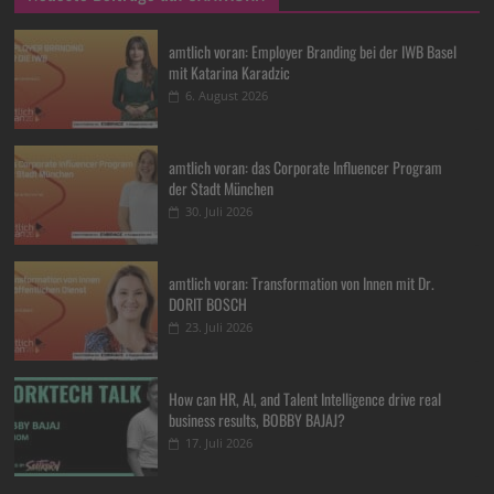
amtlich voran: Employer Branding bei der IWB Basel
mit Katarina Karadzic
6. August 2026
amtlich voran: das Corporate Influencer Program
der Stadt München
30. Juli 2026
amtlich voran: Transformation von Innen mit Dr.
DORIT BOSCH
23. Juli 2026
How can HR, AI, and Talent Intelligence drive real
business results, BOBBY BAJAJ?
17. Juli 2026