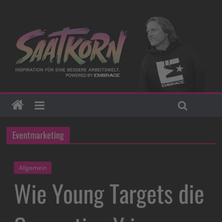
Eventmarketing
Allgemein
Wie Young Targets die