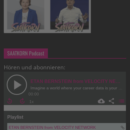
SAATKORN Podcast
Hören und abonnieren: