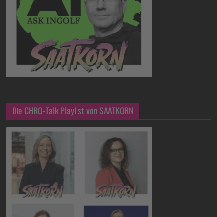
Die CHRO-Talk Playlist von SAATKORN