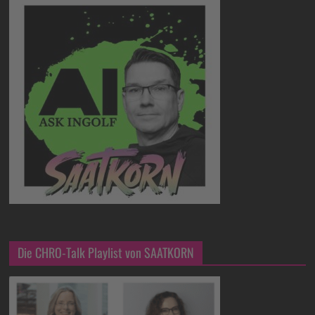
Die CHRO-Talk Playlist von SAATKORN