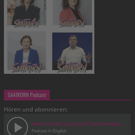
SAATKORN Podcast
Hören und abonnieren: