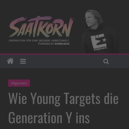
Allgemein
Wie Young Targets die
Generation Y ins