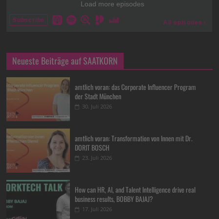
Neueste Beiträge auf SAATKORN
amtlich voran: das Corporate Influencer Program
der Stadt München
30. Juli 2026
amtlich voran: Transformation von Innen mit Dr.
DORIT BOSCH
23. Juli 2026
How can HR, AI, and Talent Intelligence drive real
business results, BOBBY BAJAJ?
17. Juli 2026