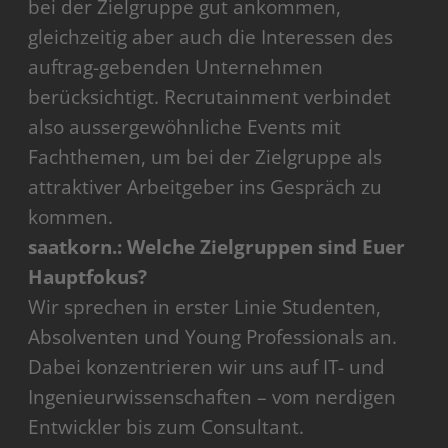
bei der Zielgruppe gut ankommen,
gleichzeitig aber auch die Interessen des
auftrag-gebenden Unternehmen
berücksichtigt. Recrutainment verbindet
also aussergewöhnliche Events mit
Fachthemen, um bei der Zielgruppe als
attraktiver Arbeitgeber ins Gespräch zu
kommen.
saatkorn.: Welche Zielgruppen sind Euer
Hauptfokus?
Wir sprechen in erster Linie Studenten,
Absolventen und Young Professionals an.
Dabei konzentrieren wir uns auf IT- und
Ingenieurwissenschaften – vom nerdigen
Entwickler bis zum Consultant.