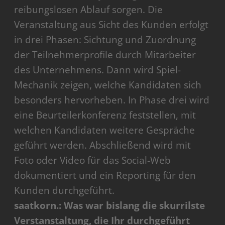
reibungslosen Ablauf sorgen. Die
Veranstaltung aus Sicht des Kunden erfolgt
in drei Phasen: Sichtung und Zuordnung
der Teilnehmerprofile durch Mitarbeiter
des Unternehmens. Dann wird Spiel-
Mechanik zeigen, welche Kandidaten sich
besonders hervorheben. In Phase drei wird
eine Beurteilerkonferenz feststellen, mit
welchen Kandidaten weitere Gespräche
geführt werden. Abschließend wird mit
Foto oder Video für das Social-Web
dokumentiert und ein Reporting für den
Kunden durchgeführt.
saatkorn.: Was war bislang die skurrilste
Verstanstaltung, die Ihr durchgeführt