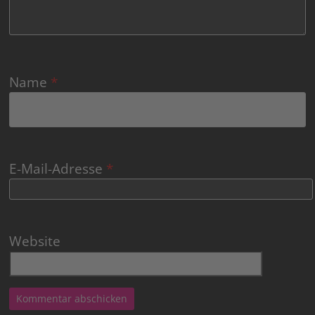
Name
*
E-Mail-Adresse
*
Website