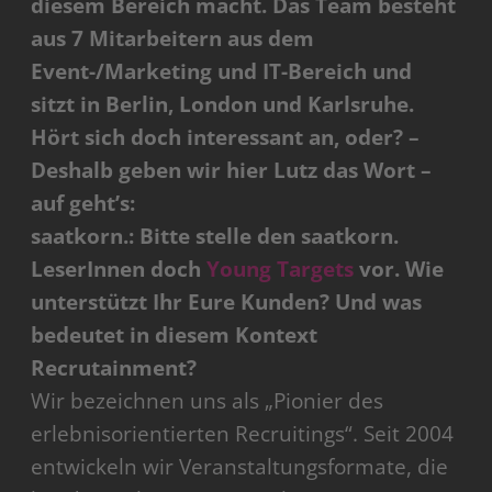
diesem Bereich macht. Das Team besteht
aus 7 Mitarbeitern aus dem
Event-/Marketing und IT-Bereich und
sitzt in Berlin, London und Karlsruhe.
Hört sich doch interessant an, oder? –
Deshalb geben wir hier Lutz das Wort –
auf geht’s:
saatkorn.: Bitte stelle den saatkorn.
LeserInnen doch
Young Targets
vor. Wie
unterstützt Ihr Eure Kunden? Und was
bedeutet in diesem Kontext
Recrutainment?
Wir bezeichnen uns als „Pionier des
erlebnisorientierten Recruitings“. Seit 2004
entwickeln wir Veranstaltungsformate, die