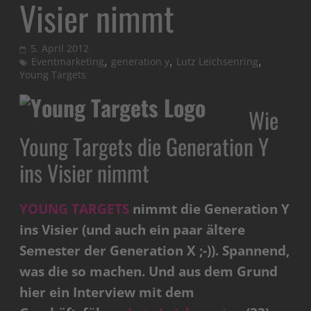
Visier nimmt
5. April 2012
,
,
,
Eventmarketing
generation y
Lutz Leichsenring
Young Targets
Wie
Young Targets die Generation Y
ins Visier nimmt
YOUNG TARGETS
nimmt die Generation Y
ins Visier (und auch ein paar ältere
Semester der Generation X ;-)). Spannend,
was die so machen. Und aus dem Grund
hier ein Interview mit dem