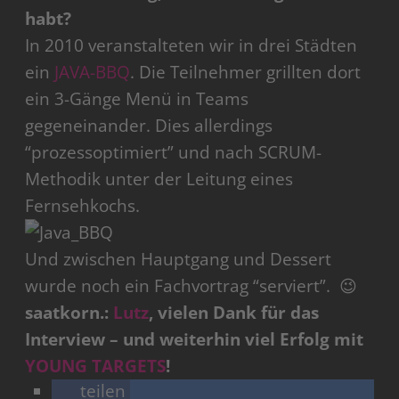
habt?
In 2010 veranstalteten wir in drei Städten
ein
JAVA-BBQ
. Die Teilnehmer grillten dort
ein 3-Gänge Menü in Teams
gegeneinander. Dies allerdings
“prozessoptimiert” und nach SCRUM-
Methodik unter der Leitung eines
Fernsehkochs.
Und zwischen Hauptgang und Dessert
wurde noch ein Fachvortrag “serviert”. 😉
saatkorn.:
Lutz
, vielen Dank für das
Interview – und weiterhin viel Erfolg mit
YOUNG TARGETS
!
teilen