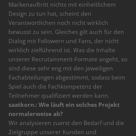
Markenauftritt nichts mit einheitlichem
Design zu tun hat, scheint den
Verantwortlichen noch nicht wirklich
bewusst zu sein. Gleiches gilt auch für den
Dialog mit Followern und Fans, der nicht
wirklich zielführend ist. Was die Inhalte
unserer Recrutainment-Formate angeht, so
sind diese sehr eng mit den jeweiligen
Fachabteilungen abgestimmt, sodass beim
Spiel auch die Fachkompetenz der
Teilnehmer qualifiziert werden kann.
saatkorn.: Wie läuft ein solches Projekt
normalerweise ab?
Wir analysieren zuerst den Bedarf und die
Zielgruppe unserer Kunden und