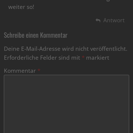
weiter so!
Antwort
Schreibe einen Kommentar
Deine E-Mail-Adresse wird nicht veröffentlicht.
Erforderliche Felder sind mit
*
markiert
Kommentar
*