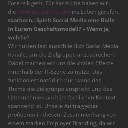
Forensik geht. Für Karlsruhe haben wir
die
www.nerd-zone.com
ins Leben gerufen.
saatkorn.: Spielt Social Media eine Rolle
in Eurem Geschäftsmodell? – Wenn ja,
welche?
Wir nutzen fast ausschließlich Social-Media
Kanäle, um die Zielgruppe anzusprechen.
Dabei machen wir uns die viralen Effekte
innerhalb der IT-Szene zu nutze. Das
funktioniert natürlich nur, wenn das
Thema die Zielgruppe anspricht und das
Unternehmen auch im fachlichen Kontext
spannend ist. Unsere Auftraggeber
profitieren in diesem Zusammenhang von
einem starken Employer Branding, da wir