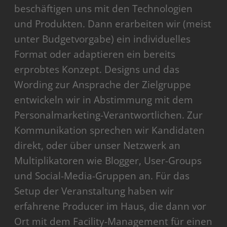
beschäftigen uns mit den Technologien
und Produkten. Dann erarbeiten wir (meist
unter Budgetvorgabe) ein individuelles
Format oder adaptieren ein bereits
erprobtes Konzept. Designs und das
Wording zur Ansprache der Zielgruppe
entwickeln wir in Abstimmung mit dem
Personalmarketing-Verantwortlichen. Zur
Kommunikation sprechen wir Kandidaten
direkt, oder über unser Netzwerk an
Multiplikatoren wie Blogger, User-Groups
und Social-Media-Gruppen an. Für das
Setup der Veranstaltung haben wir
erfahrene Producer im Haus, die dann vor
Ort mit dem Facility-Management für einen