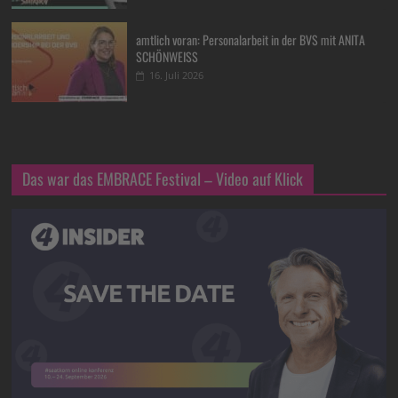
amtlich voran: Personalarbeit in der BVS mit ANITA
SCHÖNWEISS
16. Juli 2026
Das war das EMBRACE Festival – Video auf Klick