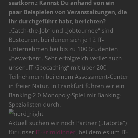
saatkorn.: Kannst Du anhand von ein
paar Beispielen von Veranstaltungen, die
Ihr durchgeführt habt, berichten?
„Catch-the-Job“ und „Jobtournee“ sind
Bustouren, bei denen sich je 12 IT-
Unternehmen bei bis zu 100 Studenten
„bewerben“. Sehr erfolgreich verlief auch
unser „IT-Geocaching“ mit über 200
Teilnehmern bei einem Assessment-Center
in freier Natur. In Frankfurt führen wir ein
Banking-2.0 Monopoly-Spiel mit Banking-
Spezialisten durch.
Aktuell suchen wir noch Partner („Tatorte“)
für unser
IT-Krimidinner
, bei dem es um IT-