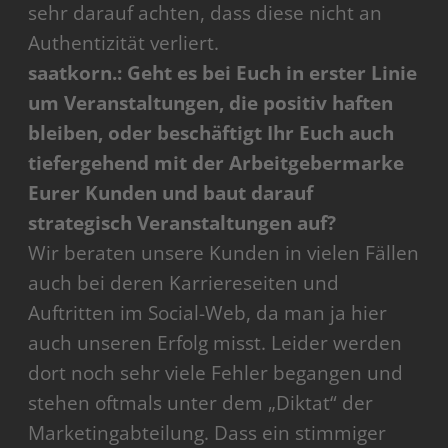
sehr darauf achten, dass diese nicht an
Authentizität verliert.
saatkorn.: Geht es bei Euch in erster Linie
um Veranstaltungen, die positiv haften
bleiben, oder beschäftigt Ihr Euch auch
tiefergehend mit der Arbeitgebermarke
Eurer Kunden und baut darauf
strategisch Veranstaltungen auf?
Wir beraten unsere Kunden in vielen Fällen
auch bei deren Karriereseiten und
Auftritten im Social-Web, da man ja hier
auch unseren Erfolg misst. Leider werden
dort noch sehr viele Fehler begangen und
stehen oftmals unter dem „Diktat“ der
Marketingabteilung. Dass ein stimmiger