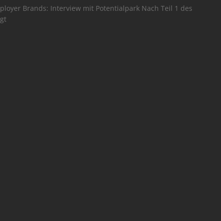
loyer Brands: Interview mit Potentialpark Nach Teil 1 des
lgt