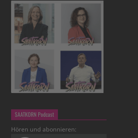
SAATKORN Podcast
Hören und abonnieren: