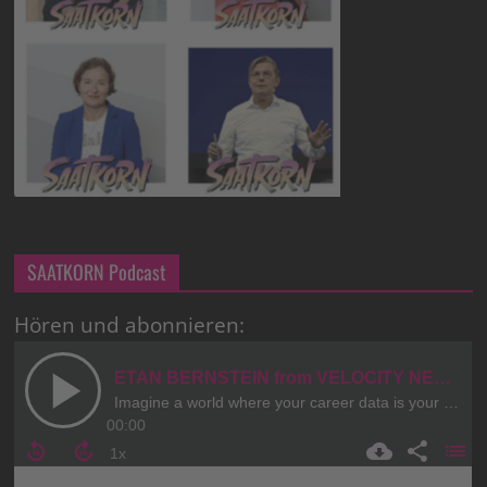
SAATKORN Podcast
Hören und abonnieren: