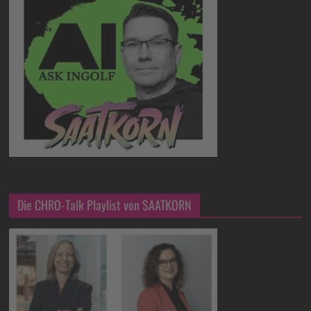
Die CHRO-Talk Playlist von SAATKORN