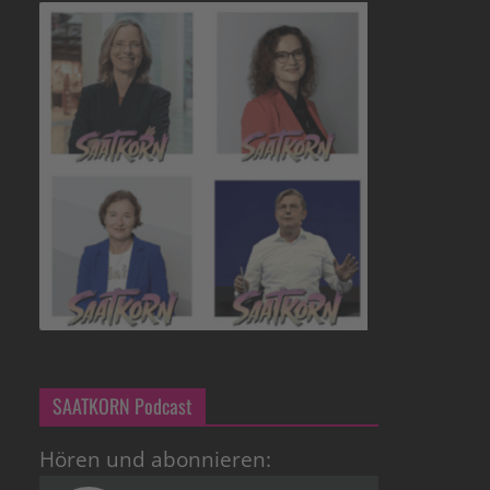
SAATKORN Podcast
Hören und abonnieren: