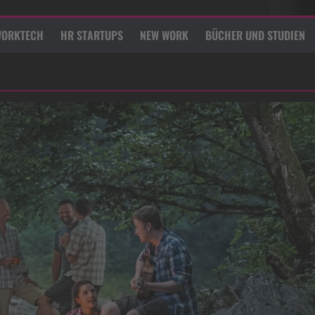
ORKTECH
HR STARTUPS
NEW WORK
BÜCHER UND STUDIEN