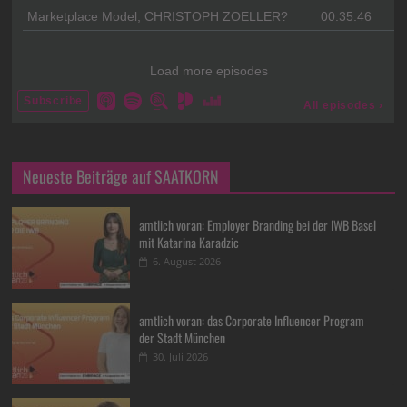
Neueste Beiträge auf SAATKORN
amtlich voran: Employer Branding bei der IWB Basel
mit Katarina Karadzic
6. August 2026
amtlich voran: das Corporate Influencer Program
der Stadt München
30. Juli 2026