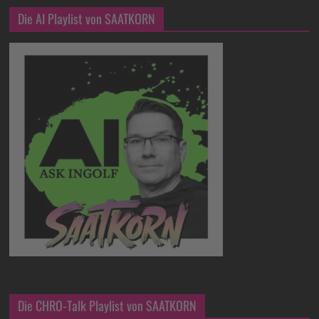
Die AI Playlist von SAATKORN
Die CHRO-Talk Playlist von SAATKORN