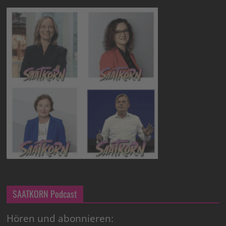
SAATKORN Podcast
Hören und abonnieren: