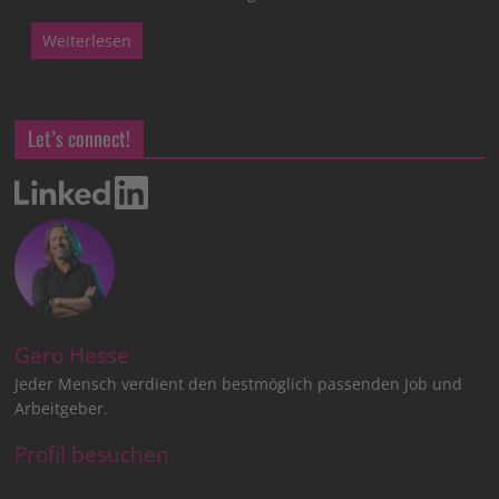
Weiterlesen
Let’s connect!
Gero Hesse
Jeder Mensch verdient den bestmöglich passenden Job und
Arbeitgeber.
Profil besuchen