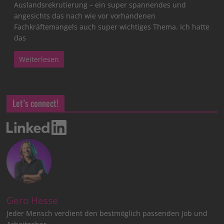
Auslandsrekrutierung – ein super spannendes und
angesichts das nach wie vor vorhandenen
Fachkräftemangels auch super wichtiges Thema. Ich hatte
das
Weiterlesen
Let’s connect!
Gero Hesse
Jeder Mensch verdient den bestmöglich passenden Job und