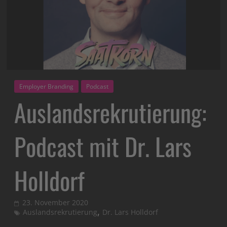
Employer Branding
Podcast
Auslandsrekrutierung:
Podcast mit Dr. Lars
Holldorf
23. November 2020
,
Auslandsrekrutierung
Dr. Lars Holldorf