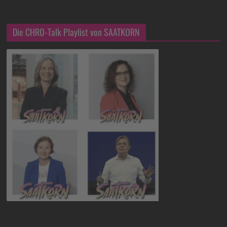
Die CHRO-Talk Playlist von SAATKORN