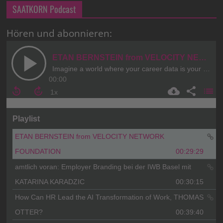
SAATKORN Podcast
Hören und abonnieren: