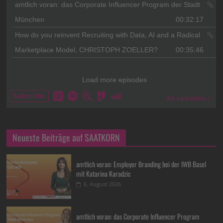
Neueste Beiträge auf SAATKORN
amtlich voran: Employer Branding bei der IWB Basel
mit Katarina Karadzic
6. August 2026
amtlich voran: das Corporate Influencer Program