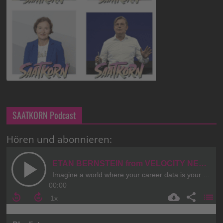
SAATKORN Podcast
Hören und abonnieren: