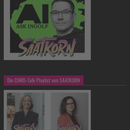
Die CHRO-Talk Playlist von SAATKORN