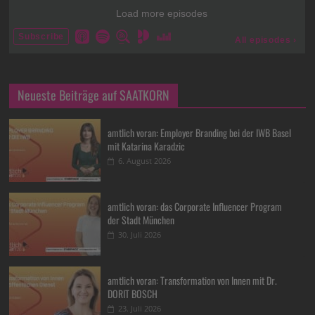
Neueste Beiträge auf SAATKORN
amtlich voran: Employer Branding bei der IWB Basel
mit Katarina Karadzic
6. August 2026
amtlich voran: das Corporate Influencer Program
der Stadt München
30. Juli 2026
amtlich voran: Transformation von Innen mit Dr.
DORIT BOSCH
23. Juli 2026