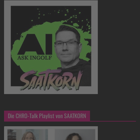
Die CHRO-Talk Playlist von SAATKORN