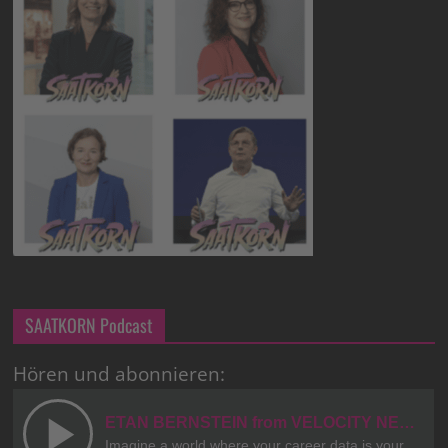
SAATKORN Podcast
Hören und abonnieren: