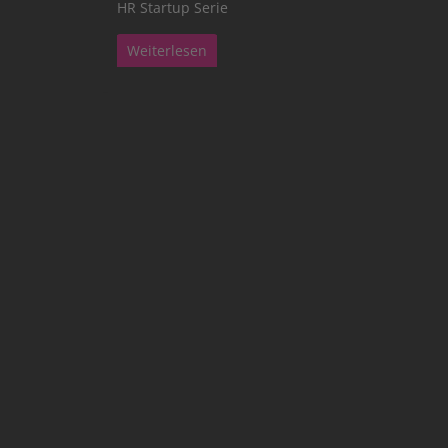
HR Startup Serie
Weiterlesen