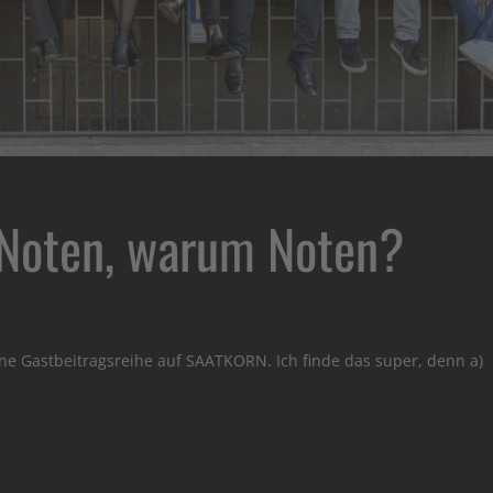
 Noten, warum Noten?
ne Gastbeitragsreihe auf SAATKORN. Ich finde das super, denn a)