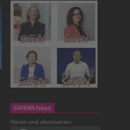
SAATKORN Podcast
Hören und abonnieren: