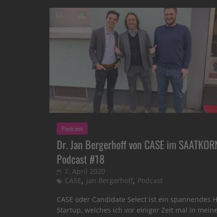
Podcast
Dr. Jan Bergerhoff von CASE im SAATKOR
Podcast #18
7. April 2020
,
,
CASE
Jan Bergerhoff
Podcast
CASE oder Candidate Select ist ein spannendes 
Startup, welches ich vor einiger Zeit mal in mein