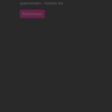
spannenden – Nomen est
Weiterlesen