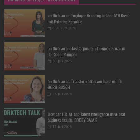
amtlich voran: Employer Branding bei der IWB Basel
mit Katarina Karadzic
6. August 2026
amtlich voran: das Corporate Influencer Program
der Stadt München
30. Juli 2026
amtlich voran: Transformation von Innen mit Dr.
DORIT BOSCH
23. Juli 2026
How can HR, AI, and Talent Intelligence drive real
business results, BOBBY BAJAJ?
17. Juli 2026