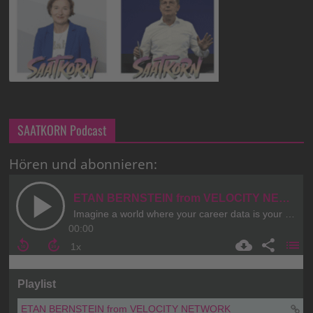
SAATKORN Podcast
Hören und abonnieren: