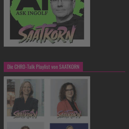
Die CHRO-Talk Playlist von SAATKORN