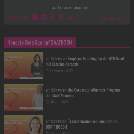
Neueste Beiträge auf SAATKORN
amtlich voran: Employer Branding bei der IWB Basel
mit Katarina Karadzic
6. August 2026
amtlich voran: das Corporate Influencer Program
der Stadt München
30. Juli 2026
amtlich voran: Transformation von Innen mit Dr.
DORIT BOSCH
23. Juli 2026