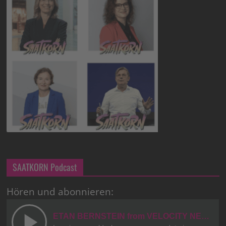
SAATKORN Podcast
Hören und abonnieren: