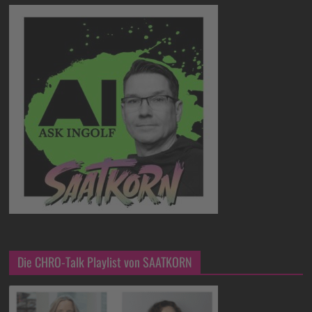
Die CHRO-Talk Playlist von SAATKORN