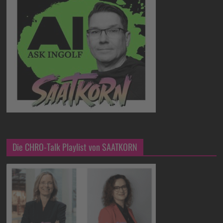
Die CHRO-Talk Playlist von SAATKORN