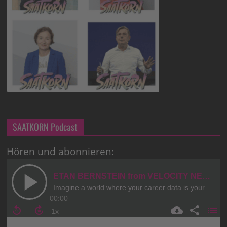
SAATKORN Podcast
Hören und abonnieren: