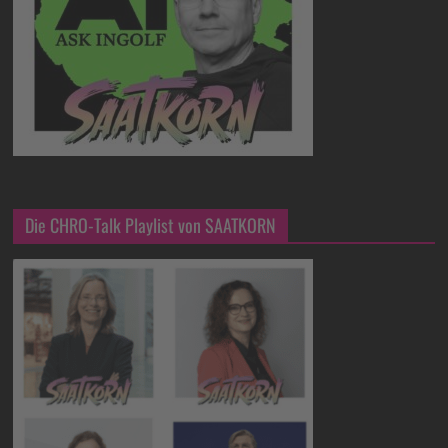
Die CHRO-Talk Playlist von SAATKORN