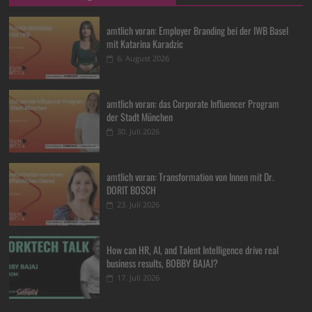
amtlich voran: Employer Branding bei der IWB Basel
mit Katarina Karadzic
6. August 2026
amtlich voran: das Corporate Influencer Program
der Stadt München
30. Juli 2026
amtlich voran: Transformation von Innen mit Dr.
DORIT BOSCH
23. Juli 2026
How can HR, AI, and Talent Intelligence drive real
business results, BOBBY BAJAJ?
17. Juli 2026