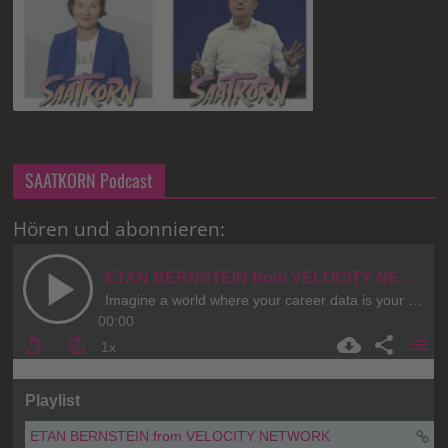
SAATKORN Podcast
Hören und abonnieren: