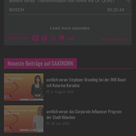
Neueste Beiträge auf SAATKORN
amtlich voran: Employer Branding bei der IWB Basel
mit Katarina Karadzic
6. August 2026
amtlich voran: das Corporate Influencer Program
der Stadt München
30. Juli 2026