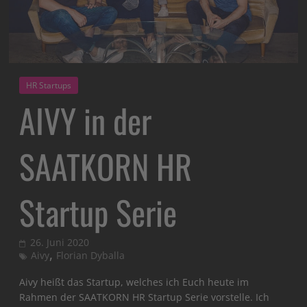
HR Startups
AIVY in der
SAATKORN HR
Startup Serie
26. Juni 2020
,
Aivy
Florian Dyballa
Aivy heißt das Startup, welches ich Euch heute im
Rahmen der SAATKORN HR Startup Serie vorstelle. Ich