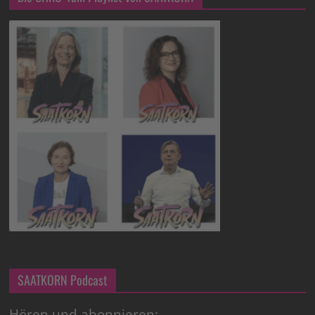
SAATKORN Podcast
Hören und abonnieren: