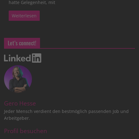
hatte Gelegenheit, mit
Weiterlesen
Let’s connect!
Gero Hesse
Jeder Mensch verdient den bestmöglich passenden Job und
Arbeitgeber.
Profil besuchen