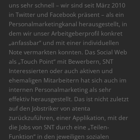
uns sehr schnell – wir sind seit März 2010
in Twitter und Facebook präsent – als ein
Personalmarketingkanal herausgestellt, in
dem wir unser Arbeitgeberprofil konkret
„anfassbar“ und mit einer individuellen
Note vermarkten konnten. Das Social Web
als „Touch Point“ mit Bewerbern, SNT
Interessierten oder auch aktiven und
ehemaligen Mitarbeitern hat sich auch im
internen Personalmarketing als sehr
effektiv herausgestellt. Das ist nicht zuletzt
auf den Jobstriker von atenta
zurückzuführen, einer Applikation, mit der
die Jobs von SNT durch eine „Teilen-
Funktion“ in den jeweiligen sozialen