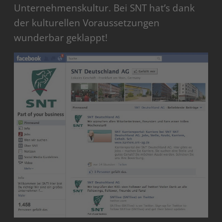
Unternehmenskultur. Bei SNT hat’s dank
der kulturellen Voraussetzungen
wunderbar geklappt!