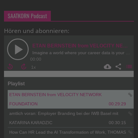
SAATKORN Podcast
Hören und abonnieren: