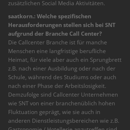
zusätzlichen Social Media Aktivitäten.
saatkorn.: Welche spezifischen
Herausforderungen stellen sich bei SNT
aufgrund der Branche Call Center?
Die Callcenter Branche ist für manche
Menschen eine langfristige berufliche
Heimat, für viele aber auch ein Sprungbrett
z.B. nach einer Ausbildung oder nach der
Schule, während des Studiums oder auch
nach einer Phase der Arbeitslosigkeit.
Demzufolge sind Callcenter Unternehmen
wie SNT von einer branchenüblich hohen
Fluktuation geprägt, wie sie auch in
anderen Dienstleistungsbereichen wie z.B.
Gastronomie / Hotellerie anzutreffen sind.