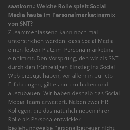
saatkorn.: Welche Rolle spielt Social
Media heute im Personalmarketingmix
von SNT?
Zusammenfassend kann noch mal
unterstrichen werden, dass Social Media
einen festen Platz im Personalmarketing
einnimmt. Den Vorsprung, den wir als SNT
durch den frühzeitigen Einstieg ins Social
Web erzeugt haben, vor allem in puncto
Erfahrungen, gilt es nun zu halten und
auszubauen. Wir haben deshalb das Social
Media Team erweitert. Neben zwei HR
Kollegen, die das natürlich neben ihrer
Rolle als Personalentwickler
beziehungsweise Personalbetreuer nicht