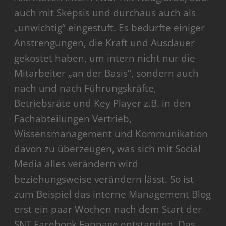
auch mit Skepsis und durchaus auch als
„unwichtig“ eingestuft. Es bedurfte einiger
Anstrengungen, die Kraft und Ausdauer
gekostet haben, um intern nicht nur die
Mitarbeiter „an der Basis“, sondern auch
nach und nach Führungskräfte,
Betriebsräte und Key Player z.B. in den
Fachabteilungen Vertrieb,
Wissensmanagement und Kommunikation
davon zu überzeugen, was sich mit Social
Media alles verändern wird
beziehungsweise verändern lässt. So ist
zum Beispiel das interne Management Blog
erst ein paar Wochen nach dem Start der
SNT Facebook Fanpage entstanden. Das