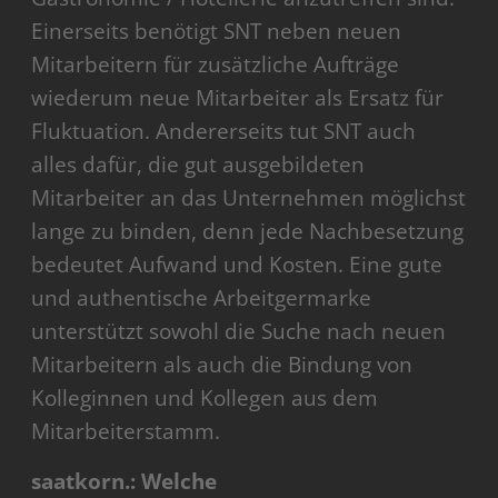
Einerseits benötigt SNT neben neuen
Mitarbeitern für zusätzliche Aufträge
wiederum neue Mitarbeiter als Ersatz für
Fluktuation. Andererseits tut SNT auch
alles dafür, die gut ausgebildeten
Mitarbeiter an das Unternehmen möglichst
lange zu binden, denn jede Nachbesetzung
bedeutet Aufwand und Kosten. Eine gute
und authentische Arbeitgermarke
unterstützt sowohl die Suche nach neuen
Mitarbeitern als auch die Bindung von
Kolleginnen und Kollegen aus dem
Mitarbeiterstamm.
saatkorn.: Welche