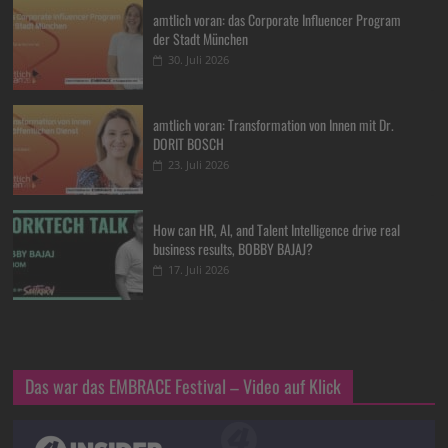
amtlich voran: das Corporate Influencer Program
der Stadt München
30. Juli 2026
amtlich voran: Transformation von Innen mit Dr.
DORIT BOSCH
23. Juli 2026
How can HR, AI, and Talent Intelligence drive real
business results, BOBBY BAJAJ?
17. Juli 2026
Das war das EMBRACE Festival – Video auf Klick