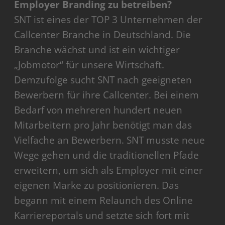
Employer Branding zu betreiben?
SNT ist eines der TOP 3 Unternehmen der
Callcenter Branche in Deutschland. Die
Branche wächst und ist ein wichtiger
„Jobmotor“ für unsere Wirtschaft.
Demzufolge sucht SNT nach geeigneten
Bewerbern für ihre Callcenter. Bei einem
Bedarf von mehreren hundert neuen
Mitarbeitern pro Jahr benötigt man das
Vielfache an Bewerbern. SNT musste neue
Wege gehen und die traditionellen Pfade
erweitern, um sich als Employer mit einer
eigenen Marke zu positionieren. Das
begann mit einem Relaunch des Online
Karriereportals und setzte sich fort mit