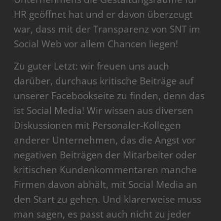
HR geöffnet hat und er davon überzeugt
war, dass mit der Transparenz von SNT im
Social Web vor allem Chancen liegen!
Zu guter Letzt: wir freuen uns auch
darüber, durchaus kritische Beiträge auf
unserer Facebookseite zu finden, denn das
ist Social Media! Wir wissen aus diversen
Diskussionen mit Personaler-Kollegen
anderer Unternehmen, das die Angst vor
negativen Beiträgen der Mitarbeiter oder
kritischen Kundenkommentaren manche
Firmen davon abhält, mit Social Media an
den Start zu gehen. Und klarerweise muss
man sagen, es passt auch nicht zu jeder