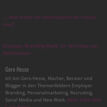
←
Was macht ein Unternehmen für Frauen
sexy?
Employer Branding Köpfe: Dr. Nico Rose von
Bertelsmann
→
Gero Hesse
Ich bin Gero Hesse, Macher, Berater und
Blogger in den Themenfeldern Employer
Branding, Personalmarketing, Recruiting,
Social Media und New Work.
Mehr Infos über
Gero Hesse
.