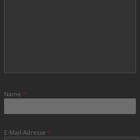
Name
*
E-Mail-Adresse
*