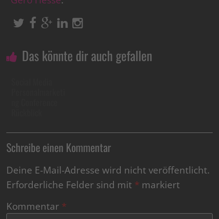
Das könnte dir auch gefallen
Social Media
Personalmarketi
ng Conference
Rückblick
Schreibe einen Kommentar
Deine E-Mail-Adresse wird nicht veröffentlicht.
Erforderliche Felder sind mit
*
markiert
Kommentar
*