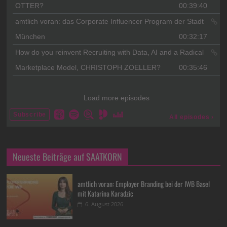
Neueste Beiträge auf SAATKORN
amtlich voran: Employer Branding bei der IWB Basel
mit Katarina Karadzic
6. August 2026