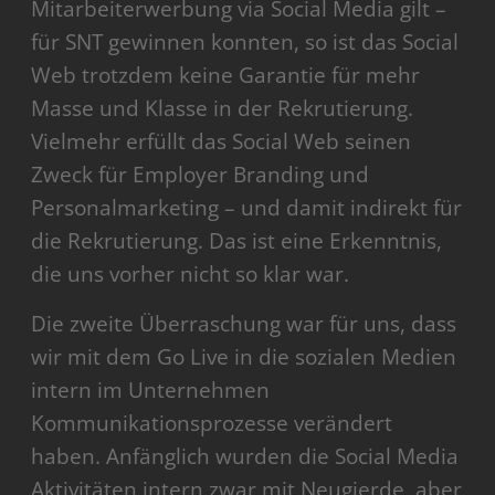
Mitarbeiterwerbung via Social Media gilt –
für SNT gewinnen konnten, so ist das Social
Web trotzdem keine Garantie für mehr
Masse und Klasse in der Rekrutierung.
Vielmehr erfüllt das Social Web seinen
Zweck für Employer Branding und
Personalmarketing – und damit indirekt für
die Rekrutierung. Das ist eine Erkenntnis,
die uns vorher nicht so klar war.
Die zweite Überraschung war für uns, dass
wir mit dem Go Live in die sozialen Medien
intern im Unternehmen
Kommunikationsprozesse verändert
haben. Anfänglich wurden die Social Media
Aktivitäten intern zwar mit Neugierde, aber