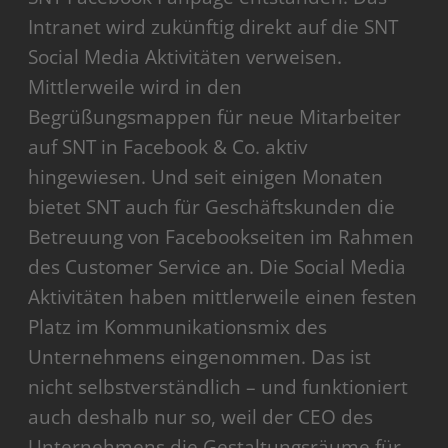
Intranet wird zukünftig direkt auf die SNT
Social Media Aktivitäten verweisen.
Mittlerweile wird in den
Begrüßungsmappen für neue Mitarbeiter
auf SNT in Facebook & Co. aktiv
hingewiesen. Und seit einigen Monaten
bietet SNT auch für Geschäftskunden die
Betreuung von Facebookseiten im Rahmen
des Customer Service an. Die Social Media
Aktivitäten haben mittlerweile einen festen
Platz im Kommunikationsmix des
Unternehmens eingenommen. Das ist
nicht selbstverständlich – und funktioniert
auch deshalb nur so, weil der CEO des
Unternehmens die Gestaltungsräume für