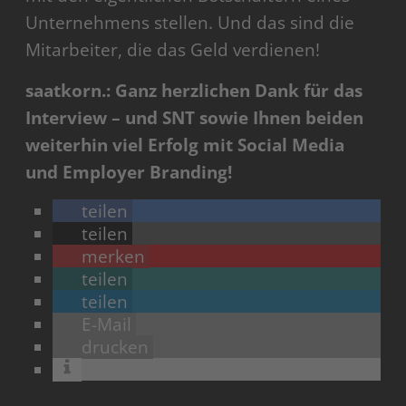
Unternehmens stellen. Und das sind die
Mitarbeiter, die das Geld verdienen!
saatkorn.: Ganz herzlichen Dank für das
Interview – und SNT sowie Ihnen beiden
weiterhin viel Erfolg mit Social Media
und Employer Branding!
teilen
teilen
merken
teilen
teilen
E-Mail
drucken