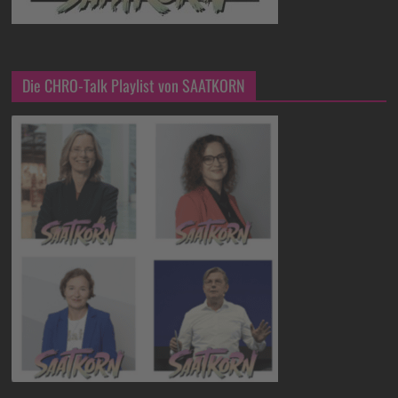
Die CHRO-Talk Playlist von SAATKORN