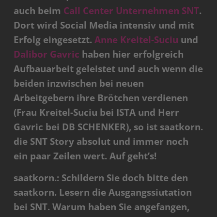
auch beim
Call Center Unternehmen SNT
.
Dort wird Social Media intensiv und mit
Erfolg eingesetzt.
Anne Kreitel-Suciu
und
Dalibor Gavric
haben hier erfolgreich
Aufbauarbeit geleistet und auch wenn die
beiden inzwischen bei neuen
Arbeitgebern ihre Brötchen verdienen
(Frau Kreitel-Suciu bei ISTA und Herr
Gavric bei DB SCHENKER), so ist saatkorn.
die SNT Story absolut und immer noch
ein paar Zeilen wert. Auf geht’s!
saatkorn.: Schildern Sie doch bitte den
saatkorn. Lesern die Ausgangssiutation
bei SNT. Warum haben Sie angefangen,