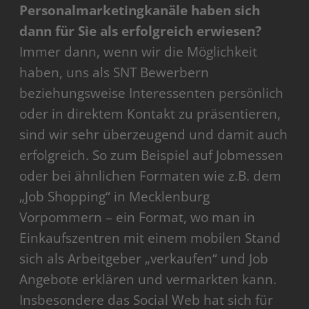
Personalmarketingkanäle haben sich
dann für Sie als erfolgreich erwiesen?
Immer dann, wenn wir die Möglichkeit
haben, uns als SNT Bewerbern
beziehungsweise Interessenten persönlich
oder in direktem Kontakt zu präsentieren,
sind wir sehr überzeugend und damit auch
erfolgreich. So zum Beispiel auf Jobmessen
oder bei ähnlichen Formaten wie z.B. dem
„Job Shopping“ in Mecklenburg
Vorpommern – ein Format, wo man in
Einkaufszentren mit einem mobilen Stand
sich als Arbeitgeber „verkaufen“ und Job
Angebote erklären und vermarkten kann.
Insbesondere das Social Web hat sich für