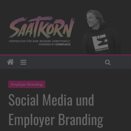
Employer Branding
Social Media und
Employer Branding