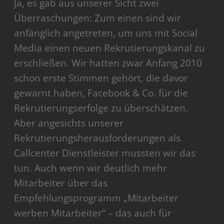
Ja, es gab aus unserer Sicht zwei
Überraschungen: Zum einen sind wir
anfänglich angetreten, um uns mit Social
Media einen neuen Rekrutierungskanal zu
erschließen. Wir hatten zwar Anfang 2010
schon erste Stimmen gehört, die davor
gewarnt haben, Facebook & Co. für die
Rekrutierungserfolge zu überschätzen.
Aber angesichts unserer
Rekrutierungsherausforderungen als
Callcenter Dienstleister mussten wir das
tun. Auch wenn wir deutlich mehr
Mitarbeiter über das
Empfehlungsprogramm „Mitarbeiter
werben Mitarbeiter“ – das auch für