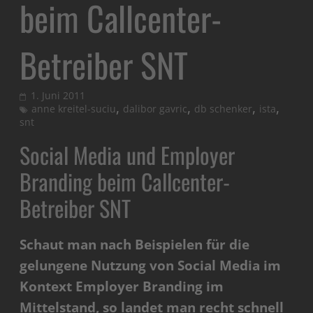
beim Callcenter-
Betreiber SNT
1. Juni 2011
,
,
,
,
anne kreitel-suciu
dalibor gavric
db schenker
ista
snt
Social Media und Employer
Branding beim Callcenter-
Betreiber SNT
Schaut man nach Beispielen für die
gelungene Nutzung von Social Media im
Kontext Employer Branding im
Mittelstand, so landet man recht schnell