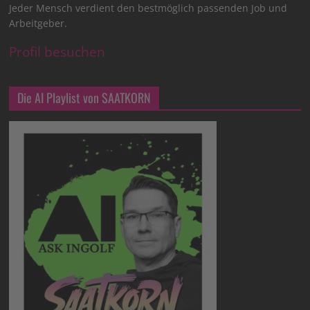
Jeder Mensch verdient den bestmöglich passenden Job und
Arbeitgeber.
Profil besuchen
Die AI Playlist von SAATKORN