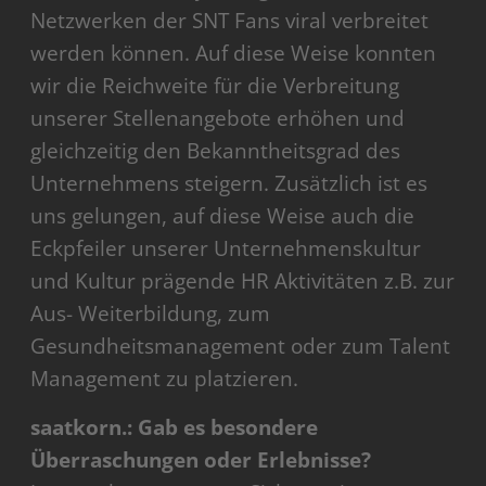
Netzwerken der SNT Fans viral verbreitet
werden können. Auf diese Weise konnten
wir die Reichweite für die Verbreitung
unserer Stellenangebote erhöhen und
gleichzeitig den Bekanntheitsgrad des
Unternehmens steigern. Zusätzlich ist es
uns gelungen, auf diese Weise auch die
Eckpfeiler unserer Unternehmenskultur
und Kultur prägende HR Aktivitäten z.B. zur
Aus- Weiterbildung, zum
Gesundheitsmanagement oder zum Talent
Management zu platzieren.
saatkorn.: Gab es besondere
Überraschungen oder Erlebnisse?