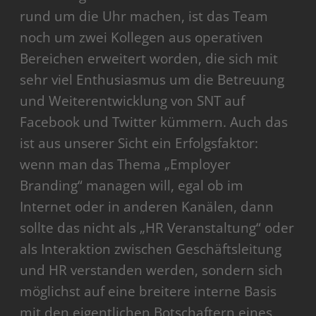
rund um die Uhr machen, ist das Team
noch um zwei Kollegen aus operativen
Bereichen erweitert worden, die sich mit
sehr viel Enthusiasmus um die Betreuung
und Weiterentwicklung von SNT auf
Facebook und Twitter kümmern. Auch das
ist aus unserer Sicht ein Erfolgsfaktor:
wenn man das Thema „Employer
Branding“ managen will, egal ob im
Internet oder in anderen Kanälen, dann
sollte das nicht als „HR Veranstaltung“ oder
als Interaktion zwischen Geschäftsleitung
und HR verstanden werden, sondern sich
möglichst auf eine breitere interne Basis
mit den eigentlichen Botschaftern eines