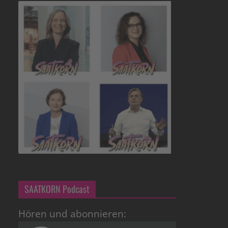
SAATKORN Podcast
Hören und abonnieren: