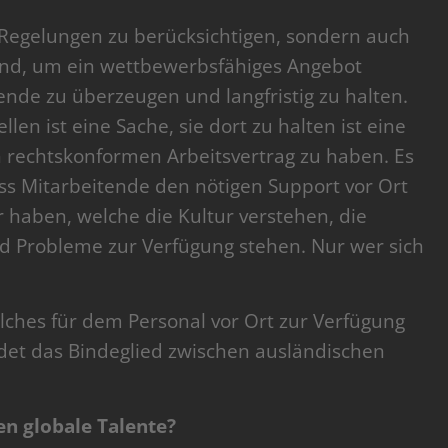
e Regelungen zu berücksichtigen, sondern auch
 sind, um ein wettbewerbsfähiges Angebot
nde zu überzeugen und langfristig zu halten.
en ist eine Sache, sie dort zu halten ist eine
en rechtskonformen Arbeitsvertrag zu haben. Es
ss Mitarbeitende den nötigen Support vor Ort
 haben, welche die Kultur verstehen, die
d Probleme zur Verfügung stehen. Nur wer sich
elches für dem Personal vor Ort zur Verfügung
ildet das Bindeglied zwischen ausländischen
n globale Talente?