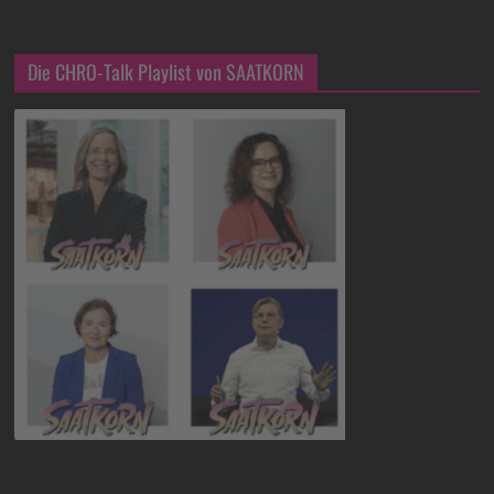
Die CHRO-Talk Playlist von SAATKORN