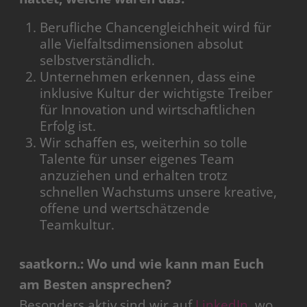
Berufliche Chancengleichheit wird für
alle Vielfaltsdimensionen absolut
selbstverständlich.
Unternehmen erkennen, dass eine
inklusive Kultur der wichtigste Treiber
für Innovation und wirtschaftlichen
Erfolg ist.
Wir schaffen es, weiterhin so tolle
Talente für unser eigenes Team
anzuziehen und erhalten trotz
schnellen Wachstums unsere kreative,
offene und wertschätzende
Teamkultur.
saatkorn.: Wo und wie kann man Euch
am Besten ansprechen?
Besonders aktiv sind wir auf
LinkedIn
, wo