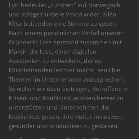
Lytt bedeutet „zuhören” auf Norwegisch
und spiegelt unsere Vision wider, allen
Mitarbeitenden eine Stimme zu geben.
Nach einem persönlichen Vorfall unserer
Gründerin Lara entstand zusammen mit
Marvin die Idee, einen digitalen
Assistenten zu entwickeln, der es
Mitarbeitenden leichter macht, sensible
Themen im Unternehmen anzusprechen.
So wollen wir dazu beitragen, Betroffene in
Krisen- und Konfliktsituationen besser zu
unterstützen und Unternehmen die
Möglichkeit geben, ihre Kultur inklusiver,
gesünder und produktiver zu gestalten.