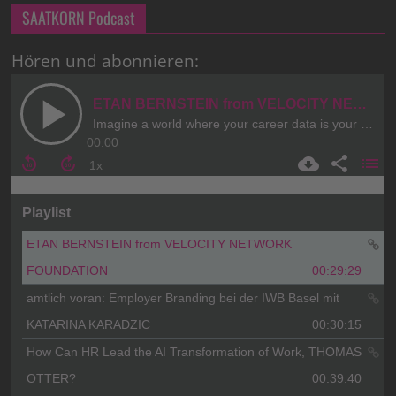
SAATKORN Podcast
Hören und abonnieren: