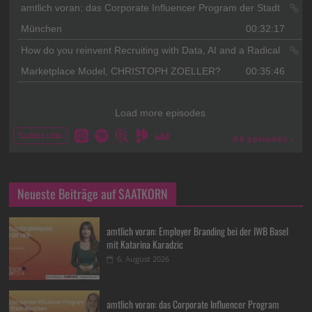
Neueste Beiträge auf SAATKORN
amtlich voran: Employer Branding bei der IWB Basel
mit Katarina Karadzic
6. August 2026
amtlich voran: das Corporate Influencer Program