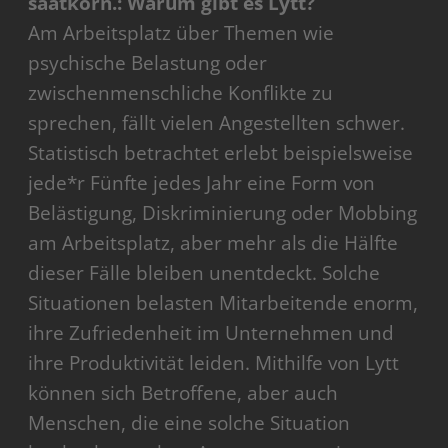
saatkorn.: Warum gibt es Lytt?
Am Arbeitsplatz über Themen wie
psychische Belastung oder
zwischenmenschliche Konflikte zu
sprechen, fällt vielen Angestellten schwer.
Statistisch betrachtet erlebt beispielsweise
jede*r Fünfte jedes Jahr eine Form von
Belästigung, Diskriminierung oder Mobbing
am Arbeitsplatz, aber mehr als die Hälfte
dieser Fälle bleiben unentdeckt. Solche
Situationen belasten Mitarbeitende enorm,
ihre Zufriedenheit im Unternehmen und
ihre Produktivität leiden. Mithilfe von Lytt
können sich Betroffene, aber auch
Menschen, die eine solche Situation