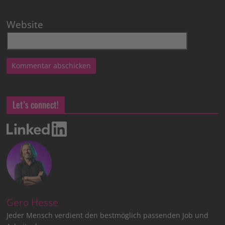
Website
Let’s connect!
Gero Hesse
Jeder Mensch verdient den bestmöglich passenden Job und