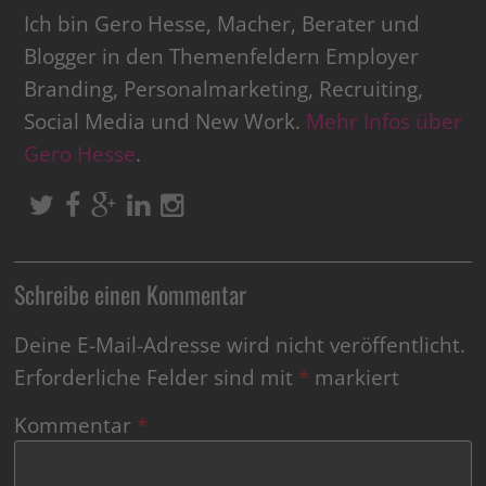
Ich bin Gero Hesse, Macher, Berater und
Blogger in den Themenfeldern Employer
Branding, Personalmarketing, Recruiting,
Social Media und New Work.
Mehr Infos über
Gero Hesse
.
Schreibe einen Kommentar
Deine E-Mail-Adresse wird nicht veröffentlicht.
Erforderliche Felder sind mit
*
markiert
Kommentar
*