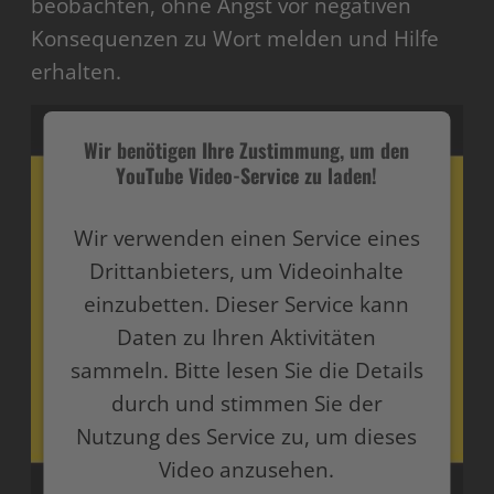
beobachten, ohne Angst vor negativen
Konsequenzen zu Wort melden und Hilfe
erhalten.
Wir benötigen Ihre Zustimmung, um den
YouTube Video-Service zu laden!
Wir verwenden einen Service eines
Drittanbieters, um Videoinhalte
einzubetten. Dieser Service kann
Daten zu Ihren Aktivitäten
sammeln. Bitte lesen Sie die Details
durch und stimmen Sie der
Nutzung des Service zu, um dieses
Video anzusehen.