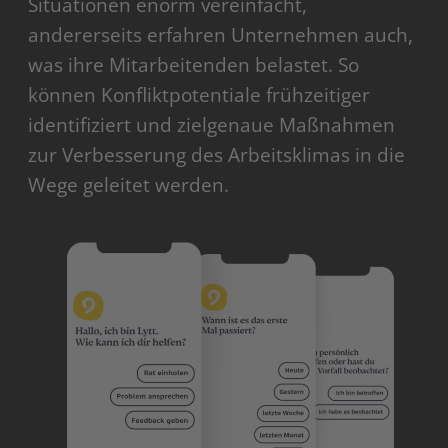
Situationen enorm vereinfacht,
andererseits erfahren Unternehmen auch,
was ihre Mitarbeitenden belastet. So
können Konfliktpotentiale frühzeitiger
identifiziert und zielgenaue Maßnahmen
zur Verbesserung des Arbeitsklimas in die
Wege geleitet werden.