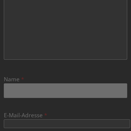
Name
*
E-Mail-Adresse
*