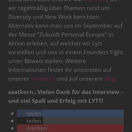
wir regelmäßig über Themen rund um
Diversity und New Work berichten.
Alternativ kann man uns im September auf
der Messe “Zukunft Personal Europe” in
Aktion erleben, auf welcher wir Lytt
vorstellen und uns in einem Founders Fight
unter Beweis stellen. Weitere
Informationen findet ihr ansonsten auf
unserer
Webseite
und auf unserem
Blog
.
saatkorn.: Vielen Dank für das Interview –
und viel Spaß und Erfolg mit LYTT!
teilen
teilen
merken