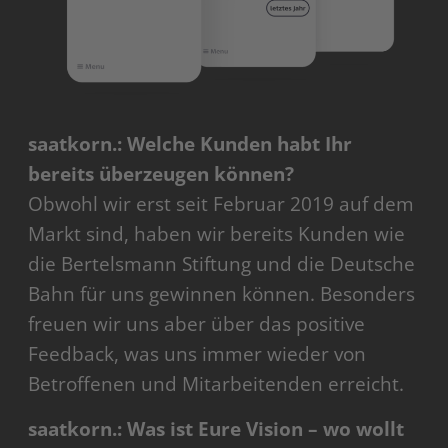
saatkorn.: Welche Kunden habt Ihr
bereits überzeugen können?
Obwohl wir erst seit Februar 2019 auf dem
Markt sind, haben wir bereits Kunden wie
die Bertelsmann Stiftung und die Deutsche
Bahn für uns gewinnen können. Besonders
freuen wir uns aber über das positive
Feedback, was uns immer wieder von
Betroffenen und Mitarbeitenden erreicht.
saatkorn.: Was ist Eure Vision – wo wollt