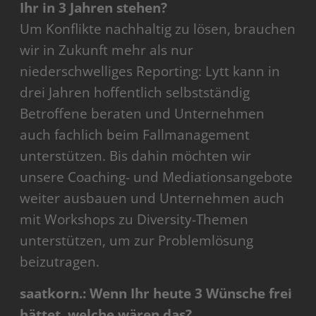
Ihr in 3 Jahren stehen?
Um Konflikte nachhaltig zu lösen, brauchen
wir in Zukunft mehr als nur
niederschwelliges Reporting: Lytt kann in
drei Jahren hoffentlich selbstständig
Betroffene beraten und Unternehmen
auch fachlich beim Fallmanagement
unterstützen. Bis dahin möchten wir
unsere Coaching- und Mediationsangebote
weiter ausbauen und Unternehmen auch
mit Workshops zu Diversity-Themen
unterstützen, um zur Problemlösung
beizutragen.
saatkorn.: Wenn Ihr heute 3 Wünsche frei
hättet, welche wären das?