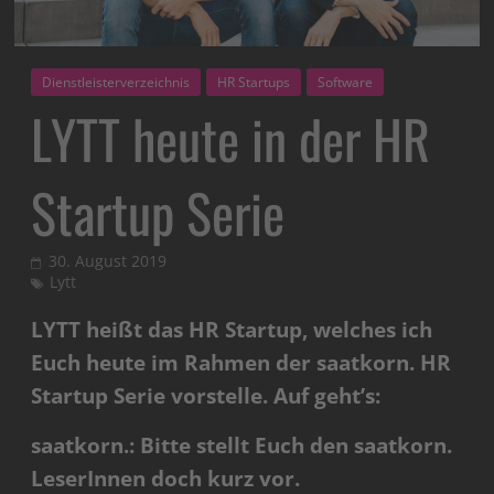
Dienstleisterverzeichnis
HR Startups
Software
LYTT heute in der HR
Startup Serie
30. August 2019
Lytt
LYTT heißt das HR Startup, welches ich
Euch heute im Rahmen der saatkorn. HR
Startup Serie vorstelle. Auf geht’s:
saatkorn.: Bitte stellt Euch den saatkorn.
LeserInnen doch kurz vor.