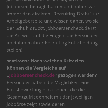
Jobbörsen befragt, hatten und haben wir
immer den direkten „Recruiting-Draht“ zur
Arbeitgeberseite und wissen daher, wo sie
der Schuh drückt. Jobboersencheck.de ist
die Antwort auf die Fragen, die Personaler
im Rahmen ihrer Recruiting-Entscheidung
stellen!
saatkorn.: Nach welchen Kriterien
können die Vergleiche auf
„
Jobboersencheck.de
“ gezogen werden?
Personaler haben die Möglichkeit eine
Basisbewertung einzusehen, die die
Gesamtzufriedenheit mit der jeweiligen
Jobbörse zeigt sowie deren