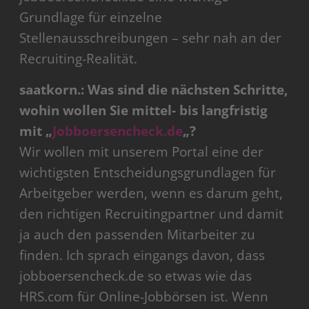
Grundlage für einzelne
Stellenausschreibungen – sehr nah an der
Recruiting-Realität.
saatkorn.: Was sind die nächsten Schritte,
wohin wollen Sie mittel- bis langfristig
mit
„
Jobboersencheck.de
„?
Wir wollen mit unserem Portal eine der
wichtigsten Entscheidungsgrundlagen für
Arbeitgeber werden, wenn es darum geht,
den richtigen Recruitingpartner und damit
ja auch den passenden Mitarbeiter zu
finden. Ich sprach eingangs davon, dass
jobboersencheck.de so etwas wie das
HRS.com für Online-Jobbörsen ist. Wenn