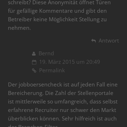
schreibt? Diese Anonymität öffnet Türen
für gefällige Kommentare und gibt den
Betreiber keine Möglichkeit Stellung zu
nehmen.
Antwort
Bernd
19. März 2015 um 20:49
Permalink
Der jobboersencheck ist auf jeden Fall eine
Bereicherung. Die Zahl der Stellenportale
ist mittlerweile so umfangreich, dass selbst
erfahrene Recruiter nur schwer den Markt
überblicken können. Sehr hilfreich ist auch
der Branchen-Filter.