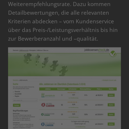
Weiterempfehlungsrate. Dazu kommen
Detailbewertungen, die alle relevanten
Kriterien abdecken – vom Kundenservice
über das Preis-/Leistungsverhältnis bis hin
zur Bewerberanzahl und –qualität.