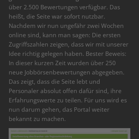
über 2.500 Bewertungen verfügbar. Das
heißt, die Seite war sofort nutzbar.
Nachdem wir nun ungefähr zwei Wochen
online sind, kann man sagen: Die ersten
Zugriffszahlen zeigen, dass wir mit unserer
Idee richtig gelegen haben. Bester Beweis:
In dieser kurzen Zeit wurden über 250
neue Jobbörsenbewertungen abgegeben.
Das zeigt, dass die Seite lebt und
Personaler absolut offen dafür sind, ihre
Erfahrungswerte zu teilen. Für uns wird es
nun darum gehen, das Portal weiter
bekannt zu machen.