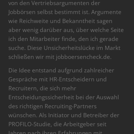
von den Vertriebsargumenten der
Jobbörsen selbst bestimmt ist. Argumente
wie Reichweite und Bekanntheit sagen
aber wenig darüber aus, über welche Seite
ich den Mitarbeiter finde, den ich gerade
suche. Diese Unsicherheitslücke im Markt
schließen wir mit jobboersencheck.de.
Die Idee entstand aufgrund zahlreicher
Gespräche mit HR-Entscheidern und
Recruitern, die sich mehr
Entscheidungssicherheit bei der Auswahl
des richtigen Recruiting-Partners
wünschen. Als Initiator und Betreiber der
PROFILO-Studie, die Arbeitgeber seit
Jahren nach ihren Erfahrungen mit