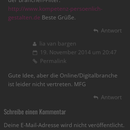
http://www.kompetenz-persoenlich-
gestalten.de
Beste Grüße.
Antwort
lia van bargen
19. November 2014 um 20:47
Permalink
Gute Idee, aber die Online/Digitalbranche
ist leider nicht vertreten. MFG
Antwort
Schreibe einen Kommentar
Deine E-Mail-Adresse wird nicht veröffentlicht.