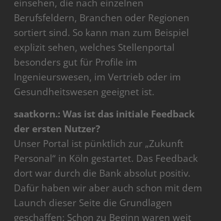
einsehen, die nach einzelnen
Berufsfeldern, Branchen oder Regionen
sortiert sind. So kann man zum Beispiel
explizit sehen, welches Stellenportal
besonders gut für Profile im
Ingenieurswesen, im Vertrieb oder im
Gesundheitswesen geeignet ist.
saatkorn.: Was ist das initiale Feedback
der ersten Nutzer?
Unser Portal ist pünktlich zur „Zukunft
Personal“ in Köln gestartet. Das Feedback
dort war durch die Bank absolut positiv.
Dafür haben wir aber auch schon mit dem
Launch dieser Seite die Grundlagen
geschaffen: Schon zu Beginn waren weit