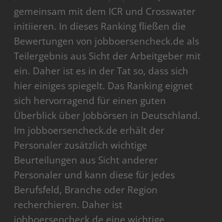
gemeinsam mit dem ICR und Crosswater
initiieren. In dieses Ranking fließen die
Bewertungen von jobboersencheck.de als
Teilergebnis aus Sicht der Arbeitgeber mit
ein. Daher ist es in der Tat so, dass sich
hier einiges spiegelt. Das Ranking eignet
sich hervorragend für einen guten
Überblick über Jobbörsen in Deutschland.
Im jobboersencheck.de erhält der
Personaler zusätzlich wichtige
Beurteilungen aus Sicht anderer
Personaler und kann diese für jedes
Berufsfeld, Branche oder Region
recherchieren. Daher ist
jobboersencheck.de eine wichtige