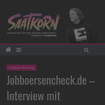
Employer Branding
Jobboersencheck.de –
Interview mit