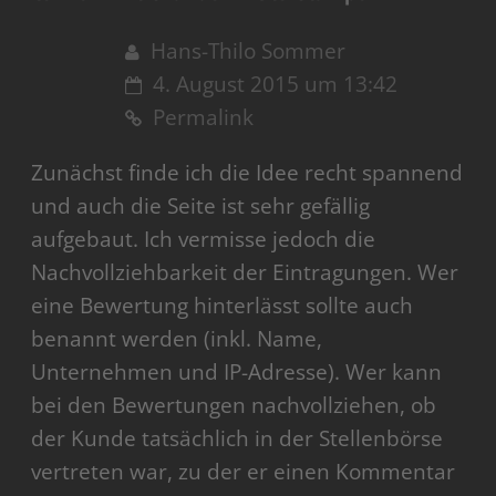
Hans-Thilo Sommer
4. August 2015 um 13:42
Permalink
Zunächst finde ich die Idee recht spannend
und auch die Seite ist sehr gefällig
aufgebaut. Ich vermisse jedoch die
Nachvollziehbarkeit der Eintragungen. Wer
eine Bewertung hinterlässt sollte auch
benannt werden (inkl. Name,
Unternehmen und IP-Adresse). Wer kann
bei den Bewertungen nachvollziehen, ob
der Kunde tatsächlich in der Stellenbörse
vertreten war, zu der er einen Kommentar