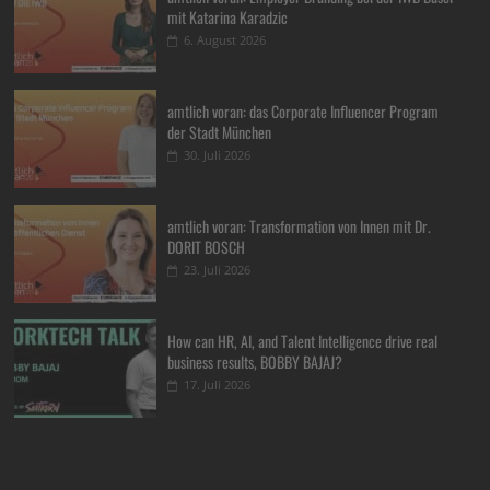
mit Katarina Karadzic
6. August 2026
amtlich voran: das Corporate Influencer Program
der Stadt München
30. Juli 2026
amtlich voran: Transformation von Innen mit Dr.
DORIT BOSCH
23. Juli 2026
How can HR, AI, and Talent Intelligence drive real
business results, BOBBY BAJAJ?
17. Juli 2026