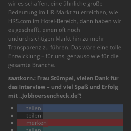
wir es schaffen, eine ähnliche große
Bedeutung im HR-Markt zu erreichen, wie
HRS.com im Hotel-Bereich, dann haben wir
es geschafft, einen oft noch
undurchsichtigen Markt hin zu mehr
Transparenz zu führen. Das wäre eine tolle
Entwicklung – für uns, genauso wie für die
gesamte Branche.
saatkorn.: Frau Stümpel, vielen Dank für
das Interview – und viel Spaß und Erfolg
mit „Jobboersencheck.de“!
teilen
teilen
merken
teilen