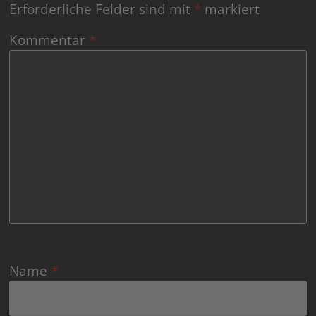
Erforderliche Felder sind mit
*
markiert
Kommentar
*
Name
*