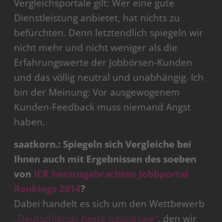
Vergleichsportale gilt: Wer eine gute
Dienstleistung anbietet, hat nichts zu
befürchten. Denn letztendlich spiegeln wir
nicht mehr und nicht weniger als die
Erfahrungswerte der Jobbörsen-Kunden
und das völlig neutral und unabhängig. Ich
bin der Meinung: Vor ausgewogenem
Kunden-Feedback muss niemand Angst
haben.
saatkorn.: Spiegeln sich Vergleiche bei
Ihnen auch mit Ergebnissen des soeben
von
ICR herausgebrachten Jobbportal
Rankings 2014
?
Dabei handelt es sich um den Wettbewerb
„Deutschlands beste Jobportale“
, den wir