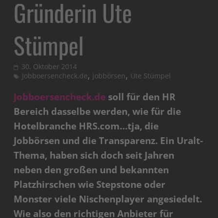
Gründerin Ute
Stümpel
30. Oktober 2014
,
,
Jobboersencheck.de
jobbörsen
Ute Stümpel
Jobboersencheck.de
soll für den HR
Bereich dasselbe werden, wie für die
Hotelbranche HRS.com…tja, die
Jobbörsen und die Transparenz. Ein Uralt-
Thema, haben sich doch seit Jahren
neben den großen und bekannten
Platzhirschen wie Stepstone oder
Monster viele Nischenplayer angesiedelt.
Wie also den richtigen Anbieter für