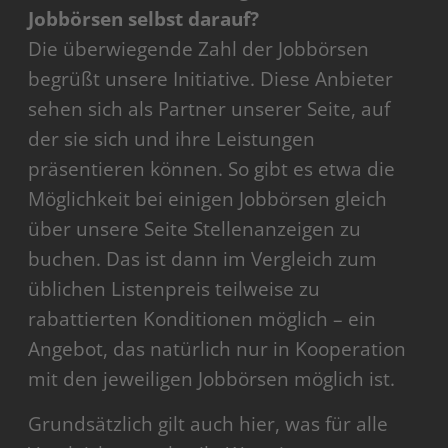
Jobbörsen selbst darauf?
Die überwiegende Zahl der Jobbörsen
begrüßt unsere Initiative. Diese Anbieter
sehen sich als Partner unserer Seite, auf
der sie sich und ihre Leistungen
präsentieren können. So gibt es etwa die
Möglichkeit bei einigen Jobbörsen gleich
über unsere Seite Stellenanzeigen zu
buchen. Das ist dann im Vergleich zum
üblichen Listenpreis teilweise zu
rabattierten Konditionen möglich – ein
Angebot, das natürlich nur in Kooperation
mit den jeweiligen Jobbörsen möglich ist.
Grundsätzlich gilt auch hier, was für alle