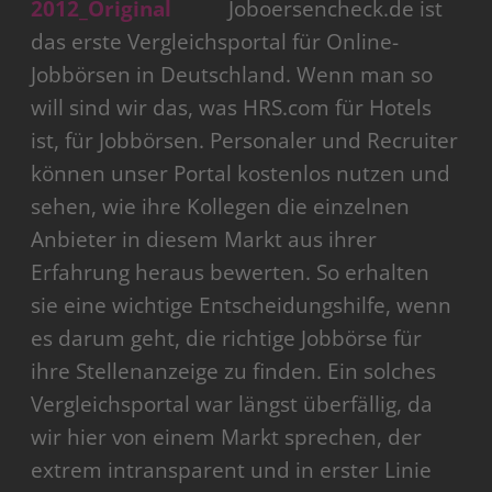
Joboersencheck.de ist
das erste Vergleichsportal für Online-
Jobbörsen in Deutschland. Wenn man so
will sind wir das, was HRS.com für Hotels
ist, für Jobbörsen. Personaler und Recruiter
können unser Portal kostenlos nutzen und
sehen, wie ihre Kollegen die einzelnen
Anbieter in diesem Markt aus ihrer
Erfahrung heraus bewerten. So erhalten
sie eine wichtige Entscheidungshilfe, wenn
es darum geht, die richtige Jobbörse für
ihre Stellenanzeige zu finden. Ein solches
Vergleichsportal war längst überfällig, da
wir hier von einem Markt sprechen, der
extrem intransparent und in erster Linie