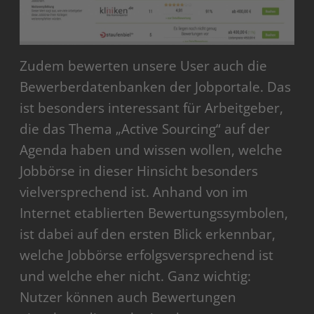
Zudem bewerten unsere User auch die
Bewerberdatenbanken der Jobportale. Das
ist besonders interessant für Arbeitgeber,
die das Thema „Active Sourcing“ auf der
Agenda haben und wissen wollen, welche
Jobbörse in dieser Hinsicht besonders
vielversprechend ist. Anhand von im
Internet etablierten Bewertungssymbolen,
ist dabei auf den ersten Blick erkennbar,
welche Jobbörse erfolgsversprechend ist
und welche eher nicht. Ganz wichtig:
Nutzer können auch Bewertungen