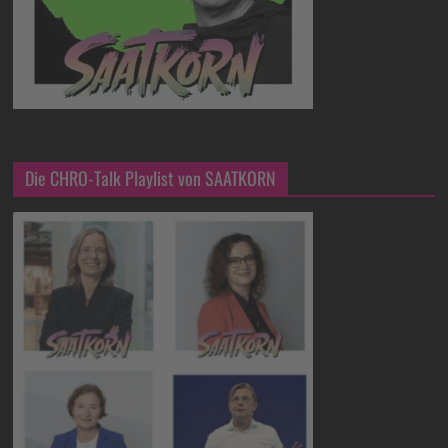
Die CHRO-Talk Playlist von SAATKORN