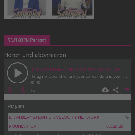
SAATKORN Podcast
Hören und abonnieren: