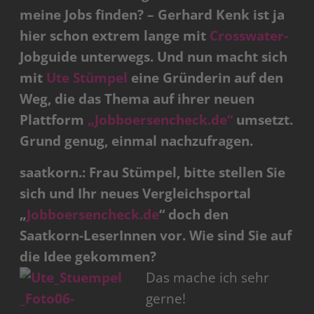
meine Jobs finden? – Gerhard Kenk ist ja
hier schon extrem lange mit
Crosswater-
Jobguide unterwegs. Und nun macht sich
mit
Ute Stümpel
eine Gründerin auf den
Weg, die das Thema auf ihrer neuen
Plattform
„Jobboersencheck.de“
umsetzt.
Grund genug, einmal nachzufragen.
saatkorn.: Frau Stümpel, bitte stellen Sie
sich und Ihr neues Vergleichsportal
„
Jobboersencheck.de
“ doch den
Saatkorn-LeserInnen vor. Wie sind Sie auf
die Idee gekommen?
Das mache ich sehr
gerne!