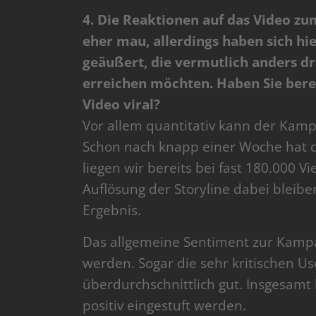
4. Die Reaktionen auf das Video zu
eher mau, allerdings haben sich hie
geäußert, die vermutlich anders dra
erreichen möchten. Haben Sie bere
Video viral?
Vor allem quantitativ kann der Kamp
Schon nach knapp einer Woche hat d
liegen wir bereits bei fast 180.000 Vie
Auflösung der Storyline dabei bleibe
Ergebnis.
Das allgemeine Sentiment zur Kampag
werden. Sogar die sehr kritischen U
überdurchschnittlich gut. Insgesamt
positiv eingestuft werden.