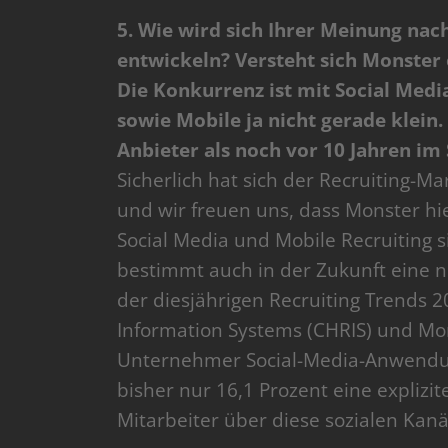
5. Wie wird sich Ihrer Meinung nach
entwickeln? Versteht sich Monster e
Die Konkurrenz ist mit Social Medi
sowie Mobile ja nicht gerade klein
Anbieter als noch vor 10 Jahren im
Sicherlich hat sich der Recruiting-Ma
und wir freuen uns, dass Monster hie
Social Media und Mobile Recruiting
bestimmt auch in der Zukunft eine no
der diesjährigen Recruiting Trends
Information Systems (CHRIS) und Mons
Unternehmer Social-Media-Anwendung
bisher nur 16,1 Prozent eine explizi
Mitarbeiter über diese sozialen Kan