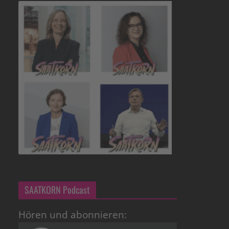
SAATKORN Podcast
Hören und abonnieren: