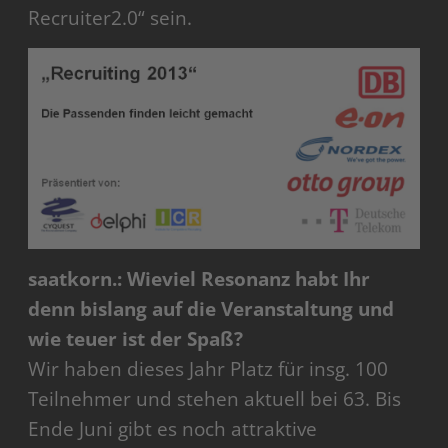
Recruiter2.0“ sein.
saatkorn.: Wieviel Resonanz habt Ihr
denn bislang auf die Veranstaltung und
wie teuer ist der Spaß?
Wir haben dieses Jahr Platz für insg. 100
Teilnehmer und stehen aktuell bei 63. Bis
Ende Juni gibt es noch attraktive