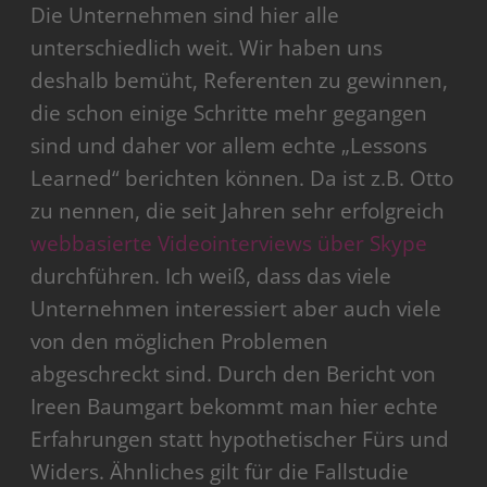
Die Unternehmen sind hier alle
unterschiedlich weit. Wir haben uns
deshalb bemüht, Referenten zu gewinnen,
die schon einige Schritte mehr gegangen
sind und daher vor allem echte „Lessons
Learned“ berichten können. Da ist z.B. Otto
zu nennen, die seit Jahren sehr erfolgreich
webbasierte Videointerviews über Skype
durchführen. Ich weiß, dass das viele
Unternehmen interessiert aber auch viele
von den möglichen Problemen
abgeschreckt sind. Durch den Bericht von
Ireen Baumgart bekommt man hier echte
Erfahrungen statt hypothetischer Fürs und
Widers. Ähnliches gilt für die Fallstudie