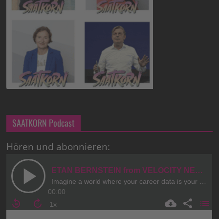
SAATKORN Podcast
Hören und abonnieren: