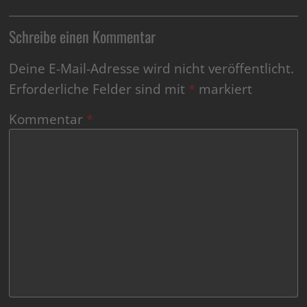
Schreibe einen Kommentar
Deine E-Mail-Adresse wird nicht veröffentlicht.
Erforderliche Felder sind mit
*
markiert
Kommentar
*