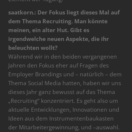
saatkorn.: Der Fokus liegt dieses Mal auf
dem Thema Recruiting. Man könnte
meinen, ein alter Hut. Gibt es
irgendwelche neuen Aspekte, die ihr
beleuchten wollt?
Während wir in den beiden vergangenen
Jahren den Fokus eher auf Fragen des
Employer Brandings und – natürlich – dem
Thema Social Media hatten, haben wir uns
dieses Jahr ganz bewusst auf das Thema
„Recruiting“ konzentriert. Es geht also um
aktuelle Entwicklungen, Innovationen und
Ideen aus dem Instrumentenbaukasten
der Mitarbeitergewinnung, und –auswahl.