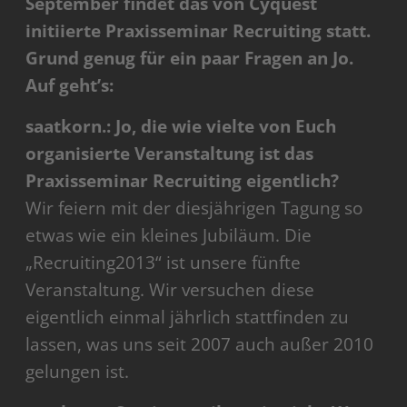
September findet das von Cyquest
initiierte Praxisseminar Recruiting statt.
Grund genug für ein paar Fragen an Jo.
Auf geht’s:
saatkorn.: Jo, die wie vielte von Euch
organisierte Veranstaltung ist das
Praxisseminar Recruiting eigentlich?
Wir feiern mit der diesjährigen Tagung so
etwas wie ein kleines Jubiläum. Die
„Recruiting2013“ ist unsere fünfte
Veranstaltung. Wir versuchen diese
eigentlich einmal jährlich stattfinden zu
lassen, was uns seit 2007 auch außer 2010
gelungen ist.