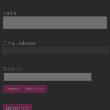
Name
*
E-Mail-Adresse
*
Website
Let’s connect!