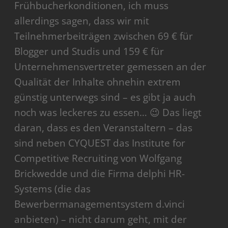
Frühbucherkonditionen, ich muss
allerdings sagen, dass wir mit
Teilnehmerbeiträgen zwischen 69 € für
Blogger und Studis und 159 € für
Unternehmensvertreter gemessen an der
Qualität der Inhalte ohnehin extrem
günstig unterwegs sind – es gibt ja auch
noch was leckeres zu essen… 😉 Das liegt
daran, dass es den Veranstaltern – das
sind neben CYQUEST das Institute for
Competitive Recruiting von Wolfgang
Brickwedde und die Firma delphi HR-
Systems (die das
Bewerbermanagementsystem d.vinci
anbieten) – nicht darum geht, mit der