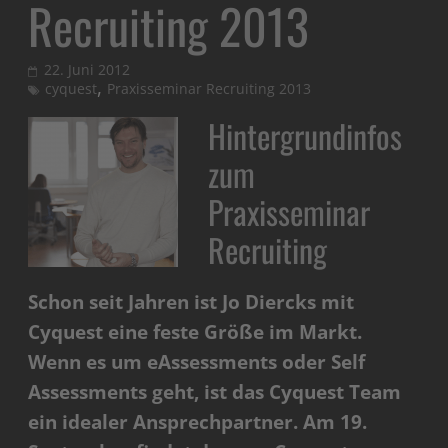
Recruiting 2013
22. Juni 2012
,
cyquest
Praxisseminar Recruiting 2013
Hintergrundinfos
zum
Praxisseminar
Recruiting
Schon seit Jahren ist Jo Diercks mit
Cyquest eine feste Größe im Markt.
Wenn es um eAssessments oder Self
Assessments geht, ist das Cyquest Team
ein idealer Ansprechpartner. Am 19.