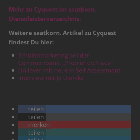
Mehr zu Cyquest im saatkorn.
Dienstleisterverzeichnis.
Weitere saatkorn. Artikel zu Cyquest
findest Du hier:
Schülermarketing bei der
Commerzbank: „Probier dich aus“
Unilever mit neuem Self Assessment
Interview mit Jo Diercks
teilen
teilen
merken
teilen