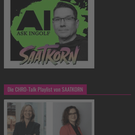
Die CHRO-Talk Playlist von SAATKORN