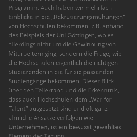
Programm. Auch haben wir mehrfach
Einblicke in die „Rekrutierungsmühungen“
von Hochschulen bekommen, z.B. anhand
des Beispiels der Uni Göttingen, wo es
allerdings nicht um die Gewinnung von
Mitarbeitern ging, sondern die Frage, wie
die Hochschulen eigentlich die richtigen
Studierenden in die für sie passenden
Studiengänge bekommen. Dieser Blick
über den Tellerrand und die Erkenntnis,
dass auch Hochschulen dem „War for
Talent“ ausgesetzt sind und oft ganz
ähnliche Ansätze verfolgen wie
Unternehmen, ist ein bewusst gewähltes
Element der Tagung.