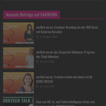
Neueste Beiträge auf SAATKORN
amtlich voran: Employer Branding bei der IWB Basel
mit Katarina Karadzic
6. August 2026
amtlich voran: das Corporate Influencer Program
der Stadt München
30. Juli 2026
amtlich voran: Transformation von Innen mit Dr.
DORIT BOSCH
23. Juli 2026
How can HR, AI, and Talent Intelligence drive real