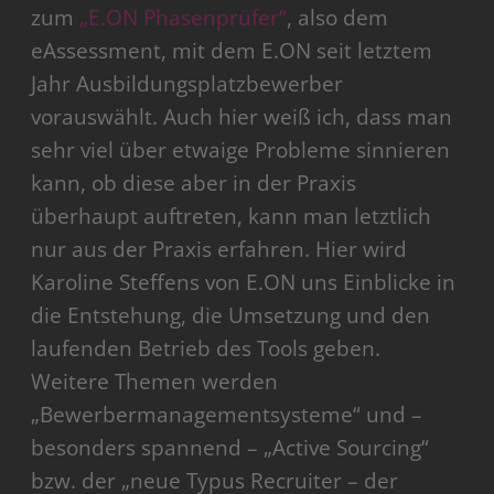
zum
„E.ON Phasenprüfer“
, also dem
eAssessment, mit dem E.ON seit letztem
Jahr Ausbildungsplatzbewerber
vorauswählt. Auch hier weiß ich, dass man
sehr viel über etwaige Probleme sinnieren
kann, ob diese aber in der Praxis
überhaupt auftreten, kann man letztlich
nur aus der Praxis erfahren. Hier wird
Karoline Steffens von E.ON uns Einblicke in
die Entstehung, die Umsetzung und den
laufenden Betrieb des Tools geben.
Weitere Themen werden
„Bewerbermanagementsysteme“ und –
besonders spannend – „Active Sourcing“
bzw. der „neue Typus Recruiter – der