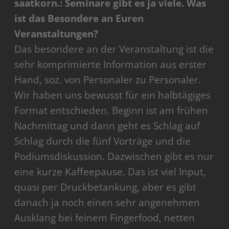
saatkorn.: Seminare gibt es ja viele. Was
ist das Besondere an Euren
Veranstaltungen?
Das besondere an der Veranstaltung ist die
sehr komprimierte Information aus erster
Hand, soz. von Personaler zu Personaler.
Wir haben uns bewusst für ein halbtägiges
Format entschieden. Beginn ist am frühen
Nachmittag und dann geht es Schlag auf
Schlag durch die fünf Vorträge und die
Podiumsdiskussion. Dazwischen gibt es nur
eine kurze Kaffeepause. Das ist viel Input,
quasi per Druckbetankung, aber es gibt
danach ja noch einen sehr angenehmen
Ausklang bei feinem Fingerfood, netten