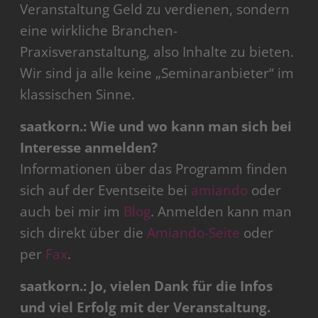
Veranstaltung Geld zu verdienen, sondern
eine wirkliche Branchen-
Praxisveranstaltung, also Inhalte zu bieten.
Wir sind ja alle keine „Seminaranbieter“ im
klassischen Sinne.
saatkorn.: Wie und wo kann man sich bei
Interesse anmelden?
Informationen über das Programm finden
sich auf der Eventseite bei
amiando
oder
auch bei mir im
Blog
. Anmelden kann man
sich direkt über die
Amiando-Seite
oder
per
Fax
.
saatkorn.: Jo, vielen Dank für die Infos
und viel Erfolg mit der Veranstaltung.