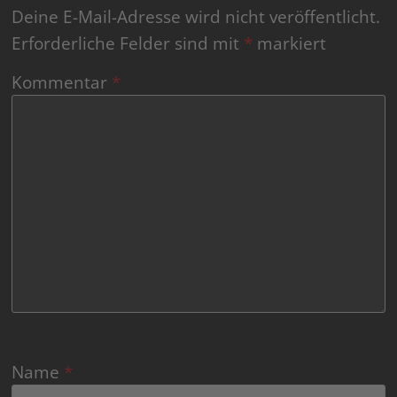
Deine E-Mail-Adresse wird nicht veröffentlicht.
Erforderliche Felder sind mit
*
markiert
Kommentar
*
Name
*