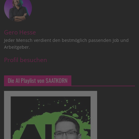
Gero Hesse
Jeder Mensch verdient den bestmöglich passenden Job und
Arbeitgeber.
Profil besuchen
Die AI Playlist von SAATKORN