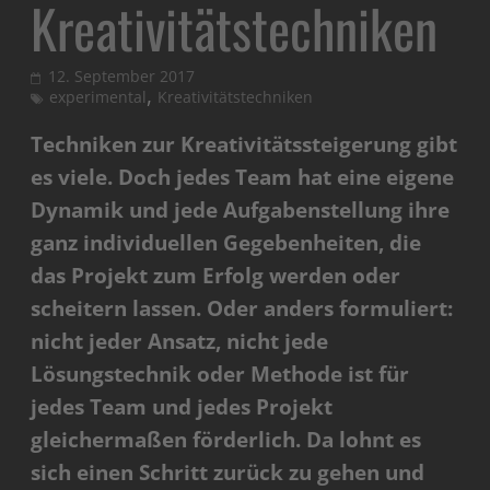
Kreativitätstechniken
12. September 2017
,
experimental
Kreativitätstechniken
Techniken zur Kreativitätssteigerung gibt
es viele. Doch jedes Team hat eine eigene
Dynamik und jede Aufgabenstellung ihre
ganz individuellen Gegebenheiten, die
das Projekt zum Erfolg werden oder
scheitern lassen. Oder anders formuliert:
nicht jeder Ansatz, nicht jede
Lösungstechnik oder Methode ist für
jedes Team und jedes Projekt
gleichermaßen förderlich. Da lohnt es
sich einen Schritt zurück zu gehen und