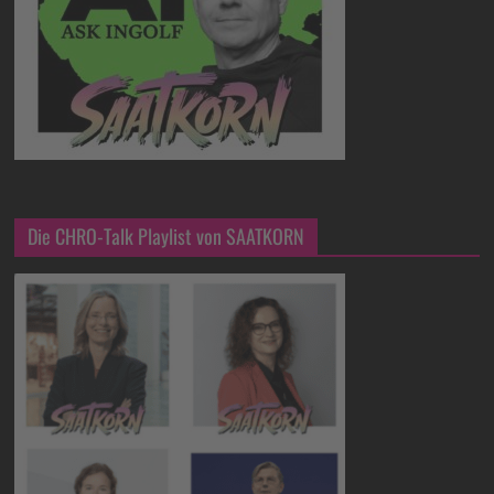
Die CHRO-Talk Playlist von SAATKORN