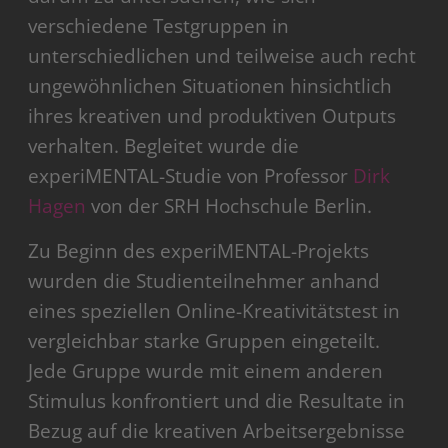
verschiedene Testgruppen in
unterschiedlichen und teilweise auch recht
ungewöhnlichen Situationen hinsichtlich
ihres kreativen und produktiven Outputs
verhalten. Begleitet wurde die
experiMENTAL-Studie von Professor
Dirk
Hagen
von der SRH Hochschule Berlin.
Zu Beginn des experiMENTAL-Projekts
wurden die Studienteilnehmer anhand
eines speziellen Online-Kreativitätstest in
vergleichbar starke Gruppen eingeteilt.
Jede Gruppe wurde mit einem anderen
Stimulus konfrontiert und die Resultate in
Bezug auf die kreativen Arbeitsergebnisse