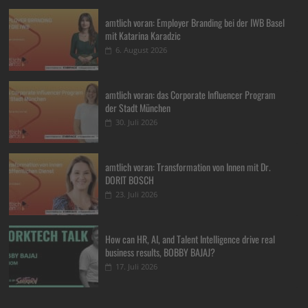
amtlich voran: Employer Branding bei der IWB Basel
mit Katarina Karadzic
6. August 2026
amtlich voran: das Corporate Influencer Program
der Stadt München
30. Juli 2026
amtlich voran: Transformation von Innen mit Dr.
DORIT BOSCH
23. Juli 2026
How can HR, AI, and Talent Intelligence drive real
business results, BOBBY BAJAJ?
17. Juli 2026