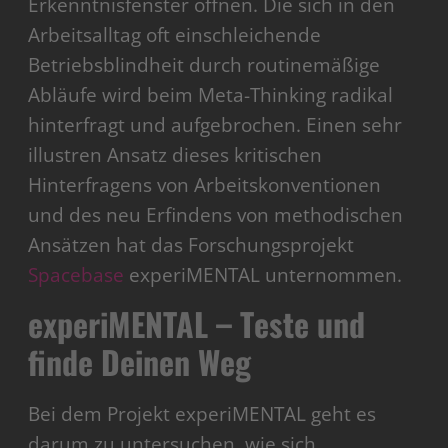
Erkenntnisfenster öffnen. Die sich in den
Arbeitsalltag oft einschleichende
Betriebsblindheit durch routinemäßige
Abläufe wird beim Meta-Thinking radikal
hinterfragt und aufgebrochen. Einen sehr
illustren Ansatz dieses kritischen
Hinterfragens von Arbeitskonventionen
und des neu Erfindens von methodischen
Ansätzen hat das Forschungsprojekt
Spacebase
experiMENTAL unternommen.
experiMENTAL – Teste und
finde Deinen Weg
Bei dem Projekt experiMENTAL geht es
darum zu untersuchen, wie sich