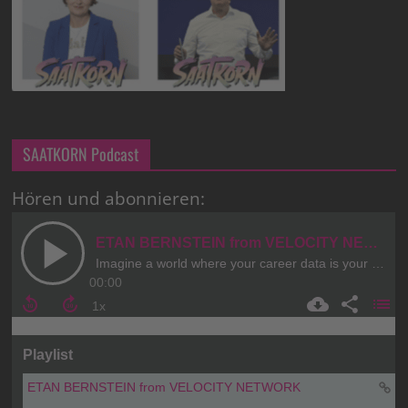
SAATKORN Podcast
Hören und abonnieren: