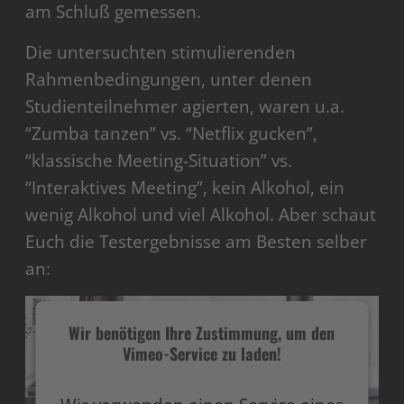
am Schluß gemessen.
Die untersuchten stimulierenden
Rahmenbedingungen, unter denen
Studienteilnehmer agierten, waren u.a.
“Zumba tanzen” vs. “Netflix gucken”,
“klassische Meeting-Situation” vs.
“Interaktives Meeting”, kein Alkohol, ein
wenig Alkohol und viel Alkohol. Aber schaut
Euch die Testergebnisse am Besten selber
an:
Wir benötigen Ihre Zustimmung, um den
Vimeo-Service zu laden!