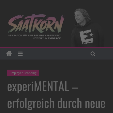
Employer Branding
experiMENTAL –
erfolgreich durch neue