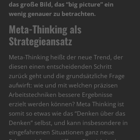
das große Bild, das “big picture” ein
wenig genauer zu betrachten.
Meta-Thinking als
Strategieansatz
Meta-Thinking heißt der neue Trend, der
diesen einen entscheidenden Schritt
zurück geht und die grundsätzliche Frage
aufwirft: wie und mit welchen präzisen
Arbeitstechniken bessere Ergebnisse
erzielt werden können? Meta Thinking ist
somit so etwas wie das “Denken über das
Denken” selbst, und kann insbesondere in
eingefahrenen Situationen ganz neue