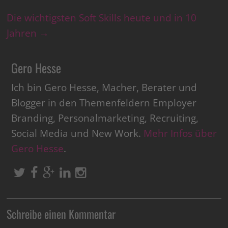
Die wichtigsten Soft Skills heute und in 10
Jahren
→
Gero Hesse
Ich bin Gero Hesse, Macher, Berater und
Blogger in den Themenfeldern Employer
Branding, Personalmarketing, Recruiting,
Social Media und New Work.
Mehr Infos über
Gero Hesse
.
Schreibe einen Kommentar