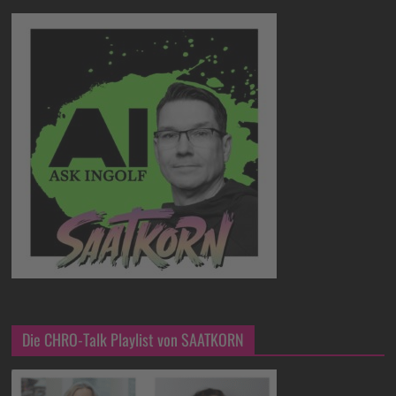
Die CHRO-Talk Playlist von SAATKORN