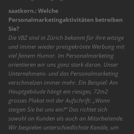
saatkorn.: Welche
Personalmarketingaktivitäten betreiben
Sie?
Die VBZ sind in Zürich bekannt für ihre witzige
und immer wieder preisgekrönte Werbung mit
viel feinem Humor. Im Personalmarketing
orientieren wir uns ganz stark daran. Unser
Unternehmens- und das Personalmarketing
verschmelzen immer mehr. Ein Beispiel: Am
Hauptgebäude hängt ein riesiges, 72m2
grosses Plakat mit der Aufschrift: „Wann
steigen Sie bei uns ein?“ Das richtet sich
sowohl an Kunden als auch an Mitarbeitende.
Wir bespielen unterschiedlichste Kanäle, um