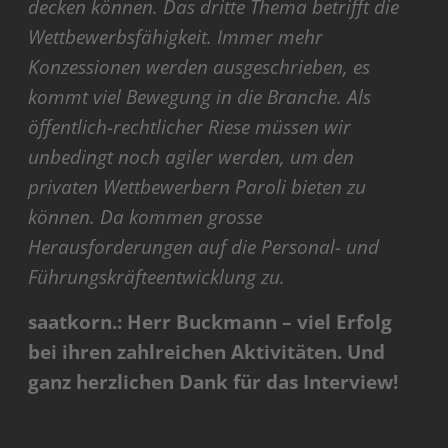
decken können. Das dritte Thema betrifft die
Wettbewerbsfähigkeit. Immer mehr
Konzessionen werden ausgeschrieben, es
kommt viel Bewegung in die Branche. Als
öffentlich-rechtlicher Riese müssen wir
unbedingt noch agiler werden, um den
privaten Wettbewerbern Paroli bieten zu
können. Da kommen grosse
Herausforderungen auf die Personal- und
Führungskräfteentwicklung zu.
saatkorn.: Herr Buckmann – viel Erfolg
bei ihren zahlreichen Aktivitäten. Und
ganz herzlichen Dank für das Interview!