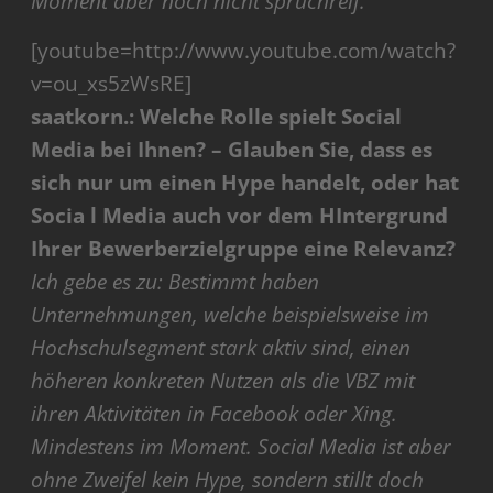
Moment aber noch nicht spruchreif.
[youtube=http://www.youtube.com/watch?
v=ou_xs5zWsRE]
saatkorn.: Welche Rolle spielt Social
Media bei Ihnen? – Glauben Sie, dass es
sich nur um einen Hype handelt, oder hat
Socia l Media auch vor dem HIntergrund
Ihrer Bewerberzielgruppe eine Relevanz?
Ich gebe es zu: Bestimmt haben
Unternehmungen, welche beispielsweise im
Hochschulsegment stark aktiv sind, einen
höheren konkreten Nutzen als die VBZ mit
ihren Aktivitäten in Facebook oder Xing.
Mindestens im Moment. Social Media ist aber
ohne Zweifel kein Hype, sondern stillt doch