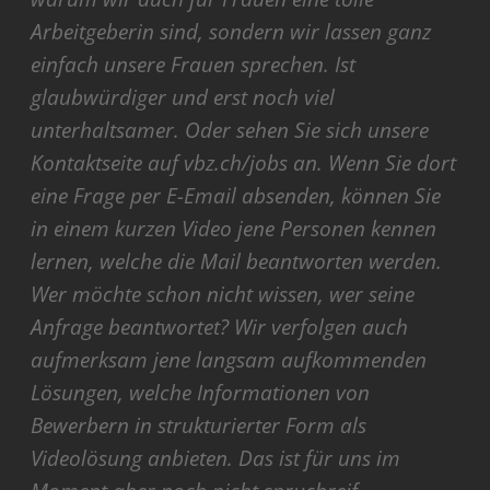
Arbeitgeberin sind, sondern wir lassen ganz
einfach unsere Frauen sprechen. Ist
glaubwürdiger und erst noch viel
unterhaltsamer. Oder sehen Sie sich unsere
Kontaktseite auf vbz.ch/jobs an. Wenn Sie dort
eine Frage per E-Email absenden, können Sie
in einem kurzen Video jene Personen kennen
lernen, welche die Mail beantworten werden.
Wer möchte schon nicht wissen, wer seine
Anfrage beantwortet? Wir verfolgen auch
aufmerksam jene langsam aufkommenden
Lösungen, welche Informationen von
Bewerbern in strukturierter Form als
Videolösung anbieten. Das ist für uns im