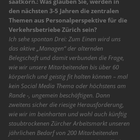
saatkorn.: Was glauben Sie, werden in
den nächsten 3-5 Jahren die zentralen
Themen aus Personalperspektive für die
Verkehrsbetriebe Zürich sein?
Ich sehe spontan Drei:
Zum Einen wird uns
das aktive „Managen“ der alternden
Belegschaft und damit verbunden die Frage,
wie wir unsere Mitarbeitenden bis über 60
körperlich und geistig fit halten können – mal
kein Social Media Thema oder höchstens am
Rande -, ungemein beschäftigen. Dann
zweitens sicher die riesige Herausforderung,
wie wir im beinharten und wohl auch künftig
staubtrockenen Zürcher Arbeitsmarkt unseren
jährlichen Bedarf von 200 Mitarbeitenden