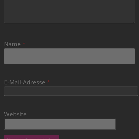
Name
*
E-Mail-Adresse
*
Website