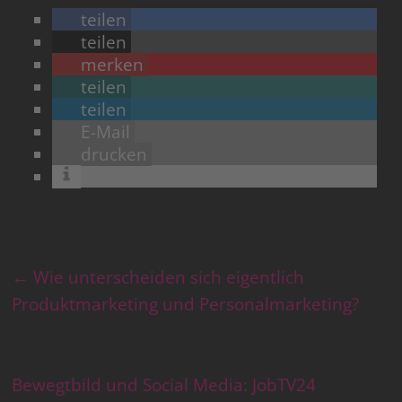
teilen
teilen
merken
teilen
teilen
E-Mail
drucken
←
Wie unterscheiden sich eigentlich
Produktmarketing und Personalmarketing?
Bewegtbild und Social Media: JobTV24