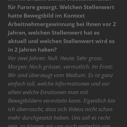
für Furore gesorgt. Welchen Stellenwert
hatte Bewegtbild im Kontext
Arbeitnehmergewinnung bei Ihnen vor 2
Jahren, welchen Stellenwert hat es
aktuell und welchen Stellenwert wird es
in 2 Jahren haben?
Vor zwei Jahren: Null. Heute: Sehr gross.
Morgen: Noch grösser, vermutlich. Im Ernst:
Wir sind überzeugt vom Medium. Es ist ganz
einfach toll, welche Informationen und vor
allem welche Emotionen man mit
Bewegtbildern vermitteln kann. Eigentlich bin
ich überrascht, dass sich Videos nicht schon
mehr durchgesetzt haben. Uns soll es recht
sein, so können wir uns auch weiterhin von