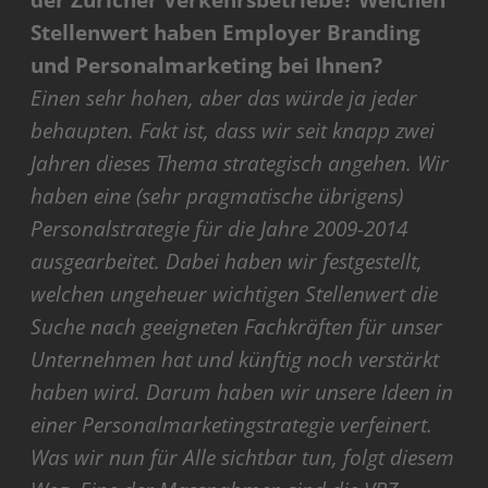
der Züricher Verkehrsbetriebe? Welchen
Stellenwert haben Employer Branding
und Personalmarketing bei Ihnen?
Einen sehr hohen, aber das würde ja jeder
behaupten. Fakt ist, dass wir seit knapp zwei
Jahren dieses Thema strategisch angehen. Wir
haben eine (sehr pragmatische übrigens)
Personalstrategie für die Jahre 2009-2014
ausgearbeitet. Dabei haben wir festgestellt,
welchen ungeheuer wichtigen Stellenwert die
Suche nach geeigneten Fachkräften für unser
Unternehmen hat und künftig noch verstärkt
haben wird. Darum haben wir unsere Ideen in
einer Personalmarketingstrategie verfeinert.
Was wir nun für Alle sichtbar tun, folgt diesem