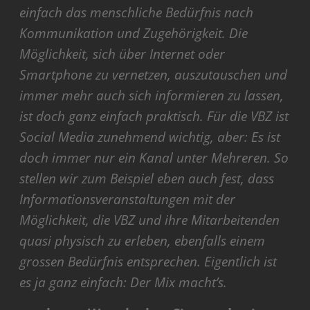
einfach das menschliche Bedürfnis nach
Kommunikation und Zugehörigkeit. Die
Möglichkeit, sich über Internet oder
Smartphone zu vernetzen, auszutauschen und
immer mehr auch sich informieren zu lassen,
ist doch ganz einfach praktisch. Für die VBZ ist
Social Media zunehmend wichtig, aber: Es ist
doch immer nur ein Kanal unter Mehreren. So
stellen wir zum Beispiel eben auch fest, dass
Informationsveranstaltungen mit der
Möglichkeit, die VBZ und ihre Mitarbeitenden
quasi physisch zu erleben, ebenfalls einem
grossen Bedürfnis entsprechen. Eigentlich ist
es ja ganz einfach: Der Mix macht’s.