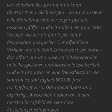
verschiedene Berufe und man kann
überraschend viel bewegen – wenn man denn
will. Manchmal sind wir sogar fast ein
bisschen pfiffig. Und wir haben ein paar tolle
Vorteile, die wir als Employer Value
Proposition ausspielen: Der öffentliche
Verkehr und die Stadt Zürich wachsen stark –
das öffnet uns und unseren Mitarbeitenden
tolle Perspektiven und Arbeitsplatzsicherheit.
Und wir produzieren eine Dienstleistung, die
sinnvoll ist und täglich 860’000 fach
nachgefragt wird. Das macht Spass und
befriedigt. Ausserdem haben wir in den
meisten Berufsfeldern sehr gute
Anstellungsbedingungen.