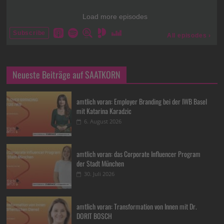
Neueste Beiträge auf SAATKORN
amtlich voran: Employer Branding bei der IWB Basel
mit Katarina Karadzic
6. August 2026
amtlich voran: das Corporate Influencer Program
der Stadt München
30. Juli 2026
amtlich voran: Transformation von Innen mit Dr.
DORIT BOSCH