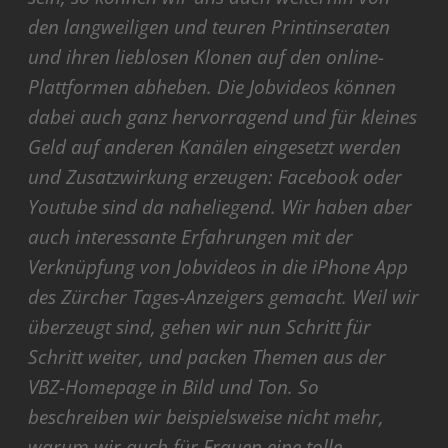
den langweiligen und teuren Printinseraten
und ihren lieblosen Klonen auf den online-
Plattformen abheben. Die Jobvideos können
dabei auch ganz hervorragend und für kleines
Geld auf anderen Kanälen eingesetzt werden
und Zusatzwirkung erzeugen: Facebook oder
Youtube sind da naheliegend. Wir haben aber
auch interessante Erfahrungen mit der
Verknüpfung von Jobvideos in die iPhone App
des Zürcher Tages-Anzeigers gemacht. Weil wir
überzeugt sind, gehen wir nun Schritt für
Schritt weiter, und packen Themen aus der
VBZ-Homepage in Bild und Ton. So
beschreiben wir beispielsweise nicht mehr,
warum wir auch für Frauen eine tolle