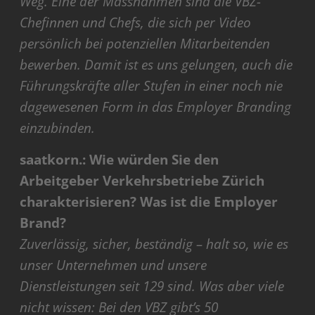
Weg. Eine der Massnahmen sind die VBZ-
Chefinnen und Chefs, die sich per Video
persönlich bei potenziellen Mitarbeitenden
bewerben. Damit ist es uns gelungen, auch die
Führungskräfte aller Stufen in einer noch nie
dagewesenen Form in das Employer Branding
einzubinden.
saatkorn.: Wie würden Sie den
Arbeitgeber Verkehrsbetriebe Zürich
charakterisieren? Was ist die Employer
Brand?
Zuverlässig, sicher, beständig – halt so, wie es
unser Unternehmen und unsere
Dienstleistungen seit 129 sind. Was aber viele
nicht wissen: Bei den VBZ gibt’s 50