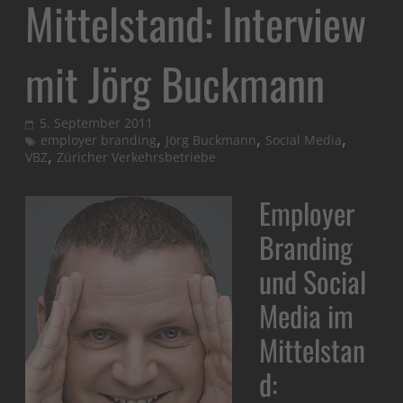
Mittelstand: Interview
mit Jörg Buckmann
5. September 2011
,
,
,
employer branding
Jörg Buckmann
Social Media
,
VBZ
Züricher Verkehrsbetriebe
Employer
Branding
und Social
Media im
Mittelstan
d: