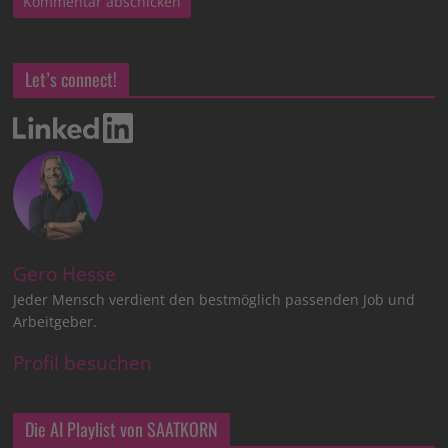
Let’s connect!
Gero Hesse
Jeder Mensch verdient den bestmöglich passenden Job und
Arbeitgeber.
Profil besuchen
Die AI Playlist von SAATKORN