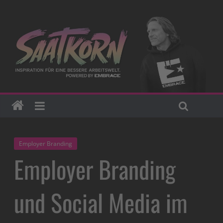
Employer Branding
Employer Branding
und Social Media im