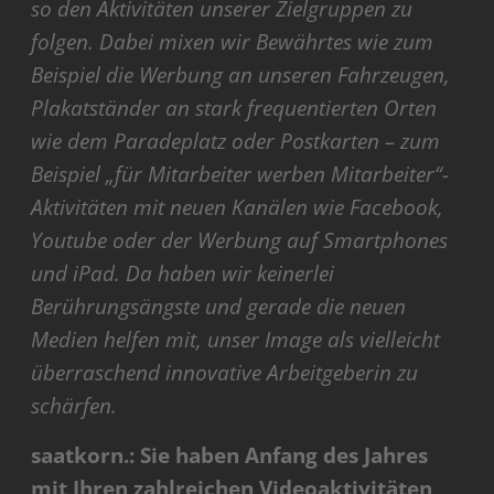
so den Aktivitäten unserer Zielgruppen zu
folgen. Dabei mixen wir Bewährtes wie zum
Beispiel die Werbung an unseren Fahrzeugen,
Plakatständer an stark frequentierten Orten
wie dem Paradeplatz oder Postkarten – zum
Beispiel „für Mitarbeiter werben Mitarbeiter“-
Aktivitäten mit neuen Kanälen wie Facebook,
Youtube oder der Werbung auf Smartphones
und iPad. Da haben wir keinerlei
Berührungsängste und gerade die neuen
Medien helfen mit, unser Image als vielleicht
überraschend innovative Arbeitgeberin zu
schärfen.
saatkorn.: Sie haben Anfang des Jahres
mit Ihren zahlreichen Videoaktivitäten