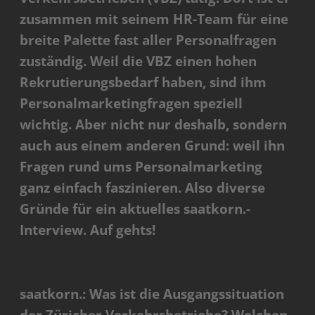
zusammen mit seinem HR-Team für eine
breite Palette fast aller Personalfragen
zuständig. Weil die VBZ einen hohen
Rekrutierungsbedarf haben, sind ihm
Personalmarketingfragen speziell
wichtig. Aber nicht nur deshalb, sondern
auch aus einem anderen Grund: weil ihn
Fragen rund ums Personalmarketing
ganz einfach faszinieren. Also diverse
Gründe für ein aktuelles saatkorn.-
Interview. Auf gehts!
saatkorn.: Was ist die Ausgangssituation