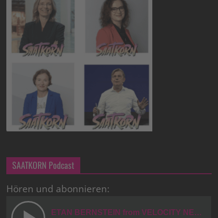
SAATKORN Podcast
Hören und abonnieren: