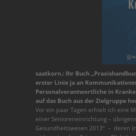
saatkorn.: Ihr Buch „Praxishandbuc
erster Linie ja an Kommunikations
Personalverantwortliche in Kranke
auf das Buch aus der Zielgruppe he
Vor ein paar Tagen erhielt ich eine 
einer Senioreneinrichtung – übrigen
Gesundheitswesen 2013“ – deren Inh