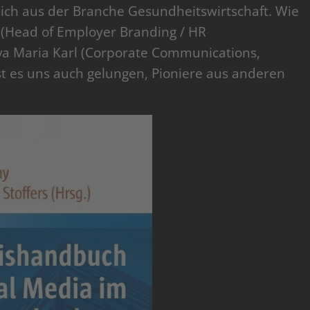
ch aus der Branche Gesundheitswirtschaft. Wie
(Head of Employer Branding / HR
a Maria Karl (Corporate Communications,
t es uns auch gelungen, Pioniere aus anderen