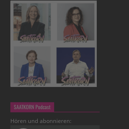
SAATKORN Podcast
Hören und abonnieren: