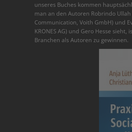
unseres Buches kommen hauptsächli
man an den Autoren Robrindo Ullah 
Communication, Voith GmbH) und Ev
KRONES AG) und Gero Hesse sieht, is
Branchen als Autoren zu gewinnen.