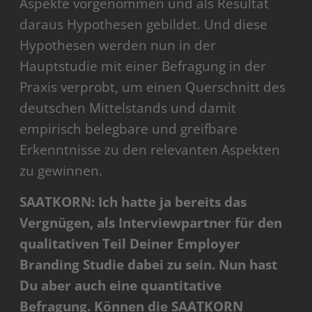
Aspekte vorgenommen und als Resultat
daraus Hypothesen gebildet. Und diese
Hypothesen werden nun in der
Hauptstudie mit einer Befragung in der
Praxis verprobt, um einen Querschnitt des
deutschen Mittelstands und damit
empirisch belegbare und greifbare
Erkenntnisse zu den relevanten Aspekten
zu gewinnen.
SAATKORN: Ich hatte ja bereits das
Vergnügen, als Interviewpartner für den
qualitativen Teil Deiner Employer
Branding Studie dabei zu sein. Nun hast
Du aber auch eine quantitative
Befragung. Können die SAATKORN