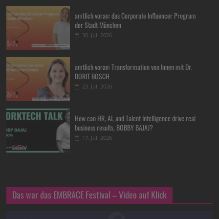
amtlich voran: das Corporate Influencer Program
der Stadt München
30. Juli 2026
amtlich voran: Transformation von Innen mit Dr.
DORIT BOSCH
23. Juli 2026
How can HR, AI, and Talent Intelligence drive real
business results, BOBBY BAJAJ?
17. Juli 2026
Das war das EMBRACE Festival – Video auf Klick