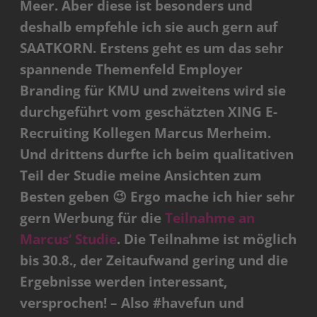
Meer. Aber diese ist besonders und
deshalb empfehle ich sie auch gern auf
SAATKORN. Erstens geht es um das sehr
spannende Themenfeld Employer
Branding für KMU und zweitens wird sie
durchgeführt vom geschätzten XING E-
Recruiting Kollegen Marcus Merheim.
Und drittens durfte ich beim qualitativen
Teil der Studie meine Ansichten zum
Besten geben 😉
Ergo mache ich hier sehr
gern Werbung für die
Teilnahme an
Marcus‘ Studie
. Die Teilnahme ist möglich
bis 30.8., der Zeitaufwand gering und die
Ergebnisse werden interessant,
versprochen! – Also #havefun und