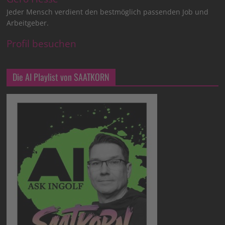
Jeder Mensch verdient den bestmöglich passenden Job und
Arbeitgeber.
Profil besuchen
Die AI Playlist von SAATKORN