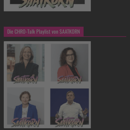
Die CHRO-Talk Playlist von SAATKORN