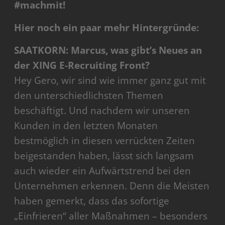
#machmit!
Hier noch ein paar mehr Hintergründe:
SAATKORN: Marcus, was gibt’s Neues an
der XING E-Recruiting Front?
Hey Gero, wir sind wie immer ganz gut mit
den unterschiedlichsten Themen
beschäftigt. Und nachdem wir unseren
Kunden in den letzten Monaten
bestmöglich in diesen verrückten Zeiten
beigestanden haben, lässt sich langsam
auch wieder ein Aufwärtstrend bei den
Unternehmen erkennen. Denn die Meisten
haben gemerkt, dass das sofortige
„Einfrieren“ aller Maßnahmen – besonders