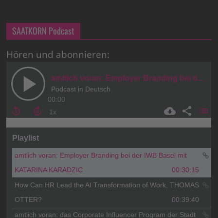
SAATKORN Podcast
Hören und abonnieren: