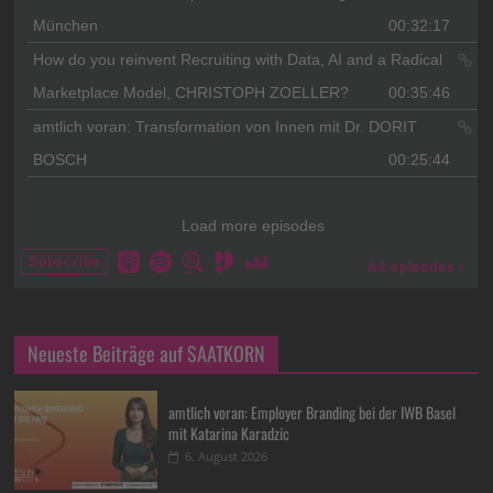
Neueste Beiträge auf SAATKORN
amtlich voran: Employer Branding bei der IWB Basel
mit Katarina Karadzic
6. August 2026