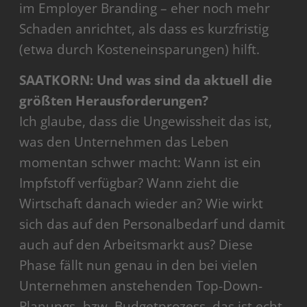
im Employer Branding – eher noch mehr
Schaden anrichtet, als dass es kurzfristig
(etwa durch Kosteneinsparungen) hilft.
SAATKORN: Und was sind da aktuell die
größten Herausforderungen?
Ich glaube, dass die Ungewissheit das ist,
was den Unternehmen das Leben
momentan schwer macht: Wann ist ein
Impfstoff verfügbar? Wann zieht die
Wirtschaft danach wieder an? Wie wirkt
sich das auf den Personalbedarf und damit
auch auf den Arbeitsmarkt aus? Diese
Phase fällt nun genau in den bei vielen
Unternehmen anstehenden Top-Down-
Planungs- bzw. Budgetprozess, das ist echt