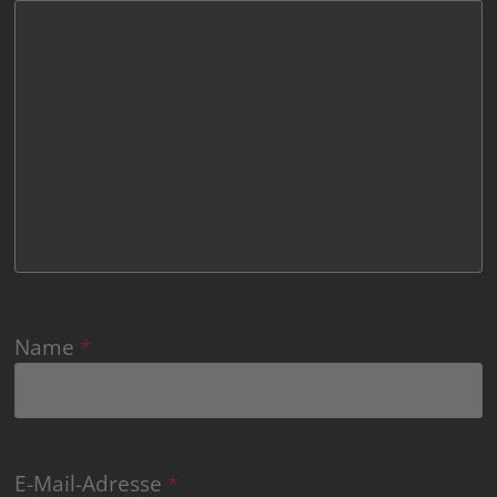
Name
*
E-Mail-Adresse
*