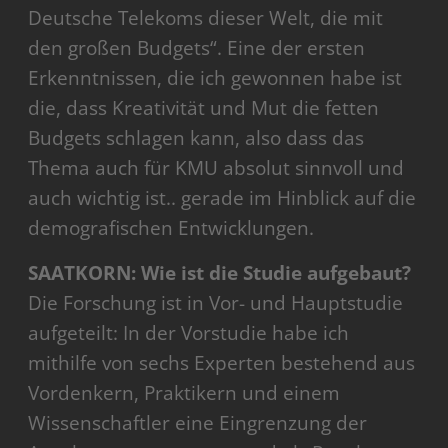
Deutsche Telekoms dieser Welt, die mit
den großen Budgets“. Eine der ersten
Erkenntnissen, die ich gewonnen habe ist
die, dass Kreativität und Mut die fetten
Budgets schlagen kann, also dass das
Thema auch für KMU absolut sinnvoll und
auch wichtig ist.. gerade im Hinblick auf die
demografischen Entwicklungen.
SAATKORN: Wie ist die Studie aufgebaut?
Die Forschung ist in Vor- und Hauptstudie
aufgeteilt: In der Vorstudie habe ich
mithilfe von sechs Experten bestehend aus
Vordenkern, Praktikern und einem
Wissenschaftler eine Eingrenzung der