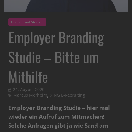
Bücher und Studien
Employer Branding
Studie – Bitte um
Mithilfe
24. August 2020
,
Marcus Merheim
XING E-Recruiting
Employer Branding Studie – hier mal
wieder ein Aufruf zum Mitmachen!
Solche Anfragen gibt ja wie Sand am