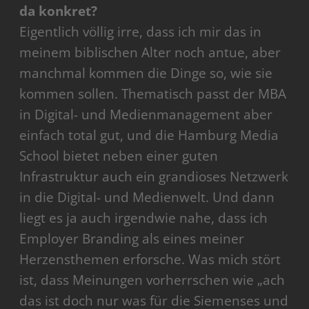
da konkret?
Eigentlich völlig irre, dass ich mir das in
meinem biblischen Alter noch antue, aber
manchmal kommen die Dinge so, wie sie
kommen sollen. Thematisch passt der MBA
in Digital- und Medienmanagement aber
einfach total gut, und die Hamburg Media
School bietet neben einer guten
Infrastruktur auch ein grandioses Netzwerk
in die Digital- und Medienwelt. Und dann
liegt es ja auch irgendwie nahe, dass ich
Employer Branding als eines meiner
Herzensthemen erforsche. Was mich stört
ist, dass Meinungen vorherrschen wie „ach
das ist doch nur was für die Siemenses und