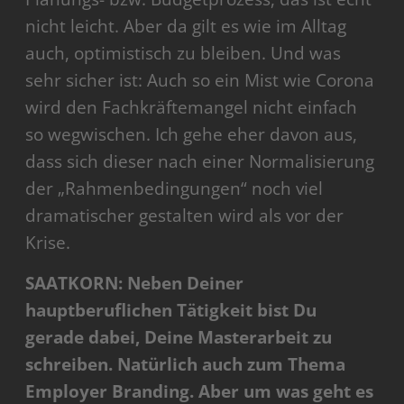
nicht leicht. Aber da gilt es wie im Alltag
auch, optimistisch zu bleiben. Und was
sehr sicher ist: Auch so ein Mist wie Corona
wird den Fachkräftemangel nicht einfach
so wegwischen. Ich gehe eher davon aus,
dass sich dieser nach einer Normalisierung
der „Rahmenbedingungen“ noch viel
dramatischer gestalten wird als vor der
Krise.
SAATKORN: Neben Deiner
hauptberuflichen Tätigkeit bist Du
gerade dabei, Deine Masterarbeit zu
schreiben. Natürlich auch zum Thema
Employer Branding. Aber um was geht es