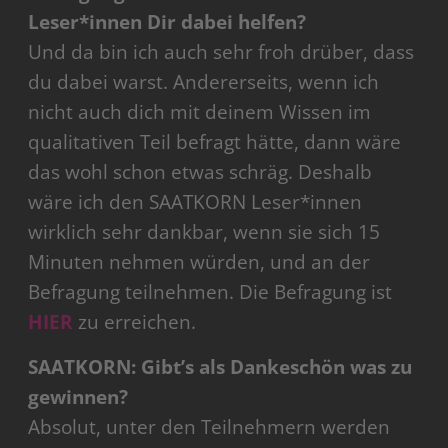
Leser*innen Dir dabei helfen?
Und da bin ich auch sehr froh drüber, dass
du dabei warst. Andererseits, wenn ich
nicht auch dich mit deinem Wissen im
qualitativen Teil befragt hätte, dann wäre
das wohl schon etwas schräg. Deshalb
wäre ich den SAATKORN Leser*innen
wirklich sehr dankbar, wenn sie sich 15
Minuten nehmen würden, und an der
Befragung teilnehmen. Die Befragung ist
HIER
zu erreichen.
SAATKORN: Gibt’s als Dankeschön was zu
gewinnen?
Absolut, unter den Teilnehmern werden