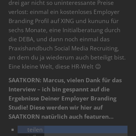
drei gar nicht so uninteressante Preise
verlost: einmal ein kostenloses Employer
Branding Profil auf XING und kununu für
sechs Monate, eine Initialberatung durch
die DEBA, und dann noch einmal das
Praxishandbuch Social Media Recruiting,
an dem du ja wiederum auch beteiligt bist.
Eine kleine Welt, diese HR-Welt 😉
SAATKORN: Marcus, vielen Dank für das
Interview – ich bin gespannt auf die
Ergebnisse Deiner Employer Branding
Studie! Diese werden wir hier auf
SAATKORN natürlich auch featuren…
teilen