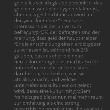
geld alles sei. ich glaube persönlich, das
geld ein essentieller hygiene-faktor ist,
aber dass geld nicht die antwort auf
den „war for talents“ sein kann.
interessant bei der universum
befragung: 43% der befragten sind der
meinung, dass geld der haupt-treiber
für die entscheidung einen arbeitgeber
zu verlassen ist, während fast 2/3
glauben, dass es eher die neue
herausforderung ist. es macht also für
unternehmen sehr viel sinn, stark
darüber nachzudenken, was sie
attraktiv macht. und welche
unternehmenskultur vor ort gelebt
wird. denn eine kultur mit großem
freiheitsgrad bietet nun mal mehr raum
zur entfaltung als eine streng
hierarchische organisation, die zwar gut