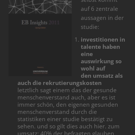
auf 6 zentrale
aussagen in der
studie:
investitionen in
talente haben
eine
auswirkung so
wohl auf
den umsatz als
auch die rekrutierungskosten
letztlich sagt einem das der gesunde
menschenverstand auch, aber es ist
immer schön, den eigenen gesunden
menschenverstand durch die
statistiken einer studie bestätigt zu
sehen. und so gilt dies auch hier. zum
umsatz: 40% der befragten glauben,