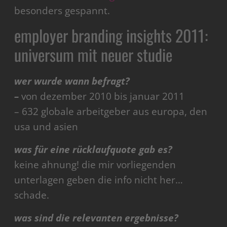
besonders gespannt.
employer branding insights 2011:
universum mit neuer studie
wer wurde wann befragt?
–
von dezember 2010 bis januar 2011
– 632 globale arbeitgeber aus europa, den
usa und asien
was für eine rücklaufquote gab es?
keine ahnung! die mir vorliegenden
unterlagen geben die info nicht her…
schade.
was sind die relevanten ergebnisse?