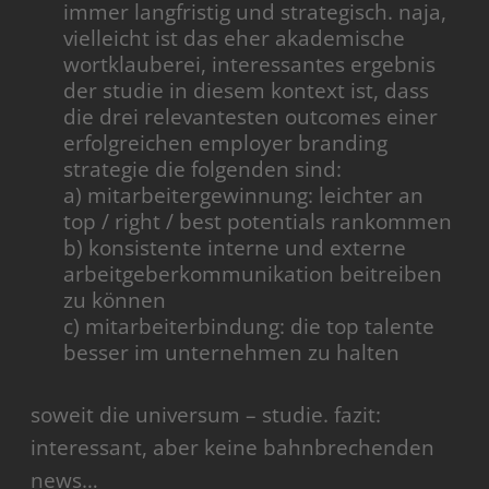
immer langfristig und strategisch. naja,
vielleicht ist das eher akademische
wortklauberei, interessantes ergebnis
der studie in diesem kontext ist, dass
die drei relevantesten outcomes einer
erfolgreichen employer branding
strategie die folgenden sind:
a) mitarbeitergewinnung: leichter an
top / right / best potentials rankommen
b) konsistente interne und externe
arbeitgeberkommunikation beitreiben
zu können
c) mitarbeiterbindung: die top talente
besser im unternehmen zu halten
soweit die universum – studie. fazit:
interessant, aber keine bahnbrechenden
news…