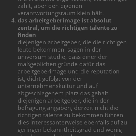
zahlt, aber den eigenen
verantwortungsraum klein hält.
das arbeitgeberimage ist absolut
zentral, um die richtigen talente zu
finden
diejenigen arbeitgeber, die die richtigen
leute bekommen, sagen in der
universum studie, dass einer der
maßgeblichen gründe dafür das
arbeitgeberimage und die reputation
ist, dicht gefolgt von der
unternehmenskultur und auf
abgeschlagenem platz das gehalt.
diejenigen arbeitgeber, die in der
befragung angaben, derzeit nicht die
richtigen talente zu bekommen führen
dies interessanterweise ebenfalls auf zu
geringen bekanntheitsgrad und wenig