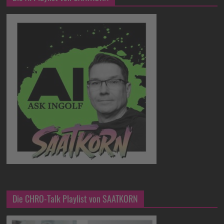
Die CHRO-Talk Playlist von SAATKORN