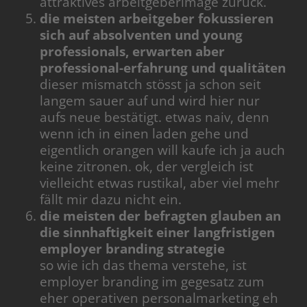
attraktives arbeitgeberimage zurück.
die meisten arbeitgeber fokussieren
sich auf absolventen und young
professionals, erwarten aber
professional-erfahrung und qualitäten
dieser mismatch stösst ja schon seit
langem sauer auf und wird hier nur
aufs neue bestätigt. etwas naiv, denn
wenn ich in einen laden gehe und
eigentlich orangen will kaufe ich ja auch
keine zitronen. ok, der vergleich ist
vielleicht etwas rustikal, aber viel mehr
fällt mir dazu nicht ein.
die meisten der befragten glauben an
die sinnhaftigkeit einer langfristigen
employer branding strategie
so wie ich das thema verstehe, ist
employer branding im gegesatz zum
eher operativen personalmarketing eh