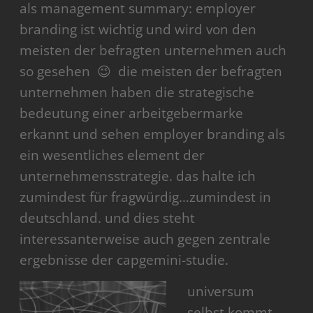
als management summary: employer
branding ist wichtig und wird von den
meisten der befragten unternehmen auch
so gesehen 😉 die meisten der befragten
unternehmen haben die strategische
bedeutung einer arbeitgebermarke
erkannt und sehen employer branding als
ein wesentliches element der
unternehmensstrategie. das halte ich
zumindest für fragwürdig…zumindest in
deutschland. und dies steht
interessanterweise auch gegen zentrale
ergebnisse der capgemini-studie.
universum
selbst kommt