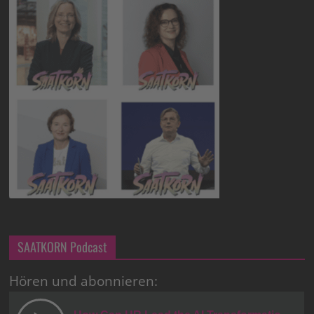
SAATKORN Podcast
Hören und abonnieren: