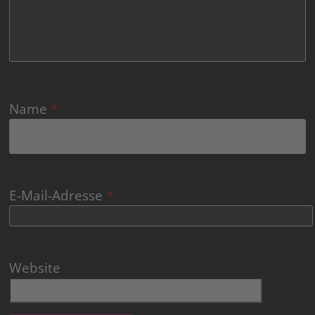
Name
*
E-Mail-Adresse
*
Website