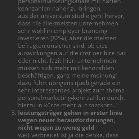
personalmarketingkanäle mit harten
kennzahlen näher zu bringen.
aus der universum studie geht hervor,
dass die allermeisten unternehmen
sehr wohl in employer branding
investieren (82%), aber die meisten
befragten unsicher sind, ob dies
auswirkungen auf die cost per hire hat
oder nicht. fazit hier: unternehmen
müssen sich mehr mit kennzahlen
beschäftigen. ganz meine meinung!
dazu führt übrigens queb gerade ein
sehr interessantes projekt zum thema
personalmarketing-kennzahlen durch,
hierzu in kürze mehr auf saatkorn..
leistungsträger gehen in erster linie
wegen neuer herausforderungen,
nicht wegen zu wenig geld
weit verbreitet ist ja die denke, dass