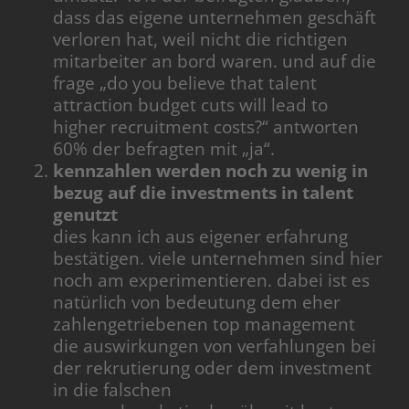
dass das eigene unternehmen geschäft
verloren hat, weil nicht die richtigen
mitarbeiter an bord waren. und auf die
frage „do you believe that talent
attraction budget cuts will lead to
higher recruitment costs?“ antworten
60% der befragten mit „ja“.
kennzahlen werden noch zu wenig in
bezug auf die investments in talent
genutzt
dies kann ich aus eigener erfahrung
bestätigen. viele unternehmen sind hier
noch am experimentieren. dabei ist es
natürlich von bedeutung dem eher
zahlengetriebenen top management
die auswirkungen von verfahlungen bei
der rekrutierung oder dem investment
in die falschen