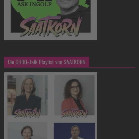
Die CHRO-Talk Playlist von SAATKORN