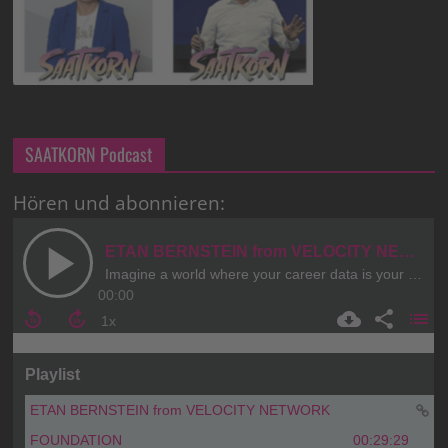
SAATKORN Podcast
Hören und abonnieren: