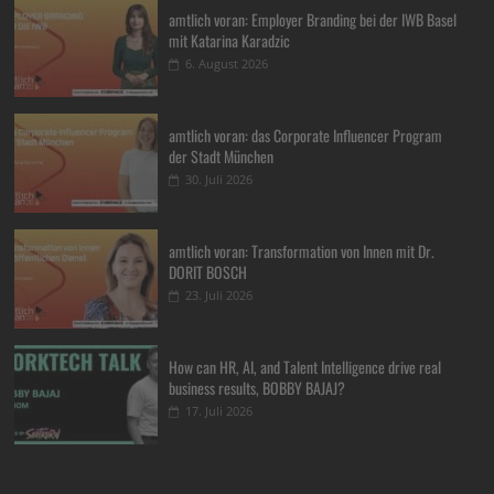
amtlich voran: Employer Branding bei der IWB Basel
mit Katarina Karadzic
6. August 2026
amtlich voran: das Corporate Influencer Program
der Stadt München
30. Juli 2026
amtlich voran: Transformation von Innen mit Dr.
DORIT BOSCH
23. Juli 2026
How can HR, AI, and Talent Intelligence drive real
business results, BOBBY BAJAJ?
17. Juli 2026