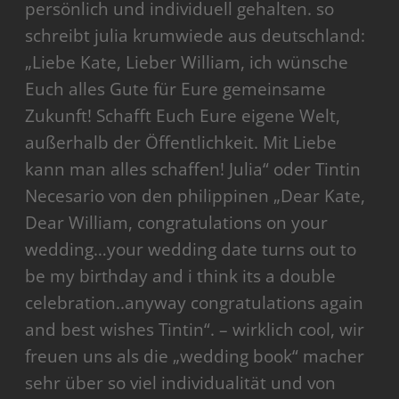
persönlich und individuell gehalten. so
schreibt julia krumwiede aus deutschland:
„Liebe Kate, Lieber William, ich wünsche
Euch alles Gute für Eure gemeinsame
Zukunft! Schafft Euch Eure eigene Welt,
außerhalb der Öffentlichkeit. Mit Liebe
kann man alles schaffen! Julia“ oder Tintin
Necesario von den philippinen „Dear Kate,
Dear William, congratulations on your
wedding…your wedding date turns out to
be my birthday and i think its a double
celebration..anyway congratulations again
and best wishes Tintin“. – wirklich cool, wir
freuen uns als die „wedding book“ macher
sehr über so viel individualität und von