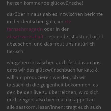
herzen kommende glückwünsche!
darüber hinaus gab es inzwischen berichte
in der deutschen gala, im
rtv
fernsehmagazin
oder in der
absatzwirtschaft
– ein ende ist aktuell nicht
abzusehen. und das freut uns natürlich
tierisch!
wir gehen inzwischen auch fest davon aus,
dass wir das glückwünschbuch für kate &
william produzieren werden, ob wir
tatsächlich die gelgenheit bekommen, es
den beiden live zu überreichen, wird sich
noch zeigen. also hier mal ein appell an
alle saatkorn. leser/innen: tragt euch auch