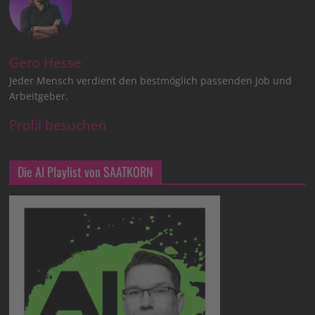
Gero Hesse
Jeder Mensch verdient den bestmöglich passenden Job und
Arbeitgeber.
Profil besuchen
Die AI Playlist von SAATKORN