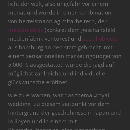
licht der welt, also ungefähr vor einem
monat und wurde in einer kombination
von bertelsmann ag mitarbeitern, der
medienfabrik
(konkret dem geschäftsfeld
medienfabrik ventures) und
social objects
aus hamburg an den start gebracht. mit
einem sensationellen marketingbudget von
5.000 € ausgestattet, wurde die jagd auf
möglichst zahlreiche und individuelle
glückwünsche eröffnet.
wie zu erwarten, war das thema „royal
wedding“ zu diesem zeitpunkt vor dem
hintergrund der geschehnisse in japan und
in libyen und in einem mit