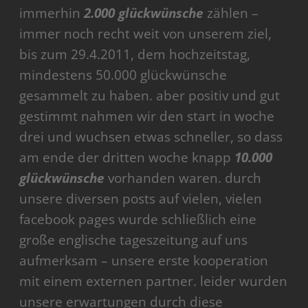
immerhin
2.000 glückwünsche
zählen –
immer noch recht weit von unserem ziel,
bis zum 29.4.2011, dem hochzeitstag,
mindestens 50.000 glückwünsche
gesammelt zu haben. aber positiv und gut
gestimmt nahmen wir den start in woche
drei und wuchsen etwas schneller, so dass
am ende der dritten woche knapp
10.000
glückwünsche
vorhanden waren. durch
unsere diversen posts auf vielen, vielen
facebook pages wurde schließlich eine
große englische tageszeitung auf uns
aufmerksam – unsere erste kooperation
mit einem externen partner. leider wurden
unsere erwartungen durch diese