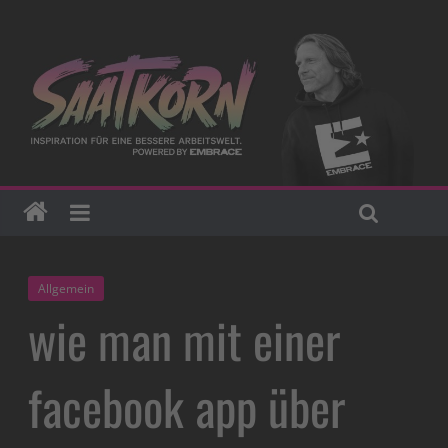
Allgemein
wie man mit einer
facebook app über