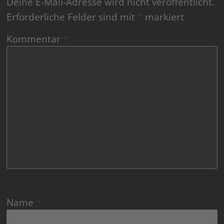
Deine E-Mail-Adresse wird nicht veröffentlicht.
Erforderliche Felder sind mit
*
markiert
Kommentar
*
Name
*