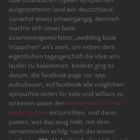
überschaubaren royalen sympathien
ausgestatteten land wie deutschland
zunächst etwas schwergängig. dennoch
machte sich unser bunt
zusammengewürfeltes „wedding book
trüppchen“ an’s werk, um neben dem
eigentlichen tagesgeschäft die idee an’s
laufen zu bekommen. konkret ging es
darum, die facebook page zur app
aufzubauen, auf facebook alle möglichen
sympathie-seiten für kate und william zu
screenen sowie den
twitter kanal für das
wedding book
einzurichten. und dann:
posten, was das zeug hielt. mit dem
sensationellen erfolg, nach der ersten