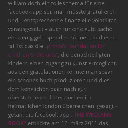
william doch ein tolles thema für eine
facebook app sei. man müsste gratulieren
und – entsprechende finanzielle volatilität
vorausgesetzt – auch für eine gute sache
ein wenig geld spenden können. in diesem
fall ist das die
„prince’s foundation for
children & the arts“
, die benachteiligten
kindern einen zugang zu kunst ermöglicht.
aus den gratulationen könnte man sogar
ein schönes buch produzieren und dies
dem könglichen paar nach gut
überstandenen flitterwochen im
heimatlichen london überreichen. gesagt –
getan. die facebook app
„THE WEDDING
BOOK“
erblickte am 12. märz 2011 das