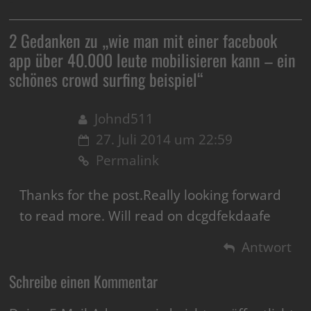
2 Gedanken zu „
wie man mit einer facebook
app über 40.000 leute mobilisieren kann – ein
schönes crowd surfing beispiel
“
Johnd511
27. Juli 2014 um 22:59
Permalink
Thanks for the post.Really looking forward
to read more. Will read on dcgdfekdaafe
Antwort
Schreibe einen Kommentar