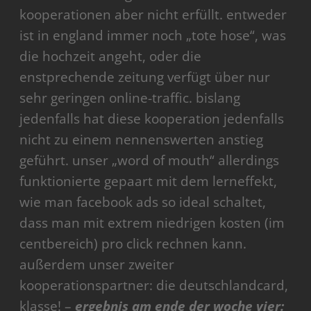
kooperationen aber nicht erfüllt. entweder
ist in england immer noch „tote hose“, was
die hochzeit angeht, oder die
enstprechende zeitung verfügt über nur
sehr geringen online-traffic. bislang
jedenfalls hat diese kooperation jedenfalls
nicht zu einem nennenswerten anstieg
geführt. unser „word of mouth“ allerdings
funktionierte gepaart mit dem lerneffekt,
wie man facebook ads so ideal schaltet,
dass man mit extrem niedrigen kosten (im
centbereich) pro click rechnen kann.
außerdem unser zweiter
kooperationspartner: die deutschlandcard,
klasse! –
ergebnis am ende der woche vier: