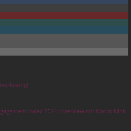
verlosung!
ngagement Index 2014: Interview mit Marco Nink