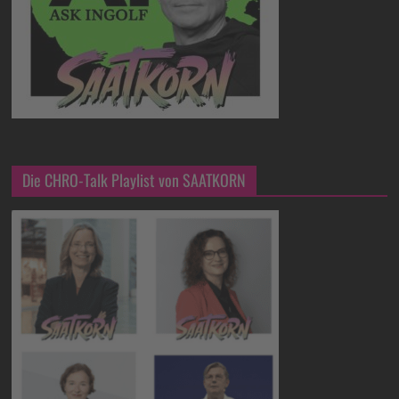
Die CHRO-Talk Playlist von SAATKORN