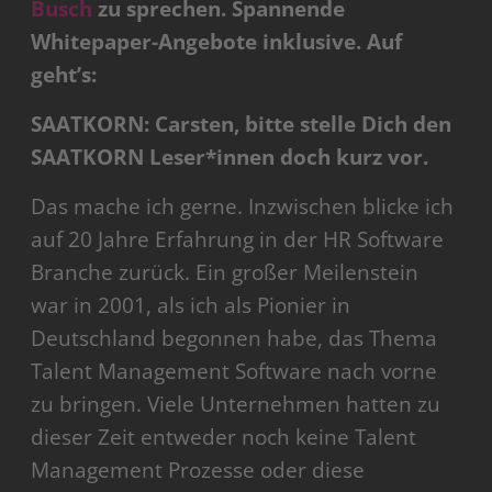
Busch
zu sprechen. Spannende
Whitepaper-Angebote inklusive. Auf
geht’s:
SAATKORN: Carsten, bitte stelle Dich den
SAATKORN Leser*innen doch kurz vor.
Das mache ich gerne. Inzwischen blicke ich
auf 20 Jahre Erfahrung in der HR Software
Branche zurück. Ein großer Meilenstein
war in 2001, als ich als Pionier in
Deutschland begonnen habe, das Thema
Talent Management Software nach vorne
zu bringen. Viele Unternehmen hatten zu
dieser Zeit entweder noch keine Talent
Management Prozesse oder diese