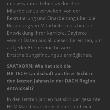
den gesamten Lebenszyklus Ihrer
Mitarbeiter zu verwalten, von der
Rekrutierung und Einarbeitung über die
Bezahlung von Mitarbeitern bis hin zur
Entwicklung ihrer Karriere. Dayforce
vereint Daten aus all diesen Bereichen, um
auf jeder Ebene eine bessere
Entscheidungsfindung zu ermöglichen.
SAATKORN: Wie hat sich die
HR TECH Landschaft aus Ihrer Sicht in
den letzten Jahren in der DACH Region
entwickelt?
In den letzten Jahren hat sich der gesamte
HCM Markt stark konsolidiert und viele