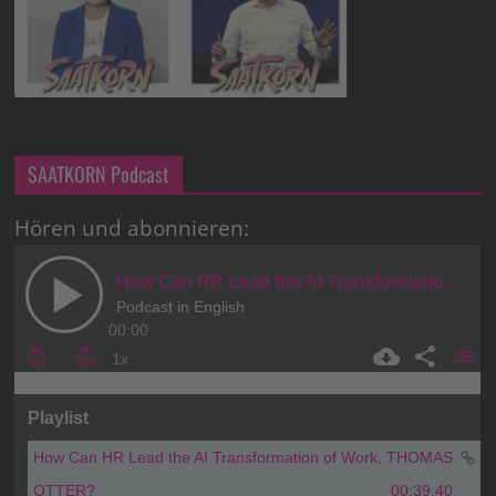
SAATKORN Podcast
Hören und abonnieren: