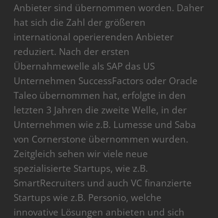
Anbieter sind übernommen worden. Daher
hat sich die Zahl der größeren
international operierenden Anbieter
reduziert. Nach der ersten
Übernahmewelle als SAP das US
Unternehmen SuccessFactors oder Oracle
Taleo übernommen hat, erfolgte in den
letzten 3 Jahren die zweite Welle, in der
Unternehmen wie z.B. Lumesse und Saba
von Cornerstone übernommen wurden.
Zeitgleich sehen wir viele neue
spezialisierte Startups, wie z.B.
SmartRecruiters und auch VC finanzierte
Startups wie z.B. Personio, welche
innovative Lösungen anbieten und sich