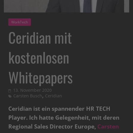
WorkTech
Ceridian mit
kostenlosen
Whitepapers
13. November 2020
,
Carsten Busch
Ceridian
Ceridian ist ein spannender HR TECH
Player. Ich hatte Gelegenheit, mit deren
Regional Sales Director Europe,
Carsten