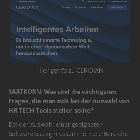
Hier geht’s zu CERIDIAN
SAATKORN: Was sind die wichtigsten
Fragen, die man sich bei der Auswahl von
HR TECH Tools stellen sollte?
Bei der Auswahl einer geeigneten
Softwarelösung müssen mehrere Bereiche