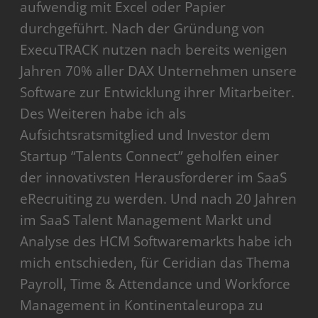
aufwendig mit Excel oder Papier
durchgeführt. Nach der Gründung von
ExecuTRACK nutzen nach bereits wenigen
Jahren 70% aller DAX Unternehmen unsere
Software zur Entwicklung ihrer Mitarbeiter.
Des Weiteren habe ich als
Aufsichtsratsmitglied und Investor dem
Startup “Talents Connect” geholfen einer
der innovativsten Herausforderer im SaaS
eRecruiting zu werden. Und nach 20 Jahren
im SaaS Talent Management Markt und
Analyse des HCM Softwaremarkts habe ich
mich entschieden, für Ceridian das Thema
Payroll, Time & Attendance und Workforce
Management in Kontinentaleuropa zu