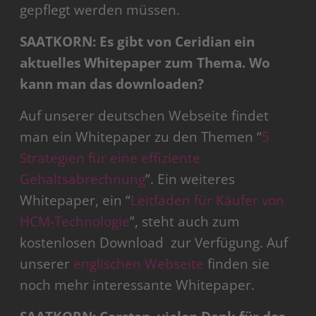
gepflegt werden müssen.
SAATKORN: Es gibt von Ceridian ein
aktuelles Whitepaper zum Thema. Wo
kann man das downloaden?
Auf unserer deutschen Webseite findet
man ein Whitepaper zu den Themen “
5
Strategien für eine effiziente
Gehaltsabrechnung
”. Ein weiteres
Whitepaper, ein “
Leitfaden für Käufer von
HCM-Technologie
”, steht auch zum
kostenlosen Download zur Verfügung. Auf
unserer
englischen Webseite
finden sie
noch mehr interessante Whitepaper.