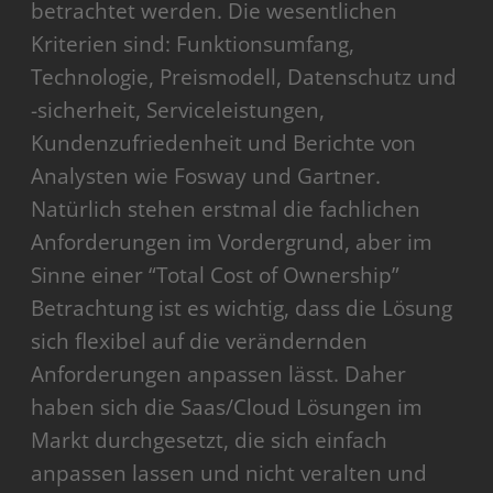
betrachtet werden. Die wesentlichen
Kriterien sind: Funktionsumfang,
Technologie, Preismodell, Datenschutz und
-sicherheit, Serviceleistungen,
Kundenzufriedenheit und Berichte von
Analysten wie Fosway und Gartner.
Natürlich stehen erstmal die fachlichen
Anforderungen im Vordergrund, aber im
Sinne einer “Total Cost of Ownership”
Betrachtung ist es wichtig, dass die Lösung
sich flexibel auf die verändernden
Anforderungen anpassen lässt. Daher
haben sich die Saas/Cloud Lösungen im
Markt durchgesetzt, die sich einfach
anpassen lassen und nicht veralten und