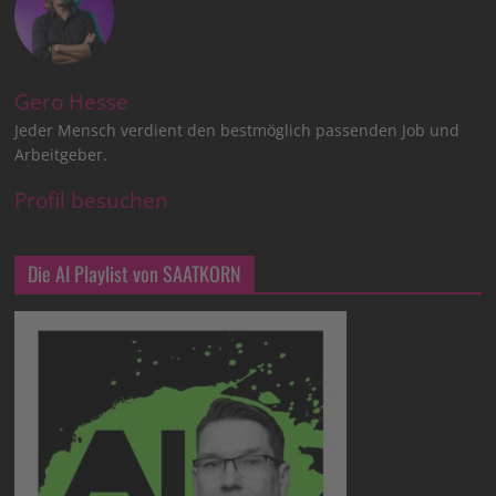
Gero Hesse
Jeder Mensch verdient den bestmöglich passenden Job und
Arbeitgeber.
Profil besuchen
Die AI Playlist von SAATKORN