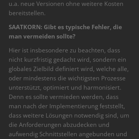
u.a. neue Versionen ohne weitere Kosten
bereitstellen.
SAATKORN: Gibt es typische Fehler, die
man vermeiden sollte?
Hier ist insbesondere zu beachten, dass
nicht kurzfristig gedacht wird, sondern ein
globales Zielbild definiert wird, welche alle,
oder mindestens die wichtigsten Prozesse
unterstützt, optimiert und harmonisiert.
Denn es sollte vermieden werden, dass
man nach der Implementierung feststellt,
dass weitere Lösungen notwendig sind, um
die Anforderungen abzudecken und
aufwendig Schnittstellen angebunden und