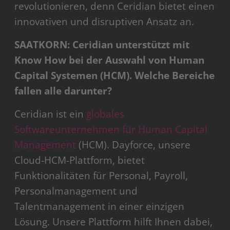
revolutionieren, denn Ceridian bietet einen
innovativen und disruptiven Ansatz an.
SAATKORN: Ceridian unterstützt mit
Know How bei der Auswahl von Human
Capital Systemen (HCM). Welche Bereiche
fallen alle darunter?
Ceridian ist ein
globales
Softwareunternehmen für Human Capital
Management
(HCM). Dayforce, unsere
Cloud-HCM-Plattform, bietet
Funktionalitäten für Personal, Payroll,
Personalmanagement und
Talentmanagement in einer einzigen
Lösung. Unsere Plattform hilft Ihnen dabei,