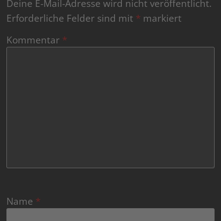
Deine E-Mail-Adresse wird nicht veröffentlicht.
Erforderliche Felder sind mit
*
markiert
Kommentar
*
Name
*