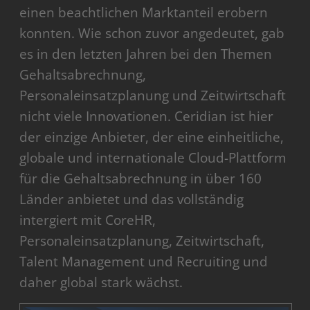
einen beachtlichen Marktanteil erobern
konnten. Wie schon zuvor angedeutet, gab
es in den letzten Jahren bei den Themen
Gehaltsabrechnung,
Personaleinsatzplanung und Zeitwirtschaft
nicht viele Innovationen. Ceridian ist hier
der einzige Anbieter, der eine einheitliche,
globale und internationale Cloud-Plattform
für die Gehaltsabrechnung in über 160
Länder anbietet und das vollständig
intergiert mit CoreHR,
Personaleinsatzplanung, Zeitwirtschaft,
Talent Management und Recruiting und
daher global stark wächst.