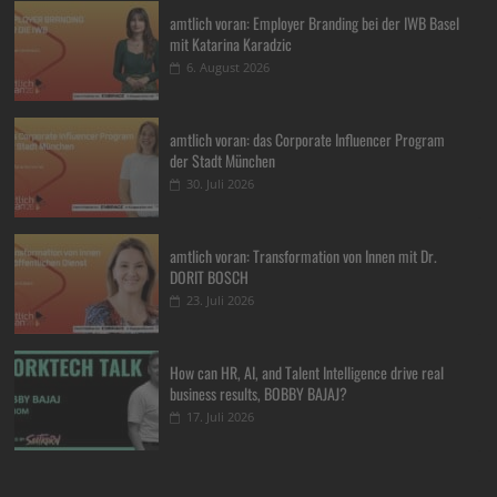
amtlich voran: Employer Branding bei der IWB Basel
mit Katarina Karadzic
6. August 2026
amtlich voran: das Corporate Influencer Program
der Stadt München
30. Juli 2026
amtlich voran: Transformation von Innen mit Dr.
DORIT BOSCH
23. Juli 2026
How can HR, AI, and Talent Intelligence drive real
business results, BOBBY BAJAJ?
17. Juli 2026