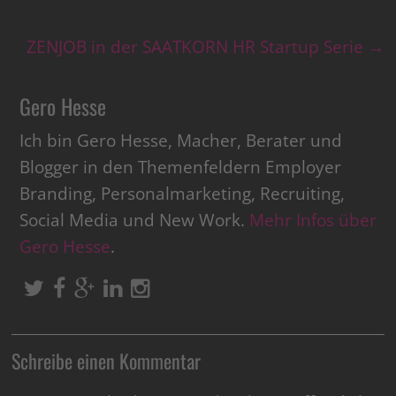
ZENJOB in der SAATKORN HR Startup Serie
→
Gero Hesse
Ich bin Gero Hesse, Macher, Berater und
Blogger in den Themenfeldern Employer
Branding, Personalmarketing, Recruiting,
Social Media und New Work.
Mehr Infos über
Gero Hesse
.
Schreibe einen Kommentar