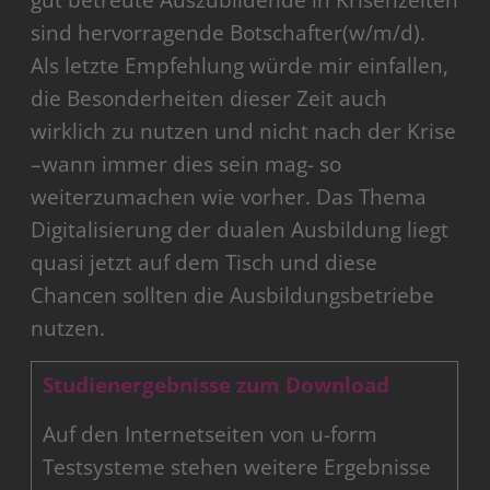
gut betreute Auszubildende in Krisenzeiten
sind hervorragende Botschafter(w/m/d).
Als letzte Empfehlung würde mir einfallen,
die Besonderheiten dieser Zeit auch
wirklich zu nutzen und nicht nach der Krise
–wann immer dies sein mag- so
weiterzumachen wie vorher. Das Thema
Digitalisierung der dualen Ausbildung liegt
quasi jetzt auf dem Tisch und diese
Chancen sollten die Ausbildungsbetriebe
nutzen.
Studienergebnisse zum Download
Auf den Internetseiten von u-form
Testsysteme stehen weitere Ergebnisse