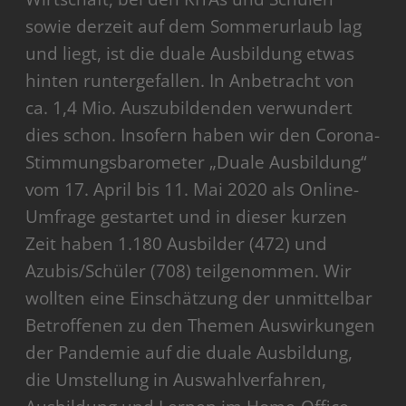
sowie derzeit auf dem Sommerurlaub lag
und liegt, ist die duale Ausbildung etwas
hinten runtergefallen. In Anbetracht von
ca. 1,4 Mio. Auszubildenden verwundert
dies schon. Insofern haben wir den Corona-
Stimmungsbarometer „Duale Ausbildung“
vom 17. April bis 11. Mai 2020 als Online-
Umfrage gestartet und in dieser kurzen
Zeit haben 1.180 Ausbilder (472) und
Azubis/Schüler (708) teilgenommen. Wir
wollten eine Einschätzung der unmittelbar
Betroffenen zu den Themen Auswirkungen
der Pandemie auf die duale Ausbildung,
die Umstellung in Auswahlverfahren,