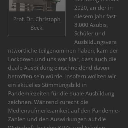
2020, an der in
diesem Jahr fast
Prof. Dr. Christoph
8.000 Azubis,
Beck.
Schüler und
Ausbildungsvera
ntwortliche teilgenommen haben, kam der
Lockdown und uns war klar, dass auch die
duale Ausbildung einschneidend davon
betroffen sein würde. Insofern wollten wir
ein aktuelles Stimmungsbild in
Pandemiezeiten für die duale Ausbildung
zeichnen. Während zurecht die
Medienaufmerksamkeit auf den Pandemie-
Zahlen und den Auswirkungen auf die
Wirtschaft, bei den KITAs und Schulen