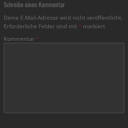
Schreibe einen Kommentar
Deine E-Mail-Adresse wird nicht veröffentlicht.
Erforderliche Felder sind mit
*
markiert
Kommentar
*