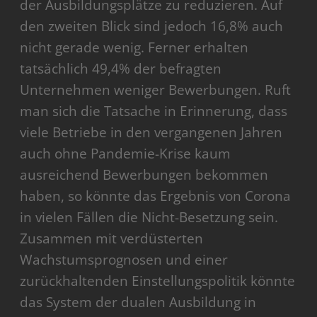
der Ausbildungsplätze zu reduzieren. Auf
den zweiten Blick sind jedoch 16,8% auch
nicht gerade wenig. Ferner erhalten
tatsächlich 49,4% der befragten
Unternehmen weniger Bewerbungen. Ruft
man sich die Tatsache in Erinnerung, dass
viele Betriebe in den vergangenen Jahren
auch ohne Pandemie-Krise kaum
ausreichend Bewerbungen bekommen
haben, so könnte das Ergebnis von Corona
in vielen Fällen die Nicht-Besetzung sein.
Zusammen mit verdüsterten
Wachstumsprognosen und einer
zurückhaltenden Einstellungspolitik könnte
das System der dualen Ausbildung in