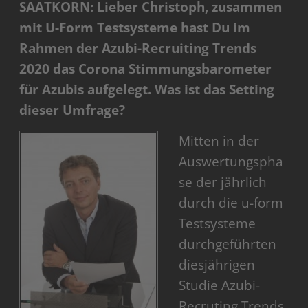
SAATKORN: Lieber Christoph, zusammen
mit U-Form Testsysteme hast Du im
Rahmen der Azubi-Recruiting Trends
2020 das Corona Stimmungsbarometer
für Azubis aufgelegt. Was ist das Setting
dieser Umfrage?
Mitten in der
Auswertungspha
se der jährlich
durch die u-form
Testsysteme
durchgeführten
diesjährigen
Studie Azubi-
Recruting Trends