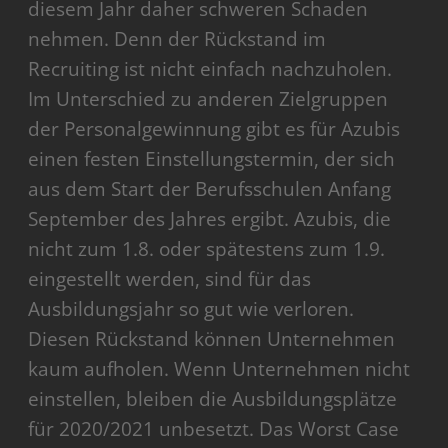
diesem Jahr daher schweren Schaden
nehmen. Denn der Rückstand im
Recruiting ist nicht einfach nachzuholen.
Im Unterschied zu anderen Zielgruppen
der Personalgewinnung gibt es für Azubis
einen festen Einstellungstermin, der sich
aus dem Start der Berufsschulen Anfang
September des Jahres ergibt. Azubis, die
nicht zum 1.8. oder spätestens zum 1.9.
eingestellt werden, sind für das
Ausbildungsjahr so gut wie verloren.
Diesen Rückstand können Unternehmen
kaum aufholen. Wenn Unternehmen nicht
einstellen, bleiben die Ausbildungsplätze
für 2020/2021 unbesetzt. Das Worst Case