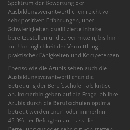
Spektrum der Bewertung der
Ausbildungsverantwortlichen reicht von
sehr positiven Erfahrungen, über
Schwierigkeiten qualifizierte Inhalte
bereitzustellen und zu vermitteln, bis hin
zur Unmöglichkeit der Vermittlung
praktischer Fähigkeiten und Kompetenzen.
Ebenso wie die Azubis sehen auch die
Ausbildungsverantwortlichen die
Betreuung der Berufsschulen als kritisch
an. Immerhin geben auf die Frage, ob ihre
Azubis durch die Berufsschulen optimal
betreut werden „nur“ oder immerhin
45,3% der Befragten an, dass die
Betreuung gut oder sehr gut von statten