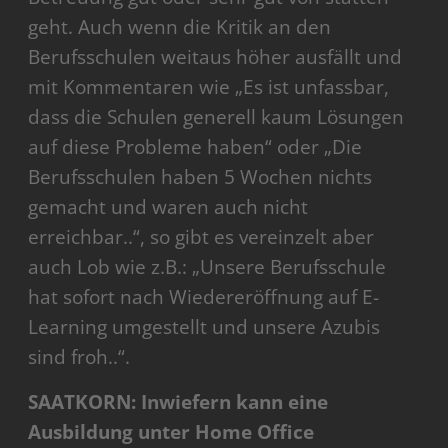
geht. Auch wenn die Kritik an den
Berufsschulen weitaus höher ausfällt und
mit Kommentaren wie „Es ist unfassbar,
dass die Schulen generell kaum Lösungen
auf diese Probleme haben“ oder „Die
Berufsschulen haben 5 Wochen nichts
gemacht und waren auch nicht
erreichbar..“, so gibt es vereinzelt aber
auch Lob wie z.B.: „Unsere Berufsschule
hat sofort nach Wiedereröffnung auf E-
Learning umgestellt und unsere Azubis
sind froh..“.
SAATKORN: Inwiefern kann eine
Ausbildung unter Home Office