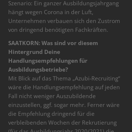
Szenario: Ein ganzer Ausbildungsjahrgang
hängt wegen Corona in der Luft,
Unternehmen verbauen sich den Zustrom
von dringend benötigten Fachkräften.
SAATKORN: Was sind vor diesem
Hintergrund Deine
Handlungsempfehlungen für
Ausbildungsbetriebe?
Mit Blick auf das Thema „Azubi-Recruiting“
wäre die Handlungsempfehlung auf jeden
Fall nicht weniger Auszubildende
einzustellen, ggf. sogar mehr. Ferner wäre
die Empfehlung dringend für die
verbleibenden Wochen der Rekrutierung
(für das Ausbildungsjahr 2020/2021) die