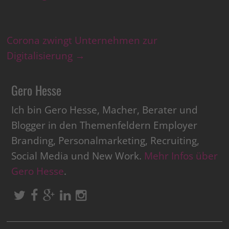
Corona zwingt Unternehmen zur
Digitalisierung
→
Gero Hesse
Ich bin Gero Hesse, Macher, Berater und
Blogger in den Themenfeldern Employer
Branding, Personalmarketing, Recruiting,
Social Media und New Work.
Mehr Infos über
Gero Hesse
.