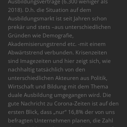
Ausbildungsverträge (6.300 weniger als
2018). D.h. die Situation auf dem
Ausbildungsmarkt ist seit Jahren schon
prekär und stets –aus unterschiedlichen
Gründen wie Demografie,
Akademisierungstrend etc. -mit einem
Abwärtstrend verbunden. Krisenzeiten
sind Imagezeiten und hier zeigt sich, wie
nachhaltig tatsächlich von den
unterschiedlichen Akteuren aus Politik,
Wirtschaft und Bildung mit dem Thema
duale Ausbildung umgegangen wird. Die
gute Nachricht zu Corona-Zeiten ist auf den
ersten Blick, dass „nur“ 16,8% der von uns
befragten Unternehmen planen, die Zahl