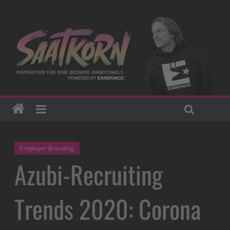
Employer Branding
Azubi-Recruiting
Trends 2020: Corona