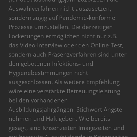
Auswahlverfahren nicht auszusetzen,
sondern zügig auf Pandemie-konforme
Prozesse umzustellen. Die derzeitigen
Lockerungen ermöglichen nicht nur z.B.
das Video-Interview oder den Online-Test,
sondern auch Präsenzverfahren sind unter
den gebotenen Infektions- und
Hygienebestimmungen nicht
ausgeschlossen. Als weitere Empfehlung
wäre eine verstärkte Betreuungsleistung
bei den vorhandenen
Ausbildungsjahrgängen, Stichwort Ängste
nehmen und Halt geben. Wie bereits
gesagt, sind Krisenzeiten Imagezeiten und