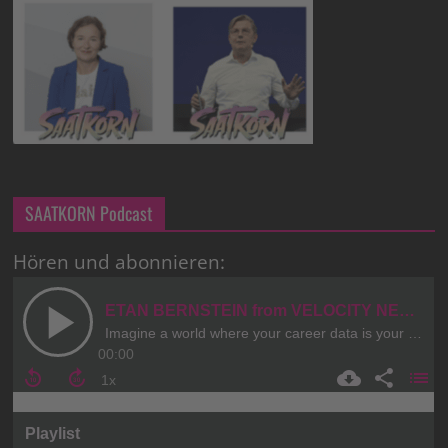
SAATKORN Podcast
Hören und abonnieren: