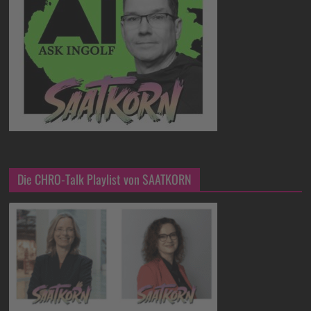
Die CHRO-Talk Playlist von SAATKORN