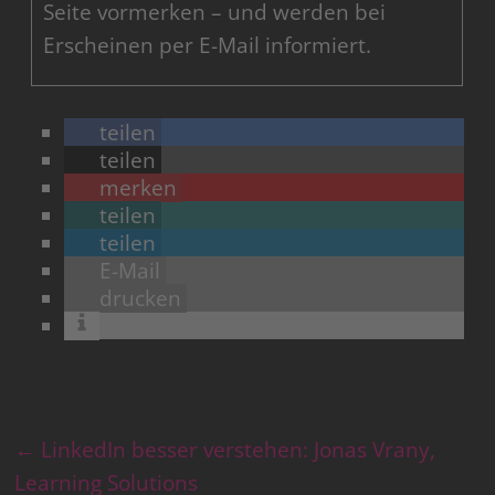
Seite vormerken – und werden bei
Erscheinen per E-Mail informiert.
teilen
teilen
merken
teilen
teilen
E-Mail
drucken
←
LinkedIn besser verstehen: Jonas Vrany,
Learning Solutions