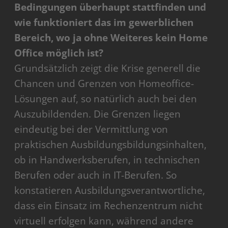
Bedingungen überhaupt stattfinden und
wie funktioniert das im gewerblichen
Bereich, wo ja ohne Weiteres kein Home
Office möglich ist?
Grundsätzlich zeigt die Krise generell die
Chancen und Grenzen von Homeoffice-
Lösungen auf, so natürlich auch bei den
Auszubildenden. Die Grenzen liegen
eindeutig bei der Vermittlung von
praktischen Ausbildungsbildungsinhalten,
ob in Handwerksberufen, in technischen
Berufen oder auch in IT-Berufen. So
konstatieren Ausbildungsverantwortliche,
dass ein Einsatz im Rechenzentrum nicht
virtuell erfolgen kann, während andere