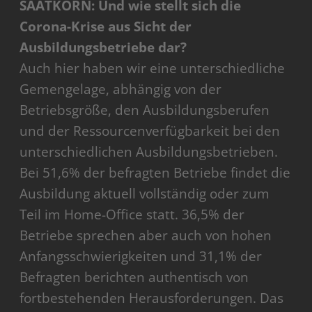
SAATKORN: Und wie stellt sich die
Corona-Krise aus Sicht der
Ausbildungsbetriebe dar?
Auch hier haben wir eine unterschiedliche
Gemengelage, abhängig von der
Betriebsgröße, den Ausbildungsberufen
und der Ressourcenverfügbarkeit bei den
unterschiedlichen Ausbildungsbetrieben.
Bei 51,6% der befragten Betriebe findet die
Ausbildung aktuell vollständig oder zum
Teil im Home-Office statt. 36,5% der
Betriebe sprechen aber auch von hohen
Anfangsschwierigkeiten und 31,1% der
Befragten berichten authentisch von
fortbestehenden Herausforderungen. Das