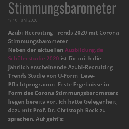
Stimmungsbarometer
10. Juni 2020
Azubi-Recruiting Trends 2020 mit Corona
Stimmungsbarometer
Neben der aktuellen
Ausbildung.de
Schülerstudie 2020
ist für mich die
jährlich erscheinende Azubi-Recruiting
Trends Studie von U-Form Lese-
Pflichtprogramm. Erste Ergebnisse in
Form des Corona Stimmungsbarometers
liegen bereits vor. Ich hatte Gelegenheit,
dazu mit Prof. Dr. Christoph Beck zu
sprechen. Auf geht’s: