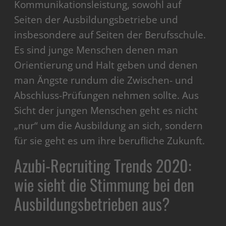
Kommunikationsleistung, sowohl auf
Seiten der Ausbildungsbetriebe und
insbesondere auf Seiten der Berufsschule.
Es sind junge Menschen denen man
Orientierung und Halt geben und denen
man Ängste rundum die Zwischen- und
Abschluss-Prüfungen nehmen sollte. Aus
Sicht der jungen Menschen geht es nicht
„nur“ um die Ausbildung an sich, sondern
für sie geht es um ihre berufliche Zukunft.
Azubi-Recruiting Trends 2020:
wie sieht die Stimmung bei den
Ausbildungsbetrieben aus?