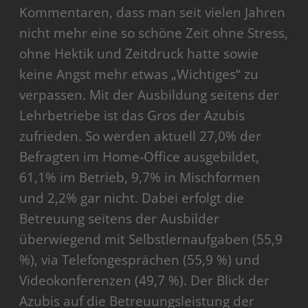
Kommentaren, dass man seit vielen Jahren
nicht mehr eine so schöne Zeit ohne Stress,
ohne Hektik und Zeitdruck hatte sowie
keine Angst mehr etwas „Wichtiges“ zu
verpassen. Mit der Ausbildung seitens der
Lehrbetriebe ist das Gros der Azubis
zufrieden. So werden aktuell 27,0% der
Befragten im Home-Office ausgebildet,
61,1% im Betrieb, 9,7% in Mischformen
und 2,2% gar nicht. Dabei erfolgt die
Betreuung seitens der Ausbilder
überwiegend mit Selbstlernaufgaben (55,9
%), via Telefongesprächen (55,9 %) und
Videokonferenzen (49,7 %). Der Blick der
Azubis auf die Betreuungsleistung der