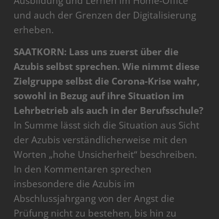
Ausbildung und Lernen im Home-Office
und auch der Grenzen der Digitalisierung
erheben.
SAATKORN: Lass uns zuerst über die
Azubis selbst sprechen. Wie nimmt diese
Zielgruppe selbst die Corona-Krise wahr,
sowohl in Bezug auf ihre Situation im
Lehrbetrieb als auch in der Berufsschule?
In Summe lässt sich die Situation aus Sicht
der Azubis verständlicherweise mit den
Worten „hohe Unsicherheit“ beschreiben.
In den Kommentaren sprechen
insbesondere die Azubis im
Abschlussjahrgang von der Angst die
Prüfung nicht zu bestehen, bis hin zu