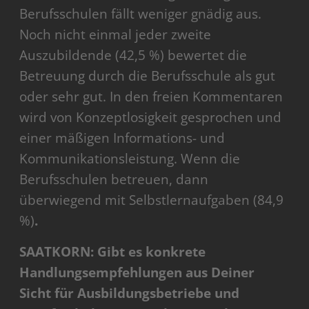
Berufsschulen fällt weniger gnädig aus.
Noch nicht einmal jeder zweite
Auszubildende (42,5 %) bewertet die
Betreuung durch die Berufsschule als gut
oder sehr gut. In den freien Kommentaren
wird von Konzeptlosigkeit gesprochen und
einer mäßigen Informations- und
Kommunikationsleistung. Wenn die
Berufsschulen betreuen, dann
überwiegend mit Selbstlernaufgaben (84,9
%)
.
SAATKORN: Gibt es konkrete
Handlungsempfehlungen aus Deiner
Sicht für Ausbildungsbetriebe und