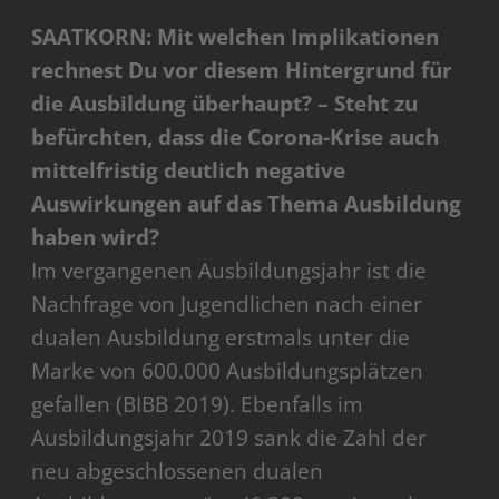
SAATKORN: Mit welchen Implikationen
rechnest Du vor diesem Hintergrund für
die Ausbildung überhaupt? – Steht zu
befürchten, dass die Corona-Krise auch
mittelfristig deutlich negative
Auswirkungen auf das Thema Ausbildung
haben wird?
Im vergangenen Ausbildungsjahr ist die
Nachfrage von Jugendlichen nach einer
dualen Ausbildung erstmals unter die
Marke von 600.000 Ausbildungsplätzen
gefallen (BIBB 2019). Ebenfalls im
Ausbildungsjahr 2019 sank die Zahl der
neu abgeschlossenen dualen