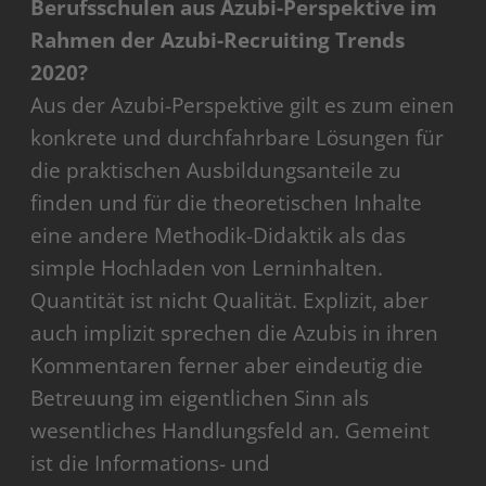
Berufsschulen aus Azubi-Perspektive im
Rahmen der Azubi-Recruiting Trends
2020?
Aus der Azubi-Perspektive gilt es zum einen
konkrete und durchfahrbare Lösungen für
die praktischen Ausbildungsanteile zu
finden und für die theoretischen Inhalte
eine andere Methodik-Didaktik als das
simple Hochladen von Lerninhalten.
Quantität ist nicht Qualität. Explizit, aber
auch implizit sprechen die Azubis in ihren
Kommentaren ferner aber eindeutig die
Betreuung im eigentlichen Sinn als
wesentliches Handlungsfeld an. Gemeint
ist die Informations- und