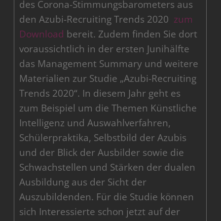
des Corona-Stimmungsbarometers aus
den Azubi-Recruiting Trends 2020
zum
Download
bereit. Zudem finden Sie dort
voraussichtlich in der ersten Junihälfte
das Management Summary und weitere
Materialien zur Studie „Azubi-Recruiting
Trends 2020“. In diesem Jahr geht es
zum Beispiel um die Themen Künstliche
Intelligenz und Auswahlverfahren,
Schülerpraktika, Selbstbild der Azubis
und der Blick der Ausbilder sowie die
Schwachstellen und Stärken der dualen
Ausbildung aus der Sicht der
Auszubildenden. Für die Studie können
sich Interessierte schon jetzt auf der