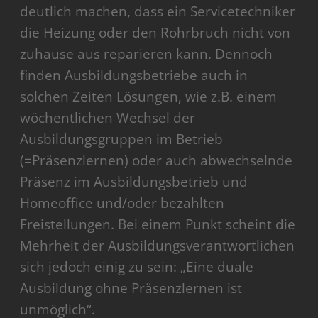
deutlich machen, dass ein Servicetechniker
die Heizung oder den Rohrbruch nicht von
zuhause aus reparieren kann. Dennoch
finden Ausbildungsbetriebe auch in
solchen Zeiten Lösungen, wie z.B. einem
wöchentlichen Wechsel der
Ausbildungsgruppen im Betrieb
(=Präsenzlernen) oder auch abwechselnde
Präsenz im Ausbildungsbetrieb und
Homeoffice und/oder bezahlten
Freistellungen. Bei einem Punkt scheint die
Mehrheit der Ausbildungsverantwortlichen
sich jedoch einig zu sein: „Eine duale
Ausbildung ohne Präsenzlernen ist
unmöglich“.