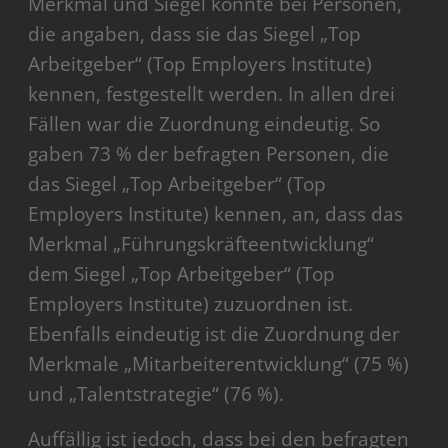
Merkmal und Siegel konnte bei Personen,
die angaben, dass sie das Siegel „Top
Arbeitgeber“ (Top Employers Institute)
kennen, festgestellt werden. In allen drei
Fällen war die Zuordnung eindeutig. So
gaben 73 % der befragten Personen, die
das Siegel „Top Arbeitgeber“ (Top
Employers Institute) kennen, an, dass das
Merkmal „Führungskräfteentwicklung“
dem Siegel „Top Arbeitgeber“ (Top
Employers Institute) zuzuordnen ist.
Ebenfalls eindeutig ist die Zuordnung der
Merkmale „Mitarbeiterentwicklung“ (75 %)
und „Talentstrategie“ (76 %).
Auffällig ist jedoch, dass bei den befragten