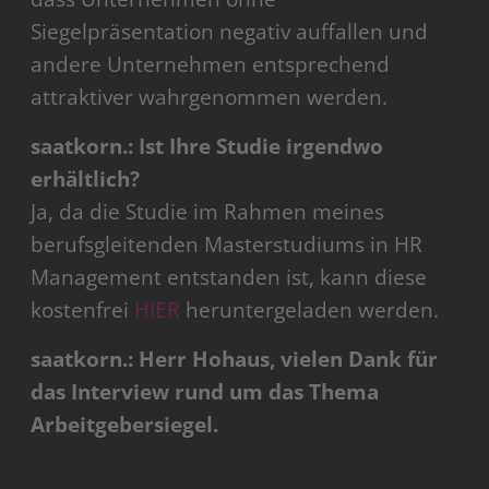
Siegelpräsentation negativ auffallen und
andere Unternehmen entsprechend
attraktiver wahrgenommen werden.
saatkorn.: Ist Ihre Studie irgendwo
erhältlich?
Ja, da die Studie im Rahmen meines
berufsgleitenden Masterstudiums in HR
Management entstanden ist, kann diese
kostenfrei
HIER
heruntergeladen werden.
saatkorn.: Herr Hohaus, vielen Dank für
das Interview rund um das Thema
Arbeitgebersiegel.