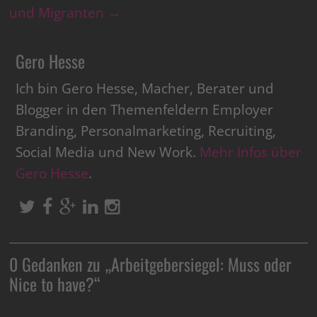
und Migranten
→
Gero Hesse
Ich bin Gero Hesse, Macher, Berater und
Blogger in den Themenfeldern Employer
Branding, Personalmarketing, Recruiting,
Social Media und New Work.
Mehr Infos über
Gero Hesse
.
0 Gedanken zu „
Arbeitgebersiegel: Muss oder
Nice to have?
“