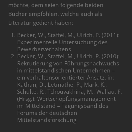
möchte, dem seien folgende beiden
Bücher empfohlen, welche auch als
Literatur gedient haben:
Becker, W., Staffel, M., Ulrich, P. (2011):
Experimentelle Untersuchung des
Bewerberverhaltens
Becker, W., Staffel, M., Ulrich, P. (2010):
Rekrutierung von Führungsnachwuchs
in mittelständischen Unternehmen –
ein verhaltensorientierter Ansatz, in:
Kathan, D., Letmathe, P., Mark, K.,
Schulte, R., Tchouvakhina, M., Wallau, F.
(Hrsg.): Wertschöpfungsmanagement
im Mittelstand – Tagungsband des
Forums der deutschen
Mittelstandsforschung