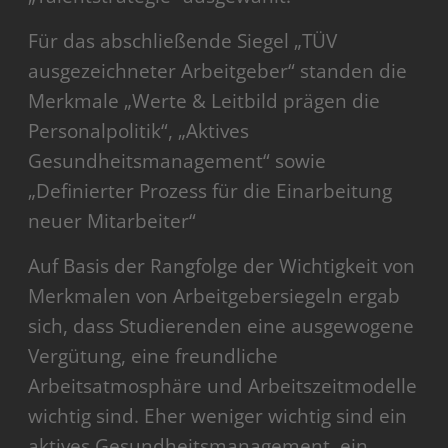
Für das abschließende Siegel „TÜV
ausgezeichneter Arbeitgeber“ standen die
Merkmale „Werte & Leitbild prägen die
Personalpolitik“, „Aktives
Gesundheitsmanagement“ sowie
„Definierter Prozess für die Einarbeitung
neuer Mitarbeiter“
Auf Basis der Rangfolge der Wichtigkeit von
Merkmalen von Arbeitgebersiegeln ergab
sich, dass Studierenden eine ausgewogene
Vergütung, eine freundliche
Arbeitsatmosphäre und Arbeitszeitmodelle
wichtig sind. Eher weniger wichtig sind ein
aktives Gesundheitsmanagement, ein