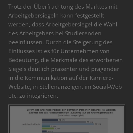
Trotz der Überfrachtung des Marktes mit
Arbeitgebersiegeln kann festgestellt
werden, dass Arbeitgebersiegel die Wahl
des Arbeitgebers bei Studierenden
beeinflussen. Durch die Steigerung des
Einflusses ist es für Unternehmen von
Bedeutung, die Merkmale des erworbenen
Siegels deutlich präsenter und prägender
in die Kommunikation auf der Karriere-
Website, in Stellenanzeigen, im Social-Web
etc. zu integrieren.