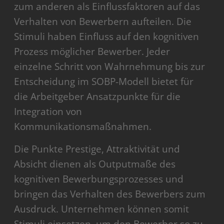
zum anderen als Einflussfaktoren auf das
Verhalten von Bewerbern aufteilen. Die
Stimuli haben Einfluss auf den kognitiven
Prozess möglicher Bewerber. Jeder
einzelne Schritt von Wahrnehmung bis zur
Entscheidung im SOBP-Modell bietet für
die Arbeitgeber Ansatzpunkte für die
Integration von
Kommunikationsmaßnahmen.
Die Punkte Prestige, Attraktivität und
Absicht dienen als Outputmaße des
kognitiven Bewerbungsprozesses und
bringen das Verhalten des Bewerbers zum
Ausdruck. Unternehmen können somit