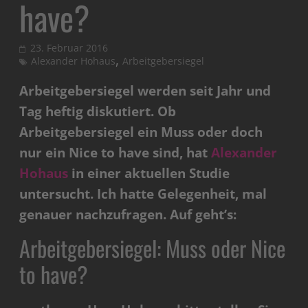
have?
23. Februar 2016
,
Alexander Hohaus
Arbeitgebersiegel
Arbeitgebersiegel werden seit Jahr und
Tag heftig diskutiert. Ob
Arbeitgebersiegel ein Muss oder doch
nur ein Nice to have sind, hat
Alexander
Hohaus
in einer aktuellen Studie
untersucht. Ich hatte Gelegenheit, mal
genauer nachzufragen. Auf geht’s:
Arbeitgebersiegel: Muss oder Nice
to have?