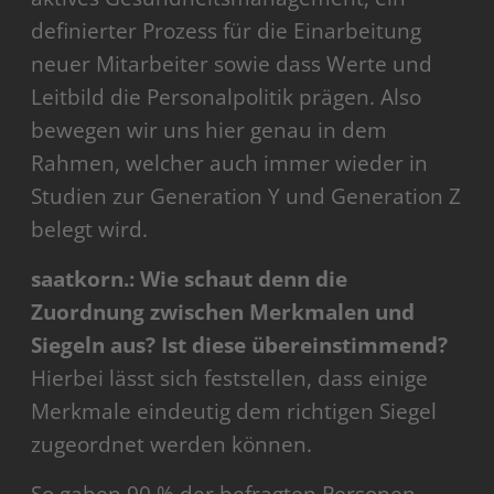
definierter Prozess für die Einarbeitung
neuer Mitarbeiter sowie dass Werte und
Leitbild die Personalpolitik prägen. Also
bewegen wir uns hier genau in dem
Rahmen, welcher auch immer wieder in
Studien zur Generation Y und Generation Z
belegt wird.
saatkorn.: Wie schaut denn die
Zuordnung zwischen Merkmalen und
Siegeln aus? Ist diese übereinstimmend?
Hierbei lässt sich feststellen, dass einige
Merkmale eindeutig dem richtigen Siegel
zugeordnet werden können.
So gaben 90 % der befragten Personen,