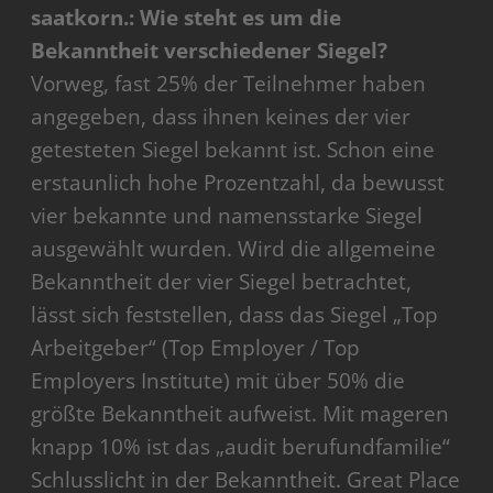
saatkorn.: Wie steht es um die
Bekanntheit verschiedener Siegel?
Vorweg, fast 25% der Teilnehmer haben
angegeben, dass ihnen keines der vier
getesteten Siegel bekannt ist. Schon eine
erstaunlich hohe Prozentzahl, da bewusst
vier bekannte und namensstarke Siegel
ausgewählt wurden. Wird die allgemeine
Bekanntheit der vier Siegel betrachtet,
lässt sich feststellen, dass das Siegel „Top
Arbeitgeber“ (Top Employer / Top
Employers Institute) mit über 50% die
größte Bekanntheit aufweist. Mit mageren
knapp 10% ist das „audit berufundfamilie“
Schlusslicht in der Bekanntheit. Great Place