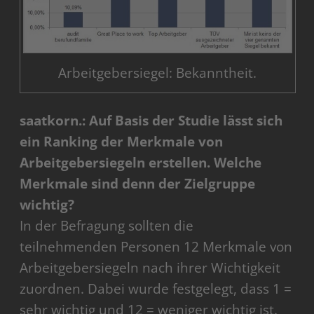
Arbeitgebersiegel: Bekanntheit.
saatkorn.: Auf Basis der Studie lässt sich
ein Ranking der Merkmale von
Arbeitgebersiegeln erstellen. Welche
Merkmale sind denn der Zielgruppe
wichtig?
In der Befragung sollten die
teilnehmenden Personen 12 Merkmale von
Arbeitgebersiegeln nach ihrer Wichtigkeit
zuordnen. Dabei wurde festgelegt, dass 1 =
sehr wichtig und 12 = weniger wichtig ist.