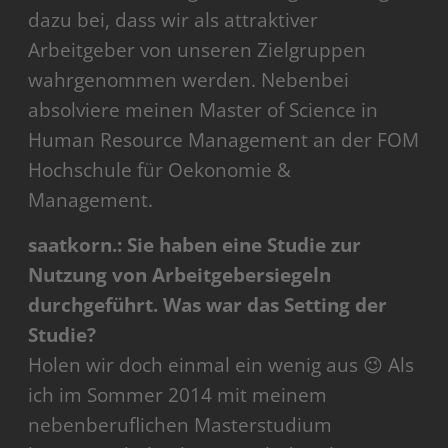
dazu bei, dass wir als attraktiver
Arbeitgeber von unseren Zielgruppen
wahrgenommen werden. Nebenbei
absolviere meinen Master of Science in
Human Resource Management an der FOM
Hochschule für Oekonomie &
Management.
saatkorn.: Sie haben eine Studie zur
Nutzung von Arbeitgebersiegeln
durchgeführt. Was war das Setting der
Studie?
Holen wir doch einmal ein wenig aus 😉 Als
ich im Sommer 2014 mit meinem
nebenberuflichen Masterstudium