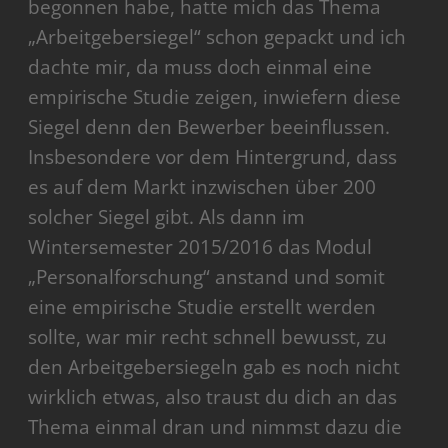
begonnen habe, hatte mich das Thema
„Arbeitgebersiegel“ schon gepackt und ich
dachte mir, da muss doch einmal eine
empirische Studie zeigen, inwiefern diese
Siegel denn den Bewerber beeinflussen.
Insbesondere vor dem Hintergrund, dass
es auf dem Markt inzwischen über 200
solcher Siegel gibt. Als dann im
Wintersemester 2015/2016 das Modul
„Personalforschung“ anstand und somit
eine empirische Studie erstellt werden
sollte, war mir recht schnell bewusst, zu
den Arbeitgebersiegeln gab es noch nicht
wirklich etwas, also traust du dich an das
Thema einmal dran und nimmst dazu die