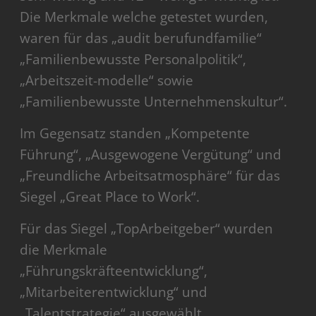
Die Merkmale welche getestet wurden,
waren für das „audit berufundfamilie“
„Familienbewusste Personalpolitik“,
„Arbeitszeit-modelle“ sowie
„Familienbewusste Unternehmenskultur“.
Im Gegensatz standen „Kompetente
Führung“, „Ausgewogene Vergütung“ und
„Freundliche Arbeitsatmosphäre“ für das
Siegel „Great Place to Work“.
Für das Siegel „TopArbeitgeber“ wurden
die Merkmale
„Führungskräfteentwicklung“,
„Mitarbeiterentwicklung“ und
„Talentstrategie“ ausgewählt.