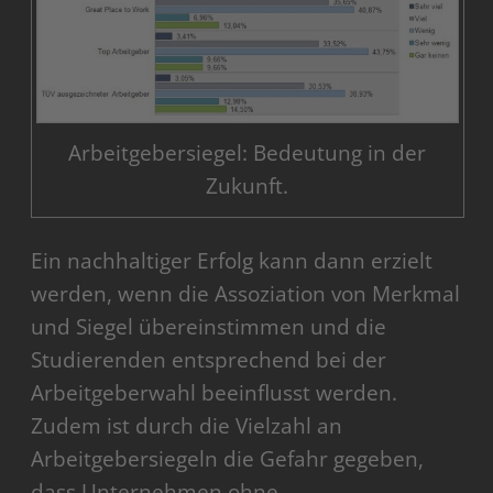
Arbeitgebersiegel: Bedeutung in der
Zukunft.
Ein nachhaltiger Erfolg kann dann erzielt
werden, wenn die Assoziation von Merkmal
und Siegel übereinstimmen und die
Studierenden entsprechend bei der
Arbeitgeberwahl beeinflusst werden.
Zudem ist durch die Vielzahl an
Arbeitgebersiegeln die Gefahr gegeben,
dass Unternehmen ohne