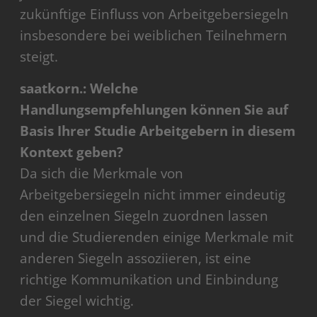
zukünftige Einfluss von Arbeitgebersiegeln
insbesondere bei weiblichen Teilnehmern
steigt.
saatkorn.: Welche
Handlungsempfehlungen können Sie auf
Basis Ihrer Studie Arbeitgebern in diesem
Kontext geben?
Da sich die Merkmale von
Arbeitgebersiegeln nicht immer eindeutig
den einzelnen Siegeln zuordnen lassen
und die Studierenden einige Merkmale mit
anderen Siegeln assoziieren, ist eine
richtige Kommunikation und Einbindung
der Siegel wichtig.