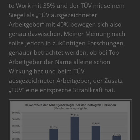
to Work mit 35% und der TÜV mit seinem
Siegel als „TÜV ausgezeichneter
Arbeitgeber“ mit 40% bewegen sich also
genau dazwischen. Meiner Meinung nach
sollte jedoch in zukünftigen Forschungen
genauer betrachtet werden, ob bei Top
Arbeitgeber der Name alleine schon
Wirkung hat und beim TÜV
ausgezeichneter Arbeitgeber, der Zusatz
„TÜV“ eine entspreche Strahlkraft hat.