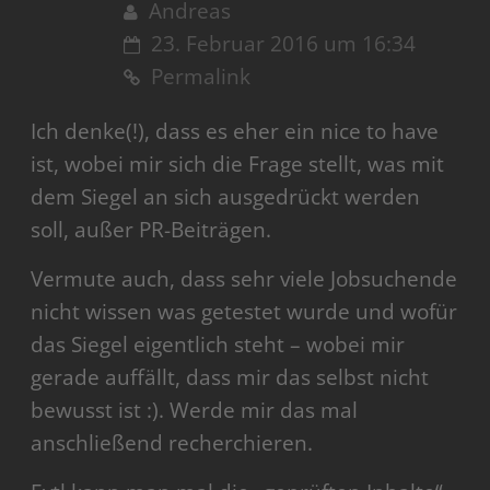
Andreas
23. Februar 2016 um 16:34
Permalink
Ich denke(!), dass es eher ein nice to have
ist, wobei mir sich die Frage stellt, was mit
dem Siegel an sich ausgedrückt werden
soll, außer PR-Beiträgen.
Vermute auch, dass sehr viele Jobsuchende
nicht wissen was getestet wurde und wofür
das Siegel eigentlich steht – wobei mir
gerade auffällt, dass mir das selbst nicht
bewusst ist :). Werde mir das mal
anschließend recherchieren.