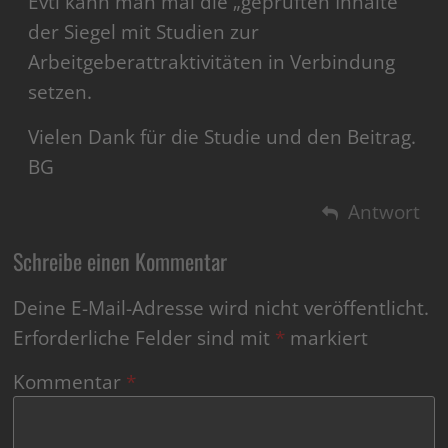
Evtl kann man mal die „geprüften Inhalte“
der Siegel mit Studien zur
Arbeitgeberattraktivitäten in Verbindung
setzen.
Vielen Dank für die Studie und den Beitrag.
BG
Antwort
Schreibe einen Kommentar
Deine E-Mail-Adresse wird nicht veröffentlicht.
Erforderliche Felder sind mit
*
markiert
Kommentar
*