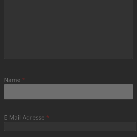
Name
*
E-Mail-Adresse
*