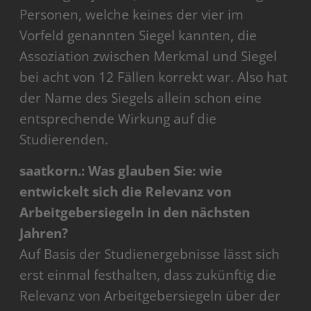
Personen, welche keines der vier im
Vorfeld genannten Siegel kannten, die
Assoziation zwischen Merkmal und Siegel
bei acht von 12 Fällen korrekt war. Also hat
der Name des Siegels allein schon eine
entsprechende Wirkung auf die
Studierenden.
saatkorn.: Was glauben Sie: wie
entwickelt sich die Relevanz von
Arbeitgebersiegeln in den nächsten
Jahren?
Auf Basis der Studienergebnisse lässt sich
erst einmal festhalten, dass zukünftig die
Relevanz von Arbeitgebersiegeln über der