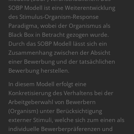
SOBP Modell ist eine Weiterentwicklung
des Stimulus-Organism-Response
Paradigma, wobei der Organismus als
Black Box in Betracht gezogen wurde.
Durch das SOBP Modell lässt sich ein
Zusammenhang zwischen der Absicht
einer Bewerbung und der tatsächlichen
Bewerbung herstellen.
In diesem Modell erfolgt eine
Konkretisierung des Verhaltens bei der
Arbeitgeberwahl von Bewerbern
(Organism) unter Berücksichtigung
externer Stimuli, welche sich zum einen als
individuelle Bewerberpräferenzen und