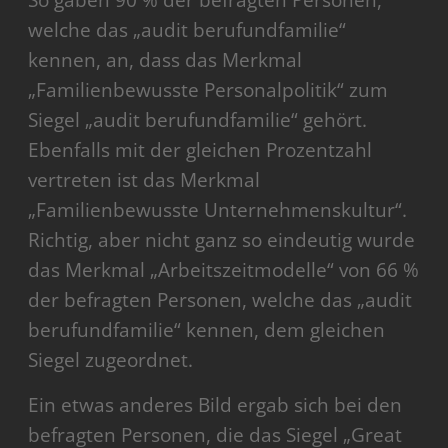
welche das „audit berufundfamilie“
kennen, an, dass das Merkmal
„Familienbewusste Personalpolitik“ zum
Siegel „audit berufundfamilie“ gehört.
Ebenfalls mit der gleichen Prozentzahl
vertreten ist das Merkmal
„Familienbewusste Unternehmenskultur“.
Richtig, aber nicht ganz so eindeutig wurde
das Merkmal „Arbeitszeitmodelle“ von 66 %
der befragten Personen, welche das „audit
berufundfamilie“ kennen, dem gleichen
Siegel zugeordnet.
Ein etwas anderes Bild ergab sich bei den
befragten Personen, die das Siegel „Great