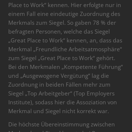
Place to Work“ kennen. Hier erfolgte nur in
einem Fall eine eindeutige Zuordnung des
Merkmals zum Siegel. So gaben 78 % der
befragten Personen, welche das Siegel
„Great Place to Work“ kennen, an, dass das
Merkmal „Freundliche Arbeitsatmosphäre“
zum Siegel „Great Place to Work“ gehört.
Bei den Merkmalen „Kompetente Führung“
und „Ausgewogene Vergütung“ lag die
Zuordnung in beiden Fällen mehr zum
Siegel „Top Arbeitgeber“ (Top Employers
Institute), sodass hier die Assoziation von
Merkmal und Siegel nicht korrekt war.
Die höchste Übereinstimmung zwischen