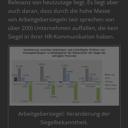
Relevanz von heutzutage liegt. Es liegt aber
auch daran, dass durch die hohe Masse
von Arbeitgebersiegeln (wir sprechen von
über 200) Unternehmen auffallen, die kein
Siegel in ihrer HR-Kommunikation haben.
Arbeitgebersiegel: Veränderung der
Siegelbekanntheit.