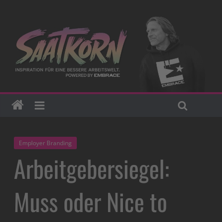
Employer Branding
Arbeitgebersiegel:
Muss oder Nice to