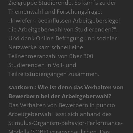
Zielgruppe Studierende. So kam´s zu der
Themenwahl und Forschungsfrage:
„Inwiefern beeinflussen Arbeitgebersiegel
die Arbeitgeberwahl von Studierenden?“.
Und dank Online-Befragung und sozialer
Netzwerke kam schnell eine
Teilnehmeranzahl von über 300
Studierenden in Voll- und
Teilzeitstudiengängen zusammen.
saatkorn.: Wie ist denn das Verhalten von
Bewerbern bei der Arbeitgeberwahl?
Das Verhalten von Bewerbern in puncto
Arbeitgeberwahl lässt sich anhand des
Stimulus-Organism-Behavior-Performance-
Modells (SOBP) veranschaulichen. Das