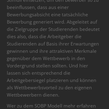
Stimuli einsetzen, um den Bewerber so zu
beeinflussen, dass aus einer
Bewerbungsabsicht eine tatsächliche
Bewerbung generiert wird. Abgeleitet auf
die Zielgruppe der Studierenden bedeutet
dies also, dass die Arbeitgeber die
Studierenden auf Basis ihrer Erwartungen
gewinnen und ihre attraktiven Merkmale
gegenüber dem Wettbewerb in den
Vordergrund stellen sollten. Und hier
lassen sich entsprechend die
Arbeitgebersiegel platzieren und können
als Wettbewerbsvorteil zu den eigenen
Wettbewerbern dienen.
Wer zu dem SOBP Modell mehr erfahren