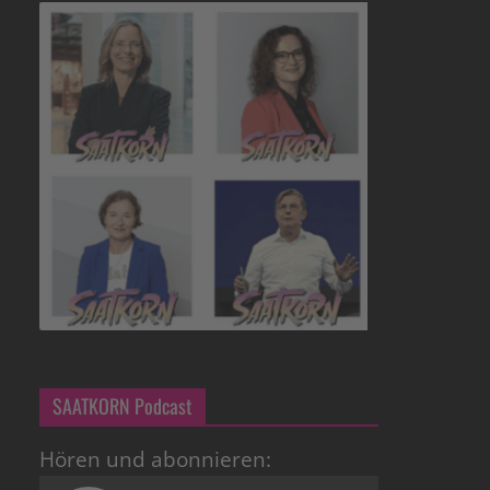
SAATKORN Podcast
Hören und abonnieren: