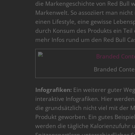
die Markengeschichte von Red Bull we
Markenwelt. So assoziiert man nicht
einen Lifestyle, eine gewisse Leben
durch Konsum des Produkts ein Tei
mehr Infos rund um den Red Bull Ca
Branded Conten
Infografiken:
Ein weiterer guter Weg
interaktive Infografiken. Hier werde
die grundsätzlich nicht viel mit der 
Produkt geworben. Ein gutes Beispiel
werden die tägliche Kalorienzufuhr