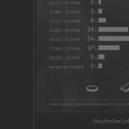
Staufenbiel Jo