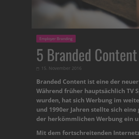
Employer Branding
5 Branded Content 
15. November 2016
Branded Content ist eine der neuer
Während früher hauptsächlich TV Sp
wurden, hat sich Werbung im weiter
und 1990er Jahren stellte sich ein
der herkömmlichen Werbung ein u
Mit dem fortschreitenden Internetz