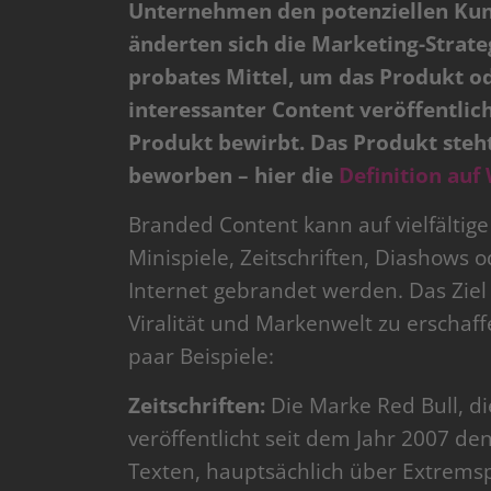
Unternehmen den potenziellen Kunde
änderten sich die Marketing-Strate
probates Mittel, um das Produkt o
interessanter Content veröffentlich
Produkt bewirbt. Das Produkt steh
beworben – hier die
Definition auf
Branded Content kann auf vielfältige
Minispiele, Zeitschriften, Diashows 
Internet gebrandet werden. Das Ziel 
Viralität und Markenwelt zu erschaf
paar Beispiele:
Zeitschriften:
Die Marke Red Bull, di
veröffentlicht seit dem Jahr 2007 de
Texten, hauptsächlich über Extremsp