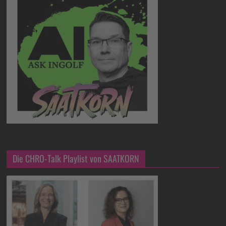
Die CHRO-Talk Playlist von SAATKORN