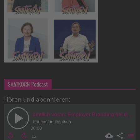
SAATKORN Podcast
Hören und abonnieren: