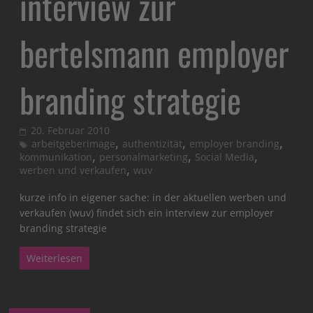
interview zur
bertelsmann employer
branding strategie
20. Februar 2010
,
,
,
arbeitgeberimage
authentizität
employer branding
,
,
,
kommunikation
personalmarketing
Social Media
,
werben und verkaufen
wuv
kurze info in eigener sache: in der aktuellen werben und
verkaufen (wuv) findet sich ein interview zur employer
branding strategie
Weiterlesen