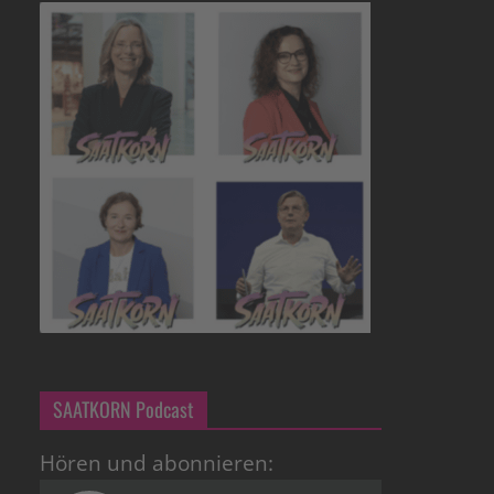
SAATKORN Podcast
Hören und abonnieren: