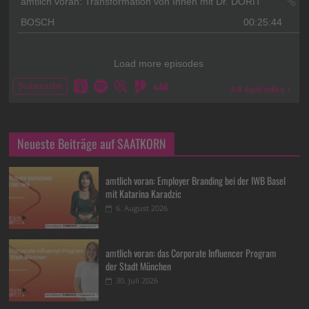
Neueste Beiträge auf SAATKORN
amtlich voran: Employer Branding bei der IWB Basel
mit Katarina Karadzic
6. August 2026
amtlich voran: das Corporate Influencer Program
der Stadt München
30. Juli 2026