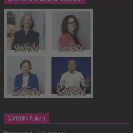
SAATKORN Podcast
Hören und abonnieren: