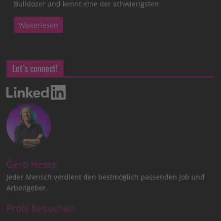
Bulldozer und kennt eine der schwierigsten
Weiterlesen
Let’s connect!
Gero Hesse
Jeder Mensch verdient den bestmöglich passenden Job und
Arbeitgeber.
Profil besuchen