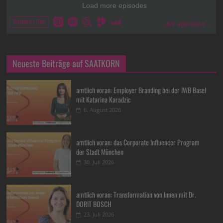
Neueste Beiträge auf SAATKORN
amtlich voran: Employer Branding bei der IWB Basel
mit Katarina Karadzic
6. August 2026
amtlich voran: das Corporate Influencer Program
der Stadt München
30. Juli 2026
amtlich voran: Transformation von Innen mit Dr.
DORIT BOSCH
23. Juli 2026