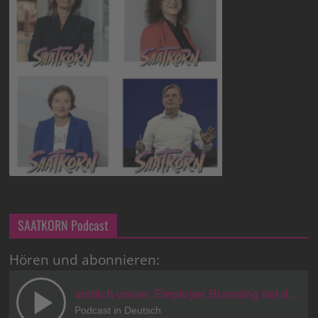
SAATKORN Podcast
Hören und abonnieren: