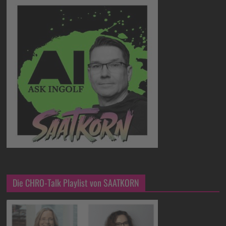
Die CHRO-Talk Playlist von SAATKORN