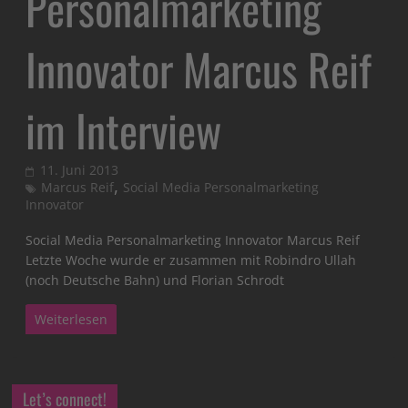
Personalmarketing
Innovator Marcus Reif
im Interview
11. Juni 2013
,
Marcus Reif
Social Media Personalmarketing
Innovator
Social Media Personalmarketing Innovator Marcus Reif
Letzte Woche wurde er zusammen mit Robindro Ullah
(noch Deutsche Bahn) und Florian Schrodt
Weiterlesen
Let’s connect!