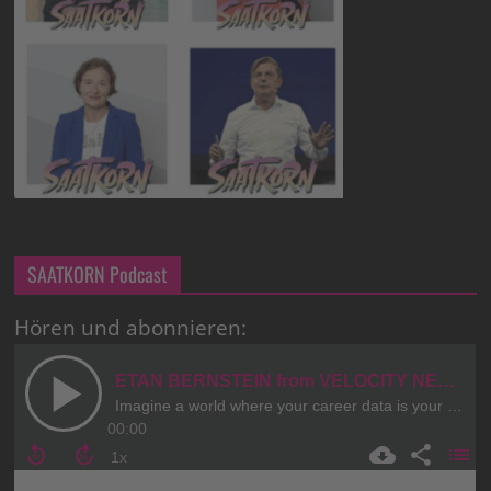
SAATKORN Podcast
Hören und abonnieren: