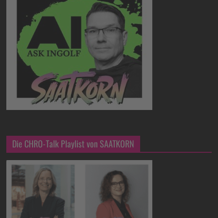
Die CHRO-Talk Playlist von SAATKORN