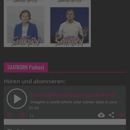
SAATKORN Podcast
Hören und abonnieren: