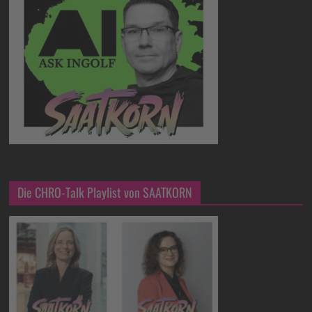
Die CHRO-Talk Playlist von SAATKORN