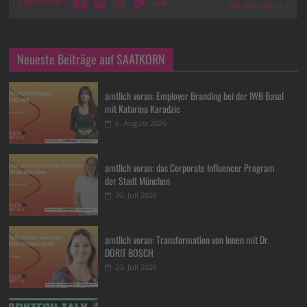
Neueste Beiträge auf SAATKORN
amtlich voran: Employer Branding bei der IWB Basel
mit Katarina Karadzic
6. August 2026
amtlich voran: das Corporate Influencer Program
der Stadt München
30. Juli 2026
amtlich voran: Transformation von Innen mit Dr.
DORIT BOSCH
23. Juli 2026