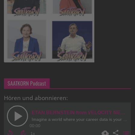
SAATKORN Podcast
Hören und abonnieren: