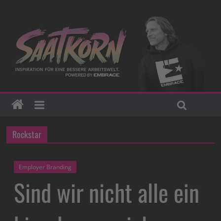
Rockstar
Employer Branding
Sind wir nicht alle ein