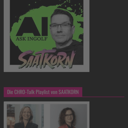
Die CHRO-Talk Playlist von SAATKORN