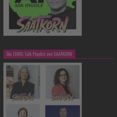
Die CHRO-Talk Playlist von SAATKORN