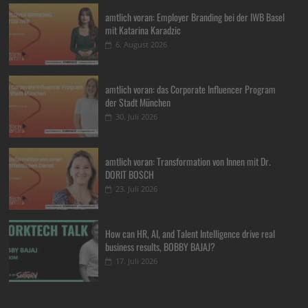
amtlich voran: Employer Branding bei der IWB Basel
mit Katarina Karadzic
6. August 2026
amtlich voran: das Corporate Influencer Program
der Stadt München
30. Juli 2026
amtlich voran: Transformation von Innen mit Dr.
DORIT BOSCH
23. Juli 2026
How can HR, AI, and Talent Intelligence drive real
business results, BOBBY BAJAJ?
17. Juli 2026