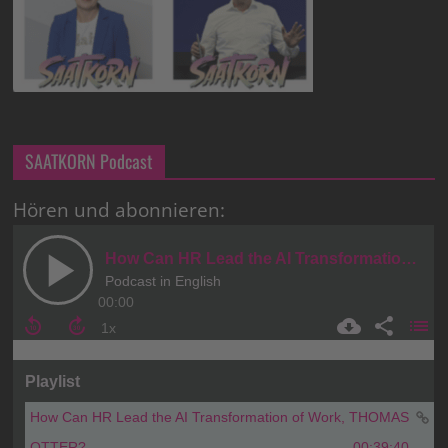
SAATKORN Podcast
Hören und abonnieren: