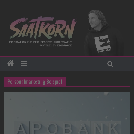
Personalmarketing Beispiel