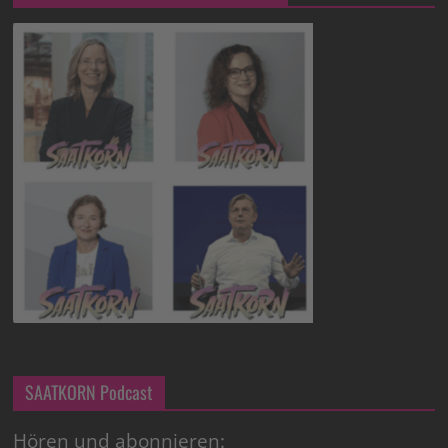
SAATKORN Podcast
Hören und abonnieren: