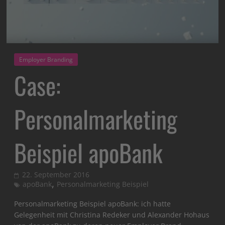
Employer Branding
Case:
Personalmarketing
Beispiel apoBank
22. September 2016
,
apoBank
Personalmarketing Beispiel
Personalmarketing Beispiel apoBank: ich hatte
Gelegenheit mit Christina Redeker und Alexander Hohaus