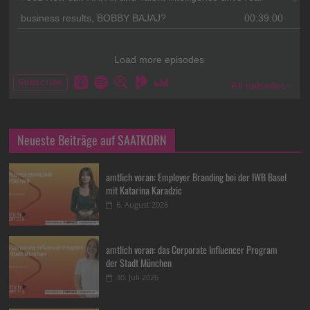
Neueste Beiträge auf SAATKORN
amtlich voran: Employer Branding bei der IWB Basel
mit Katarina Karadzic
6. August 2026
amtlich voran: das Corporate Influencer Program
der Stadt München
30. Juli 2026