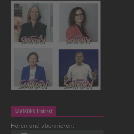
SAATKORN Podcast
Hören und abonnieren: