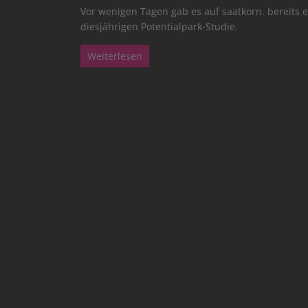
Vor wenigen Tagen gab es auf saatkorn. bereits e
diesjährigen Potentialpark-Studie.
Weiterlesen