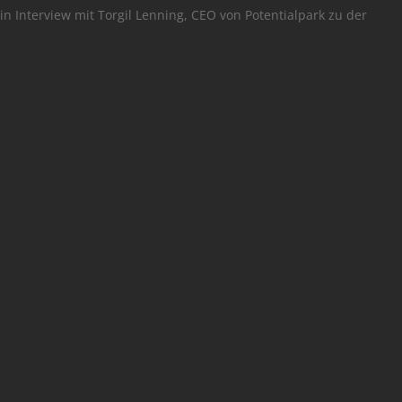
in Interview mit Torgil Lenning, CEO von Potentialpark zu der