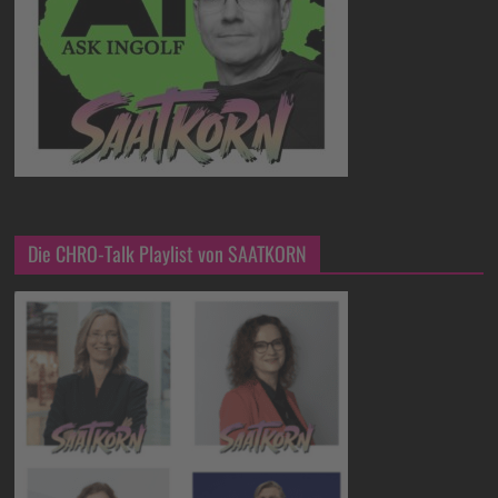
Die CHRO-Talk Playlist von SAATKORN