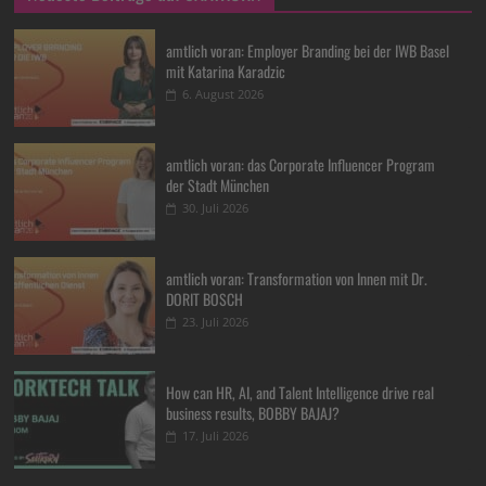
amtlich voran: Employer Branding bei der IWB Basel
mit Katarina Karadzic
6. August 2026
amtlich voran: das Corporate Influencer Program
der Stadt München
30. Juli 2026
amtlich voran: Transformation von Innen mit Dr.
DORIT BOSCH
23. Juli 2026
How can HR, AI, and Talent Intelligence drive real
business results, BOBBY BAJAJ?
17. Juli 2026