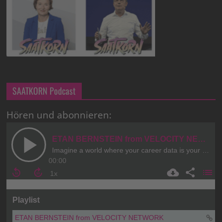
SAATKORN Podcast
Hören und abonnieren: