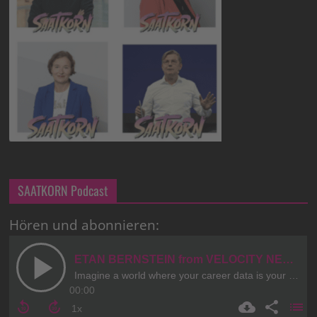
SAATKORN Podcast
Hören und abonnieren: