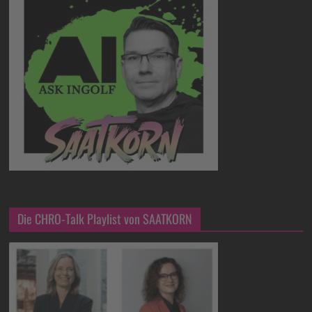
Die CHRO-Talk Playlist von SAATKORN