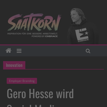
Innovation
Employer Branding
Gero Hesse wird