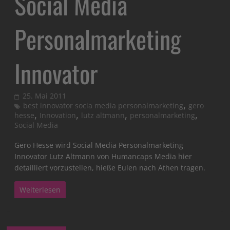
Social Media
Personalmarketing
Innovator
25. Mai 2011
,
best innovator socia media personalmarketing
gero
,
,
,
,
hesse
Innovation
lutz altmann
personalmarketing
Social Media
Gero Hesse wird Social Media Personalmarketing
Innovator Lutz Altmann von Humancaps Media hier
detailliert vorzustellen, hieße Eulen nach Athen tragen.
Weiterlesen