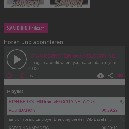
SAATKORN Podcast
Hören und abonnieren: