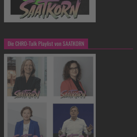
Die CHRO-Talk Playlist von SAATKORN