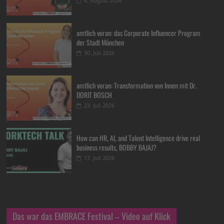
6. August 2026
amtlich voran: das Corporate Influencer Program
der Stadt München
30. Juli 2026
amtlich voran: Transformation von Innen mit Dr.
DORIT BOSCH
23. Juli 2026
How can HR, AI, and Talent Intelligence drive real
business results, BOBBY BAJAJ?
17. Juli 2026
Das war das EMBRACE Festival – Video auf Klick