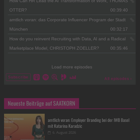
Neueste Beiträge auf SAATKORN
amtlich voran: Employer Branding bei der IWB Basel
mit Katarina Karadzic
6. August 2026