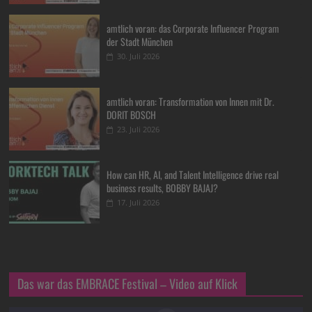
amtlich voran: das Corporate Influencer Program
der Stadt München
30. Juli 2026
amtlich voran: Transformation von Innen mit Dr.
DORIT BOSCH
23. Juli 2026
How can HR, AI, and Talent Intelligence drive real
business results, BOBBY BAJAJ?
17. Juli 2026
Das war das EMBRACE Festival – Video auf Klick