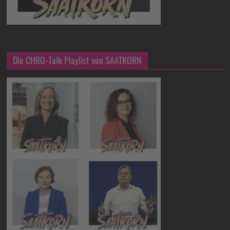
Die CHRO-Talk Playlist von SAATKORN