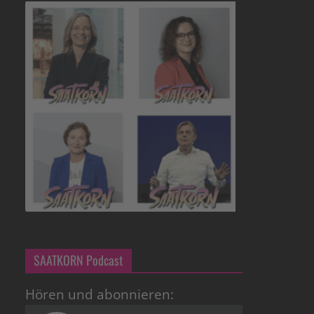
SAATKORN Podcast
Hören und abonnieren: