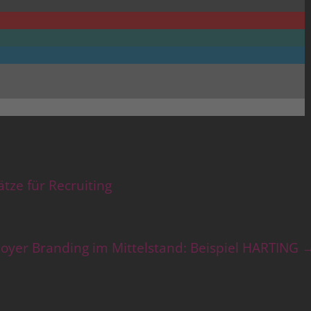
ätze für Recruiting
oyer Branding im Mittelstand: Beispiel HARTING