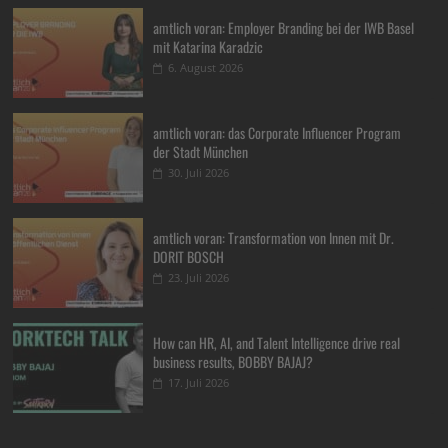
amtlich voran: Employer Branding bei der IWB Basel
mit Katarina Karadzic
6. August 2026
amtlich voran: das Corporate Influencer Program
der Stadt München
30. Juli 2026
amtlich voran: Transformation von Innen mit Dr.
DORIT BOSCH
23. Juli 2026
How can HR, AI, and Talent Intelligence drive real
business results, BOBBY BAJAJ?
17. Juli 2026