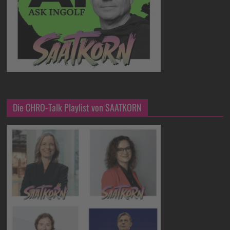
Die CHRO-Talk Playlist von SAATKORN