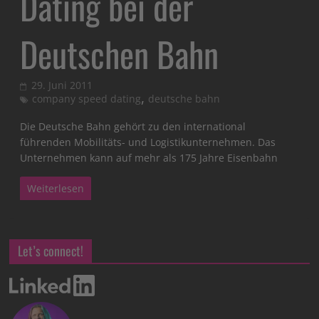
Dating bei der
Deutschen Bahn
29. Juni 2011
,
company speed dating
deutsche bahn
Die Deutsche Bahn gehört zu den international
führenden Mobilitäts- und Logistikunternehmen. Das
Unternehmen kann auf mehr als 175 Jahre Eisenbahn
Weiterlesen
Let’s connect!