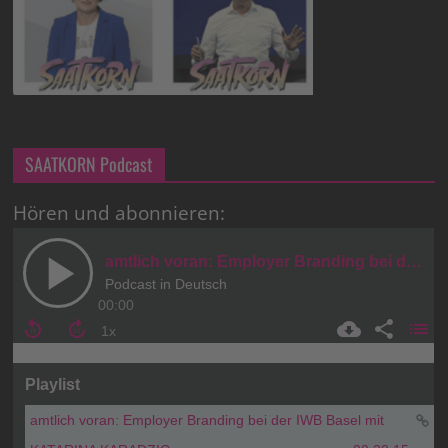
SAATKORN Podcast
Hören und abonnieren: