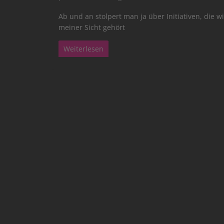
Ab und an stolpert man ja über Initiativen, die
meiner Sicht gehört
Weiterlesen