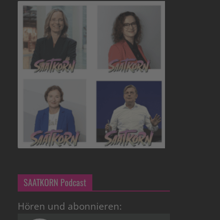
SAATKORN Podcast
Hören und abonnieren: