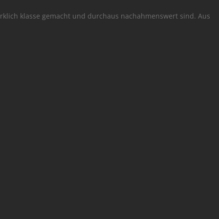
 wirklich klasse gemacht und durchaus nachahmenswert sind. Aus