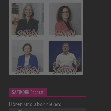
SAATKORN Podcast
Hören und abonnieren: