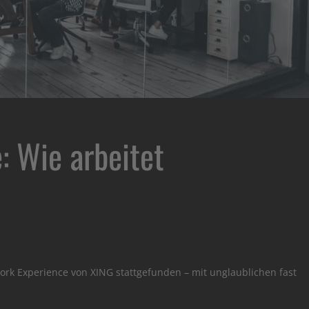
 Wie arbeitet
rk Experience von XING stattgefunden – mit unglaublichen fast